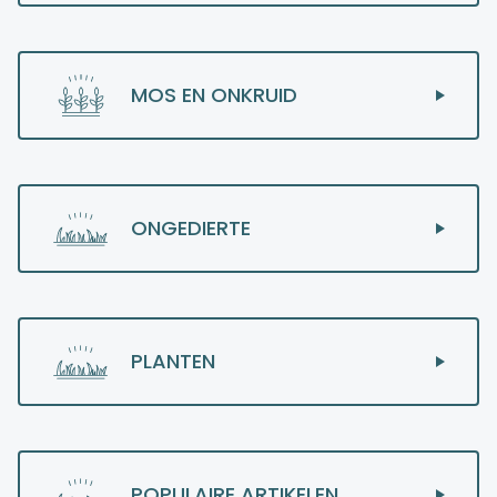
MOS EN ONKRUID
ONGEDIERTE
PLANTEN
POPULAIRE ARTIKELEN