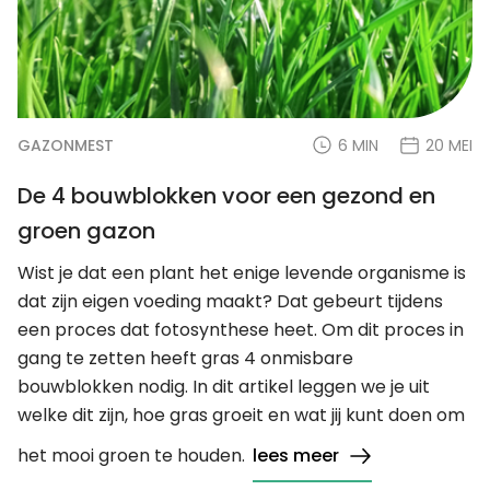
GAZONMEST
6 MIN
20 MEI
De 4 bouwblokken voor een gezond en
groen gazon
Wist je dat een plant het enige levende organisme is
dat zijn eigen voeding maakt? Dat gebeurt tijdens
een proces dat fotosynthese heet. Om dit proces in
gang te zetten heeft gras 4 onmisbare
bouwblokken nodig. In dit artikel leggen we je uit
welke dit zijn, hoe gras groeit en wat jij kunt doen om
het mooi groen te houden.
lees meer