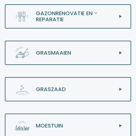
GAZONRENOVATIE EN -
REPARATIE
GRASMAAIEN
GRASZAAD
MOESTUIN