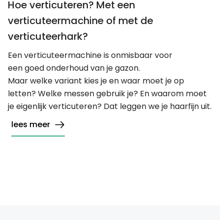
Hoe verticuteren? Met een
verticuteermachine of met de
verticuteerhark?￼
Een verticuteermachine is onmisbaar voor
een goed onderhoud van je gazon.
Maar welke variant kies je en waar moet je op
letten? Welke messen gebruik je? En waarom moet
je eigenlijk verticuteren? Dat leggen we je haarfijn uit.
lees meer