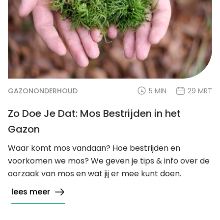
GAZONONDERHOUD
5 MIN
29 MRT
Zo Doe Je Dat: Mos Bestrijden in het
Gazon
Waar komt mos vandaan? Hoe bestrijden en
voorkomen we mos? We geven je tips & info over de
oorzaak van mos en wat jij er mee kunt doen.
lees meer