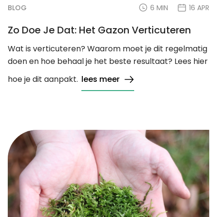
BLOG
6 MIN
16 APR
Zo Doe Je Dat: Het Gazon Verticuteren
Wat is verticuteren? Waarom moet je dit regelmatig
doen en hoe behaal je het beste resultaat? Lees hier
hoe je dit aanpakt.
lees meer