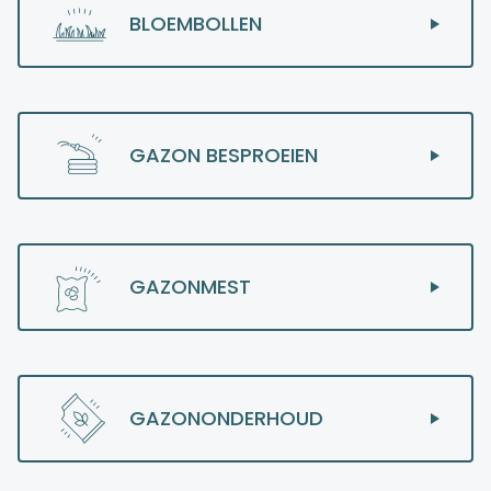
BLOEMBOLLEN
GAZON BESPROEIEN
GAZONMEST
GAZONONDERHOUD