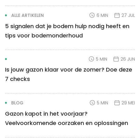
ALLE ARTIKELEN
6 MIN
27 JUL
5 signalen dat je bodem hulp nodig heeft en
tips voor bodemonderhoud
5 MIN
26 JUN
Is jouw gazon klaar voor de zomer? Doe deze
7 checks
BLOG
5 MIN
29 MEI
Gazon kapot in het voorjaar?
Veelvoorkomende oorzaken en oplossingen