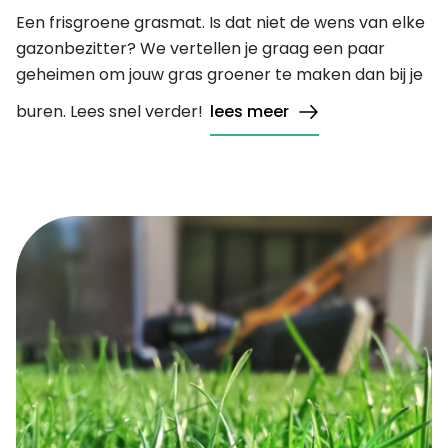
Een frisgroene grasmat. Is dat niet de wens van elke
gazonbezitter? We vertellen je graag een paar
geheimen om jouw gras groener te maken dan bij je
buren. Lees snel verder!
lees meer