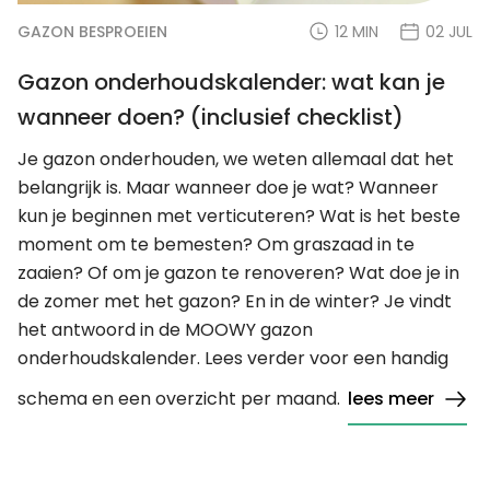
GAZON BESPROEIEN
12 MIN
02 JUL
Gazon onderhoudskalender: wat kan je
wanneer doen? (inclusief checklist)
Je gazon onderhouden, we weten allemaal dat het
belangrijk is. Maar wanneer doe je wat? Wanneer
kun je beginnen met verticuteren? Wat is het beste
moment om te bemesten? Om graszaad in te
zaaien? Of om je gazon te renoveren? Wat doe je in
de zomer met het gazon? En in de winter? Je vindt
het antwoord in de MOOWY gazon
onderhoudskalender. Lees verder voor een handig
schema en een overzicht per maand.
lees meer