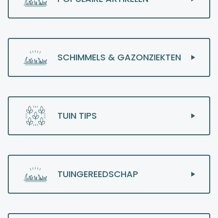
SCHIMMELS & GAZONZIEKTEN
TUIN TIPS
TUINGEREEDSCHAP