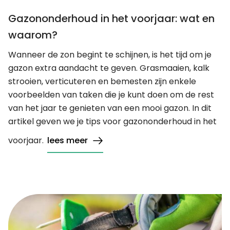
Gazononderhoud in het voorjaar: wat en
waarom?
Wanneer de zon begint te schijnen, is het tijd om je
gazon extra aandacht te geven. Grasmaaien, kalk
strooien, verticuteren en bemesten zijn enkele
voorbeelden van taken die je kunt doen om de rest
van het jaar te genieten van een mooi gazon. In dit
artikel geven we je tips voor gazononderhoud in het
voorjaar.
lees meer