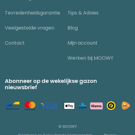
Tevredenheidsgarantie
Tips & Advies
Veelgestelde vragen
Blog
Contact
Mijn account
Werken bij MOOWY
Abonneer op de wekelijkse gazon
nieuwsbrief
© MOOWY