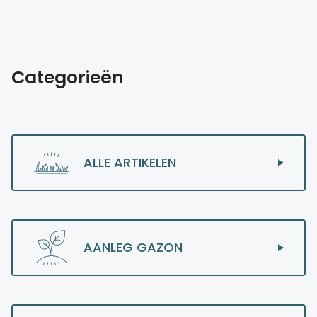
Categorieën
ALLE ARTIKELEN
AANLEG GAZON