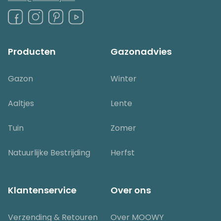
Producten
Gazonadvies
Gazon
Winter
Aaltjes
Lente
Tuin
Zomer
Natuurlijke Bestrijding
Herfst
Klantenservice
Over ons
Verzending & Retouren
Over MOOWY