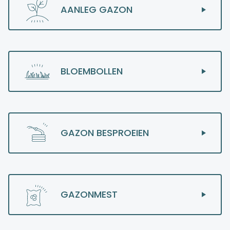
AANLEG GAZON
BLOEMBOLLEN
GAZON BESPROEIEN
GAZONMEST