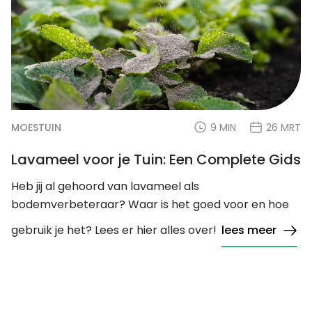
MOESTUIN
9 MIN
26 MRT
Lavameel voor je Tuin: Een Complete Gids
Heb jij al gehoord van lavameel als
bodemverbeteraar? Waar is het goed voor en hoe
gebruik je het? Lees er hier alles over!
lees meer