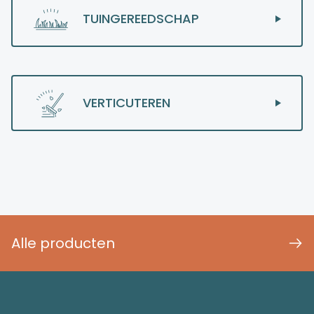
TUINGEREEDSCHAP
VERTICUTEREN
Alle producten