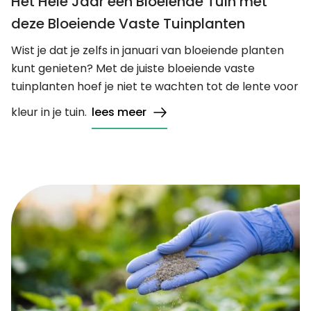
Het Hele Jaar een Bloeiende Tuin met
deze Bloeiende Vaste Tuinplanten
Wist je dat je zelfs in januari van bloeiende planten
kunt genieten? Met de juiste bloeiende vaste
tuinplanten hoef je niet te wachten tot de lente voor
kleur in je tuin.
lees meer