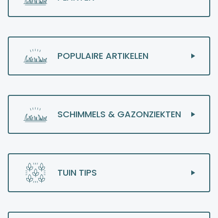
POPULAIRE ARTIKELEN
SCHIMMELS & GAZONZIEKTEN
TUIN TIPS