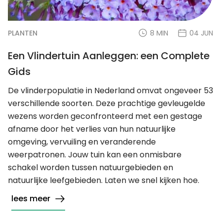
PLANTEN
8 MIN
04 JUN
Een Vlindertuin Aanleggen: een Complete
Gids
De vlinderpopulatie in Nederland omvat ongeveer 53
verschillende soorten. Deze prachtige gevleugelde
wezens worden geconfronteerd met een gestage
afname door het verlies van hun natuurlijke
omgeving, vervuiling en veranderende
weerpatronen. Jouw tuin kan een onmisbare
schakel worden tussen natuurgebieden en
natuurlijke leefgebieden. Laten we snel kijken hoe.
lees meer