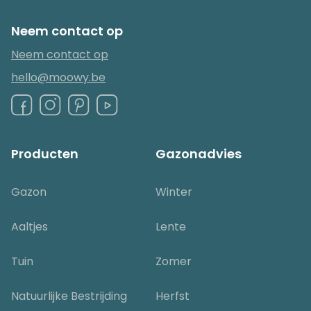
Neem contact op
Neem contact op
hello@moowy.be
Producten
Gazonadvies
Gazon
Winter
Aaltjes
Lente
Tuin
Zomer
Natuurlijke Bestrijding
Herfst