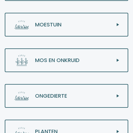
MOESTUIN
MOS EN ONKRUID
ONGEDIERTE
PLANTEN