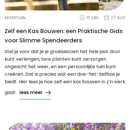
MOESTUIN
10 MIN
27 AUG
Zelf een Kas Bouwen: een Praktische Gids
voor Slimme Spendeerders
Stel je voor dat je je groeiseizoen het hele jaar door
kunt verlengen, tere planten kunt verzorgen
ongeacht het weer, en een persoonlijke tuin kunt
creëren. Dat is precies wat een doe-het-zelfkas je
biedt. Hier lees je hoe zelf een kas bouwen in z’n werk
gaat.
lees meer