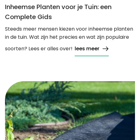
Inheemse Planten voor je Tuin: een
Complete Gids
Steeds meer mensen kiezen voor inheemse planten
in de tuin. Wat zijn het precies en wat zijn populaire
soorten? Lees er alles over!
lees meer