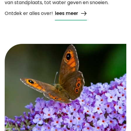
van standplaats, tot water geven en snoeien.
Ontdek er alles over!
lees meer