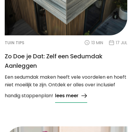
TUIN TIPS
13 MIN
17 JUL
Zo Doe je Dat: Zelf een Sedumdak
Aanleggen
Een sedumdak maken heeft vele voordelen en hoeft
niet moeilijk te zijn. Ontdek er alles over inclusief
handig stappenplan!
lees meer