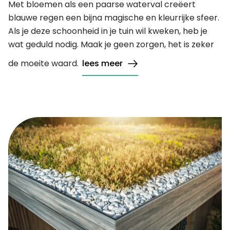
Met bloemen als een paarse waterval creëert
blauwe regen een bijna magische en kleurrijke sfeer.
Als je deze schoonheid in je tuin wil kweken, heb je
wat geduld nodig. Maak je geen zorgen, het is zeker
de moeite waard.
lees meer