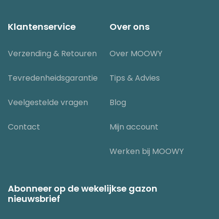
Klantenservice
Over ons
Verzending & Retouren
Over MOOWY
Tevredenheidsgarantie
Tips & Advies
Veelgestelde vragen
Blog
Contact
Mijn account
Werken bij MOOWY
Abonneer op de wekelijkse gazon
nieuwsbrief