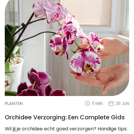
PLANTEN
11 MIN
26 JUN
Orchidee Verzorging: Een Complete Gids
Wil jij je orchidee echt goed verzorgen? Handige tips: