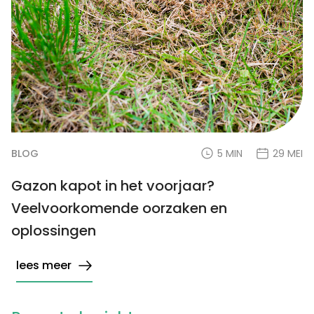
BLOG
5 MIN
29 MEI
Gazon kapot in het voorjaar?
Veelvoorkomende oorzaken en
oplossingen
lees meer