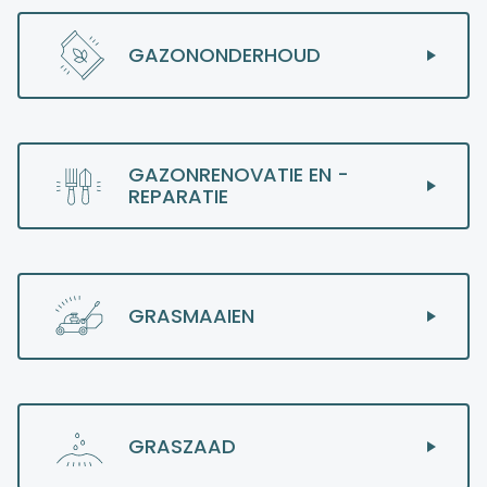
GAZONONDERHOUD
GAZONRENOVATIE EN -
REPARATIE
GRASMAAIEN
GRASZAAD