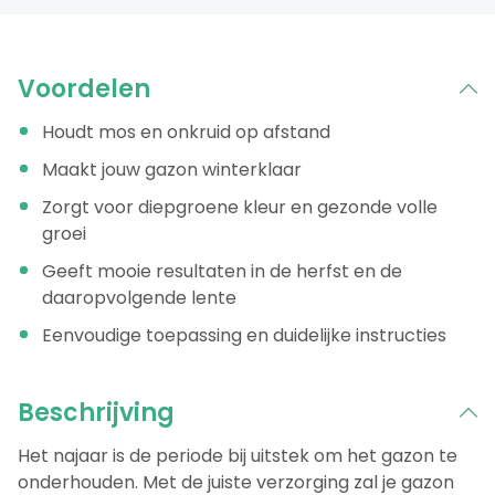
Voordelen
Houdt mos en onkruid op afstand
Maakt jouw gazon winterklaar
Zorgt voor diepgroene kleur en gezonde volle
groei
Geeft mooie resultaten in de herfst en de
daaropvolgende lente
Eenvoudige toepassing en duidelijke instructies
Beschrijving
Het najaar is de periode bij uitstek om het gazon te
onderhouden. Met de juiste verzorging zal je gazon