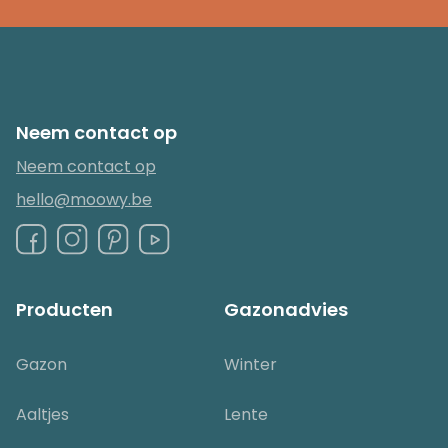
Neem contact op
Neem contact op
hello@moowy.be
Producten
Gazonadvies
Gazon
Winter
Aaltjes
Lente