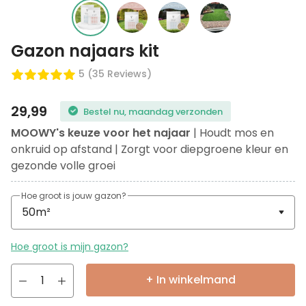
Gazon najaars kit
5 (35 Reviews)
29,99
Bestel nu, maandag verzonden
MOOWY's keuze voor het najaar
| Houdt mos en
onkruid op afstand | Zorgt voor diepgroene kleur en
gezonde volle groei
Hoe groot is jouw gazon?
Hoe groot is mijn gazon?
+ In winkelmand