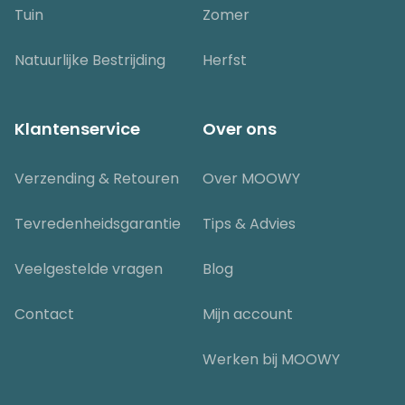
Tuin
Zomer
Natuurlijke Bestrijding
Herfst
Klantenservice
Over ons
Verzending & Retouren
Over MOOWY
Tevredenheidsgarantie
Tips & Advies
Veelgestelde vragen
Blog
Contact
Mijn account
Werken bij MOOWY