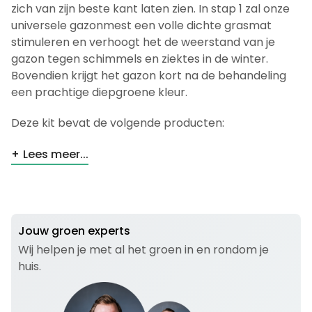
zich van zijn beste kant laten zien. In stap 1 zal onze
universele gazonmest een volle dichte grasmat
stimuleren en verhoogt het de weerstand van je
gazon tegen schimmels en ziektes in de winter.
Bovendien krijgt het gazon kort na de behandeling
een prachtige diepgroene kleur.
Deze kit bevat de volgende producten:
Lees meer...
Jouw groen experts
Wij helpen je met al het groen in en rondom je
huis.