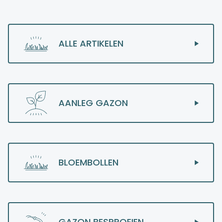
ALLE ARTIKELEN
AANLEG GAZON
BLOEMBOLLEN
GAZON BESPROEIEN