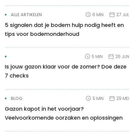
ALLE ARTIKELEN
6 MIN
27 JUL
5 signalen dat je bodem hulp nodig heeft en
tips voor bodemonderhoud
5 MIN
26 JUN
Is jouw gazon klaar voor de zomer? Doe deze
7 checks
BLOG
5 MIN
29 MEI
Gazon kapot in het voorjaar?
Veelvoorkomende oorzaken en oplossingen