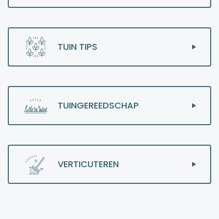
TUIN TIPS
TUINGEREEDSCHAP
VERTICUTEREN