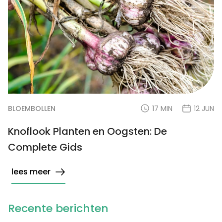
BLOEMBOLLEN
17 MIN
12 JUN
Knoflook Planten en Oogsten: De
Complete Gids
lees meer
Recente berichten