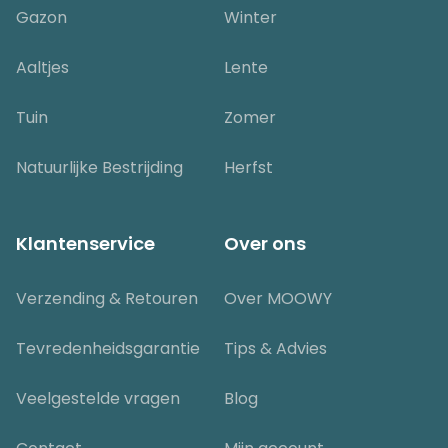
Gazon
Winter
Aaltjes
Lente
Tuin
Zomer
Natuurlijke Bestrijding
Herfst
Klantenservice
Over ons
Verzending & Retouren
Over MOOWY
Tevredenheidsgarantie
Tips & Advies
Veelgestelde vragen
Blog