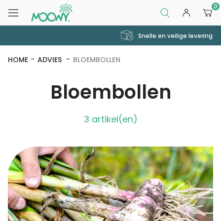
0
Snelle en veilige levering
HOME
ADVIES
BLOEMBOLLEN
Bloembollen
3 artikel(en)