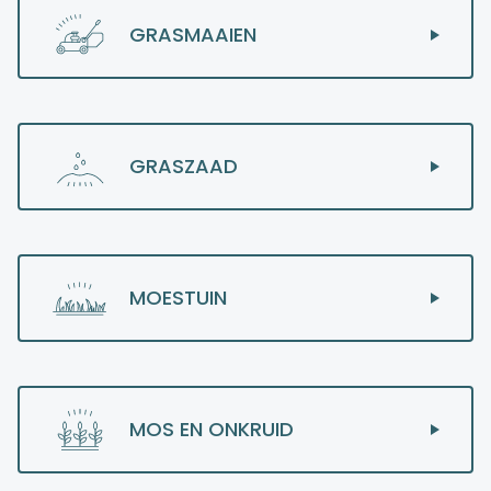
GRASMAAIEN
GRASZAAD
MOESTUIN
MOS EN ONKRUID