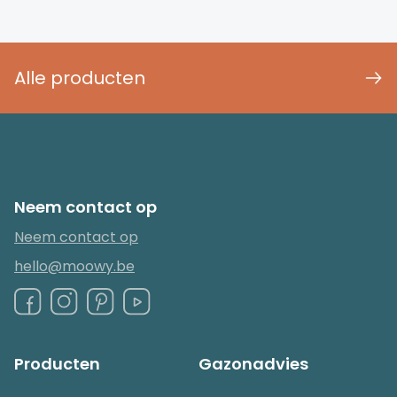
Alle producten
Neem contact op
Neem contact op
hello@moowy.be
Producten
Gazonadvies