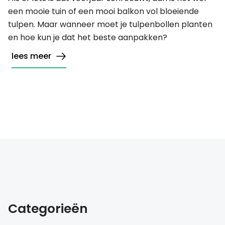
een mooie tuin of een mooi balkon vol bloeiende
tulpen. Maar wanneer moet je tulpenbollen planten
en hoe kun je dat het beste aanpakken?
lees meer
Categorieën