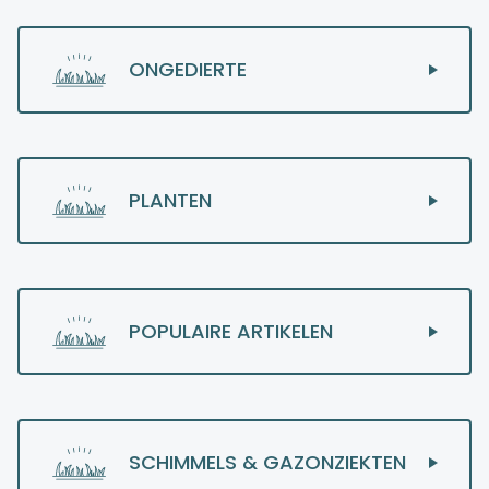
ONGEDIERTE
PLANTEN
POPULAIRE ARTIKELEN
SCHIMMELS & GAZONZIEKTEN