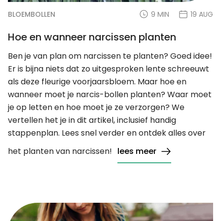
BLOEMBOLLEN
9 MIN
19 AUG
Hoe en wanneer narcissen planten
Ben je van plan om narcissen te planten? Goed idee!
Er is bijna niets dat zo uitgesproken lente schreeuwt
als deze fleurige voorjaarsbloem. Maar hoe en
wanneer moet je narcis-bollen planten? Waar moet
je op letten en hoe moet je ze verzorgen? We
vertellen het je in dit artikel, inclusief handig
stappenplan. Lees snel verder en ontdek alles over
het planten van narcissen!
lees meer