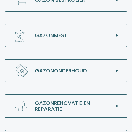
GAZONMEST
GAZONONDERHOUD
GAZONRENOVATIE EN -
REPARATIE