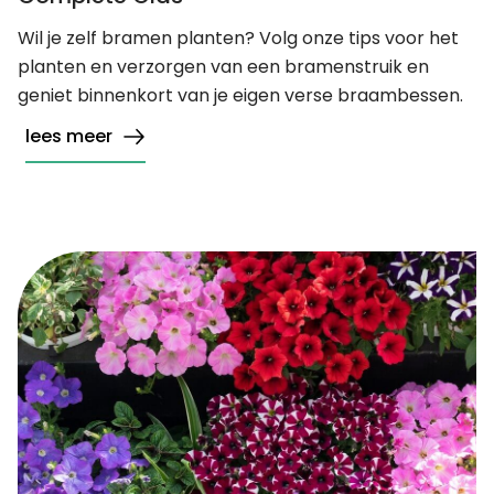
Wil je zelf bramen planten? Volg onze tips voor het
planten en verzorgen van een bramenstruik en
geniet binnenkort van je eigen verse braambessen.
lees meer