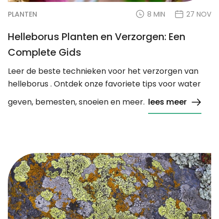
PLANTEN
8 MIN
27 NOV
Helleborus Planten en Verzorgen: Een
Complete Gids
Leer de beste technieken voor het verzorgen van
helleborus . Ontdek onze favoriete tips voor water
geven, bemesten, snoeien en meer.
lees meer