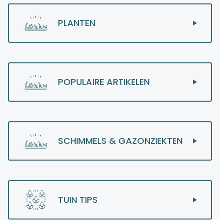
PLANTEN
POPULAIRE ARTIKELEN
SCHIMMELS & GAZONZIEKTEN
TUIN TIPS