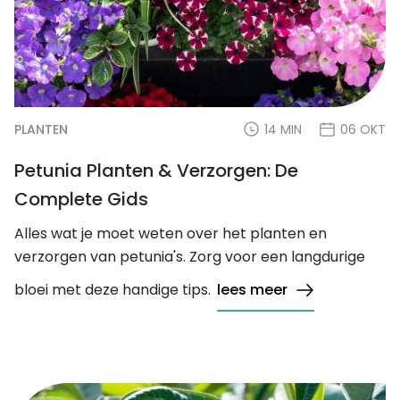
PLANTEN
14 MIN
06 OKT
Petunia Planten & Verzorgen: De
Complete Gids
Alles wat je moet weten over het planten en
verzorgen van petunia's. Zorg voor een langdurige
bloei met deze handige tips.
lees meer