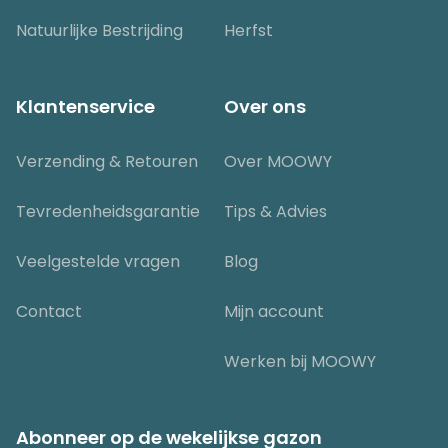
Natuurlijke Bestrijding
Herfst
Klantenservice
Over ons
Verzending & Retouren
Over MOOWY
Tevredenheidsgarantie
Tips & Advies
Veelgestelde vragen
Blog
Contact
Mijn account
Werken bij MOOWY
Abonneer op de wekelijkse gazon