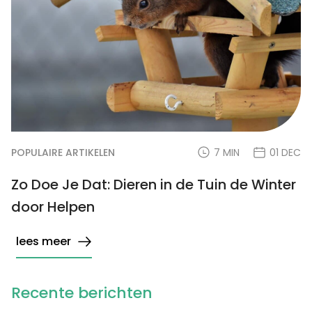
POPULAIRE ARTIKELEN
7 MIN
01 DEC
Zo Doe Je Dat: Dieren in de Tuin de Winter
door Helpen
lees meer
Recente berichten