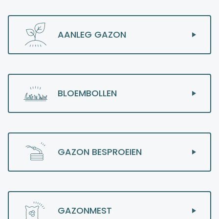
AANLEG GAZON
BLOEMBOLLEN
GAZON BESPROEIEN
GAZONMEST