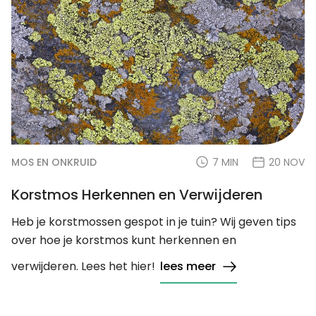
MOS EN ONKRUID
7 MIN
20 NOV
Korstmos Herkennen en Verwijderen
Heb je korstmossen gespot in je tuin? Wij geven tips
over hoe je korstmos kunt herkennen en
verwijderen. Lees het hier!
lees meer