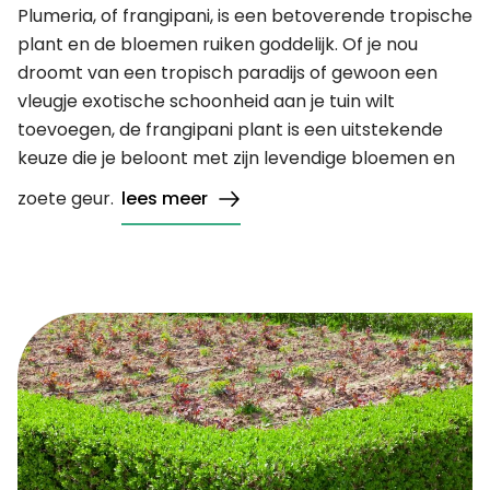
Plumeria, of frangipani, is een betoverende tropische
plant en de bloemen ruiken goddelijk. Of je nou
droomt van een tropisch paradijs of gewoon een
vleugje exotische schoonheid aan je tuin wilt
toevoegen, de frangipani plant is een uitstekende
keuze die je beloont met zijn levendige bloemen en
zoete geur.
lees meer