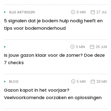
ALLE ARTIKELEN
6 MIN
27 JUL
5 signalen dat je bodem hulp nodig heeft en
tips voor bodemonderhoud
5 MIN
26 JUN
Is jouw gazon klaar voor de zomer? Doe deze
7 checks
BLOG
5 MIN
29 MEI
Gazon kapot in het voorjaar?
Veelvoorkomende oorzaken en oplossingen