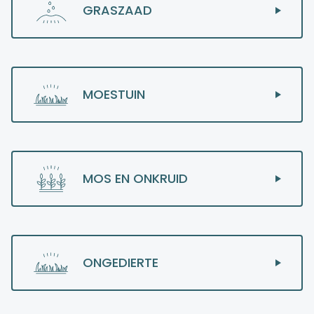
GRASZAAD
MOESTUIN
MOS EN ONKRUID
ONGEDIERTE