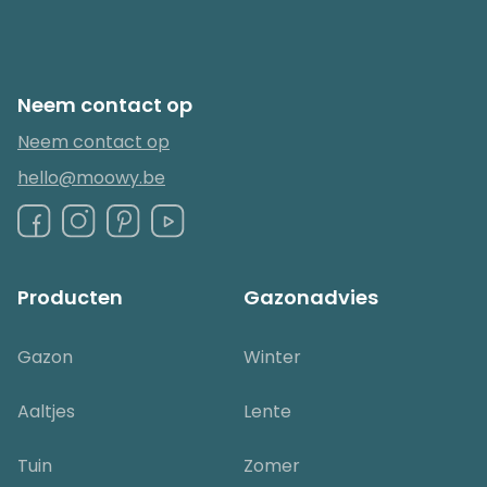
Neem contact op
Neem contact op
hello@moowy.be
Producten
Gazonadvies
Gazon
Winter
Aaltjes
Lente
Tuin
Zomer