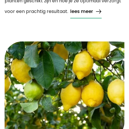
planten geschikt zijn en hoe je ze optimaal verzorgt
voor een prachtig resultaat.
lees meer