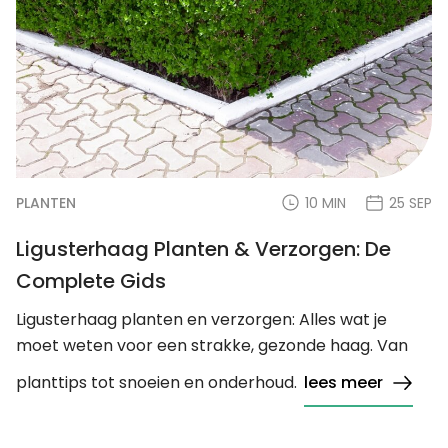
PLANTEN
10 MIN
25 SEP
Ligusterhaag Planten & Verzorgen: De
Complete Gids
Ligusterhaag planten en verzorgen: Alles wat je
moet weten voor een strakke, gezonde haag. Van
planttips tot snoeien en onderhoud.
lees meer