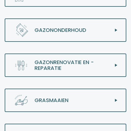
GAZONONDERHOUD
GAZONRENOVATIE EN -
REPARATIE
GRASMAAIEN