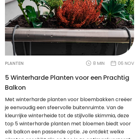
PLANTEN
8 MIN
06 NOV
5 Winterharde Planten voor een Prachtig
Balkon
Met winterharde planten voor bloembakken creëer
je eenvoudig een sfeervolle buitenruimte. Van de
kleurrijke winterheide tot de stijlvolle skimmia, deze
top 5 winterharde planten met bloemen biedt voor
elk balkon een passende optie. Je ontdekt welke