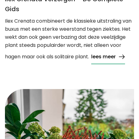
Gids
Ilex Crenata combineert de klassieke uitstraling van
buxus met een sterke weerstand tegen ziektes. Het
wekt dan ook geen verbazing dat deze veelzijdige
plant steeds populairder wordt, niet alleen voor
hagen maar ook als solitaire plant.
lees meer