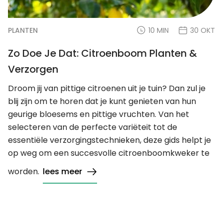
PLANTEN
10 MIN
30 OKT
Zo Doe Je Dat: Citroenboom Planten &
Verzorgen
Droom jij van pittige citroenen uit je tuin? Dan zul je
blij zijn om te horen dat je kunt genieten van hun
geurige bloesems en pittige vruchten. Van het
selecteren van de perfecte variëteit tot de
essentiële verzorgingstechnieken, deze gids helpt je
op weg om een succesvolle citroenboomkweker te
worden.
lees meer