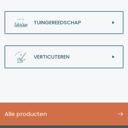
TUINGEREEDSCHAP
VERTICUTEREN
Alle producten