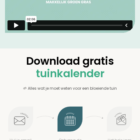
Download gratis
tuinkalender
🌱 Alles wat je moet weten voor een bloeiende tuin