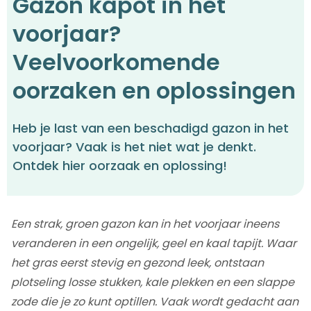
Gazon kapot in het
voorjaar?
Veelvoorkomende
oorzaken en oplossingen
Heb je last van een beschadigd gazon in het
voorjaar? Vaak is het niet wat je denkt.
Ontdek hier oorzaak en oplossing!
Een strak, groen gazon kan in het voorjaar ineens
veranderen in een ongelijk, geel en kaal tapijt. Waar
het gras eerst stevig en gezond leek, ontstaan
plotseling losse stukken, kale plekken en een slappe
zode die je zo kunt optillen. Vaak wordt gedacht aan