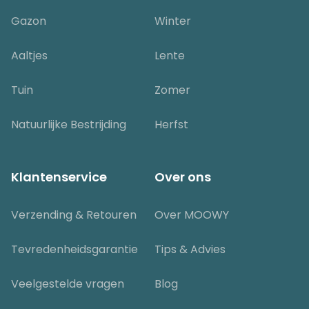
Gazon
Winter
Aaltjes
Lente
Tuin
Zomer
Natuurlijke Bestrijding
Herfst
Klantenservice
Over ons
Verzending & Retouren
Over MOOWY
Tevredenheidsgarantie
Tips & Advies
Veelgestelde vragen
Blog