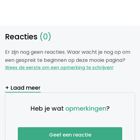
Reacties
(0)
Er zijn nog geen reacties. Waar wacht je nog op om
een gesprek te beginnen op deze mooie pagina?
Wees de eerste om een opmerking te schrijven!
+ Laad meer
Heb je wat
opmerkingen
?
Geef een reactie