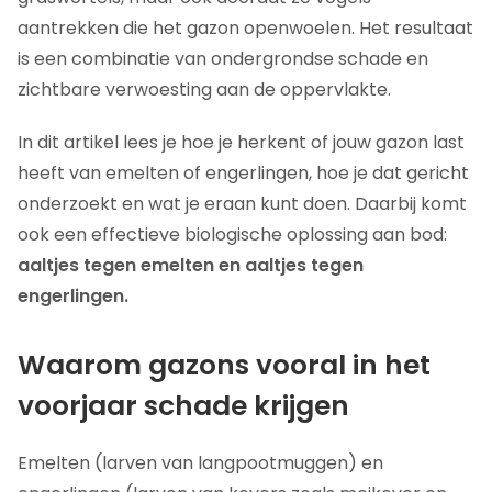
aantrekken die het gazon openwoelen. Het resultaat
is een combinatie van ondergrondse schade en
zichtbare verwoesting aan de oppervlakte.
In dit artikel lees je hoe je herkent of jouw gazon last
heeft van emelten of engerlingen, hoe je dat gericht
onderzoekt en wat je eraan kunt doen. Daarbij komt
ook een effectieve biologische oplossing aan bod:
aaltjes tegen emelten en aaltjes tegen
engerlingen.
Waarom gazons vooral in het
voorjaar schade krijgen
Emelten (larven van langpootmuggen) en