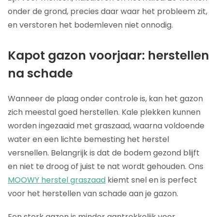
onder de grond, precies daar waar het probleem zit,
en verstoren het bodemleven niet onnodig.
Kapot gazon voorjaar: herstellen
na schade
Wanneer de plaag onder controle is, kan het gazon
zich meestal goed herstellen. Kale plekken kunnen
worden ingezaaid met graszaad, waarna voldoende
water en een lichte bemesting het herstel
versnellen. Belangrijk is dat de bodem gezond blijft
en niet te droog of juist te nat wordt gehouden. Ons
MOOWY herstel graszaad
kiemt snel en is perfect
voor het herstellen van schade aan je gazon.
Een sterk gazon is minder aantrekkelijk voor