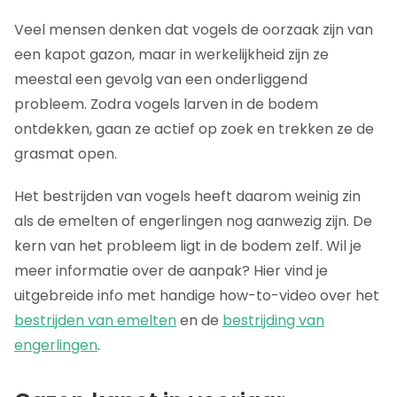
Veel mensen denken dat vogels de oorzaak zijn van
een kapot gazon, maar in werkelijkheid zijn ze
meestal een gevolg van een onderliggend
probleem. Zodra vogels larven in de bodem
ontdekken, gaan ze actief op zoek en trekken ze de
grasmat open.
Het bestrijden van vogels heeft daarom weinig zin
als de emelten of engerlingen nog aanwezig zijn. De
kern van het probleem ligt in de bodem zelf. Wil je
meer informatie over de aanpak? Hier vind je
uitgebreide info met handige how-to-video over het
bestrijden van emelten
en de
bestrijding van
engerlingen
.