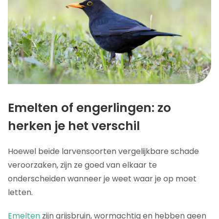
Emelten of engerlingen: zo
herken je het verschil
Hoewel beide larvensoorten vergelijkbare schade
veroorzaken, zijn ze goed van elkaar te
onderscheiden wanneer je weet waar je op moet
letten.
Emelten
zijn grijsbruin, wormachtig en hebben geen