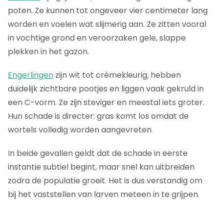
poten. Ze kunnen tot ongeveer vier centimeter lang
worden en voelen wat slijmerig aan. Ze zitten vooral
in vochtige grond en veroorzaken gele, slappe
plekken in het gazon.
Engerlingen
zijn wit tot crèmekleurig, hebben
duidelijk zichtbare pootjes en liggen vaak gekruld in
een C-vorm. Ze zijn steviger en meestal iets groter.
Hun schade is directer: gras komt los omdat de
wortels volledig worden aangevreten.
In beide gevallen geldt dat de schade in eerste
instantie subtiel begint, maar snel kan uitbreiden
zodra de populatie groeit. Het is dus verstandig om
bij het vaststellen van larven meteen in te grijpen.