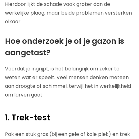
Hierdoor lijkt de schade vaak groter dan de
werkelijke plaag, maar beide problemen versterken
elkaar.
Hoe onderzoek je of je gazon is
aangetast?
Voordat je ingrijpt, is het belangrijk om zeker te
weten wat er speelt. Veel mensen denken meteen
aan droogte of schimmel, terwijl het in werkelijkheid
om larven gaat.
1. Trek-test
Pak een stuk gras (bij een gele of kale plek) en trek