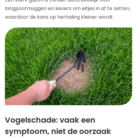
langpootmuggen en kevers om eitjes in af te zetten,
waardoor de kans op herhaling kleiner wordt.
Vogelschade: vaak een
symptoom, niet de oorzaak