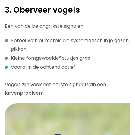
3. Oberveer vogels
Een van de belangrijkste signalen:
Spreeuwen of merels die systematisch in je gazon
pikken
Kleine “omgewoelde” stukjes gras
Vooral in de ochtend actief
Vogels zijn vaak het eerste signaal van een
larvenprobleem.