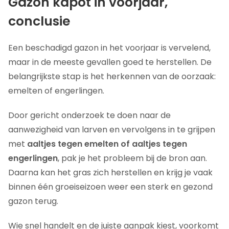
Gazon kapot in voorjaar,
conclusie
Een beschadigd gazon in het voorjaar is vervelend,
maar in de meeste gevallen goed te herstellen. De
belangrijkste stap is het herkennen van de oorzaak:
emelten of engerlingen.
Door gericht onderzoek te doen naar de
aanwezigheid van larven en vervolgens in te grijpen
met
aaltjes tegen emelten of aaltjes tegen
engerlingen
, pak je het probleem bij de bron aan.
Daarna kan het gras zich herstellen en krijg je vaak
binnen één groeiseizoen weer een sterk en gezond
gazon terug.
Wie snel handelt en de juiste aanpak kiest, voorkomt