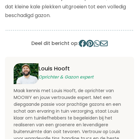
dat kleine kale plekken uitgroeien tot een volledig
beschadigd gazon.
Deel dit bericht op:
Louis Hooft
Oprichter & Gazon expert
Maak kennis met Louis Hooft, de oprichter van
MOOWY en jouw vertrouwde expert. Met een
diepgaande passie voor prachtige gazons en een
schat aan ervaring in tuin verzorging, staat Louis
klaar om tuinliefhebbers te begeleiden bij het
realiseren van een groenere en levendigere
buitenruimte dan ooit tevoren. Vertrouw op Louis
voor waardevolle tips, handige trucs en de beste