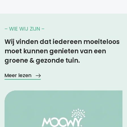
– WIE WIJ ZIJN –
Wij vinden dat iedereen moeiteloos
moet kunnen genieten van een
groene & gezonde tuin.
Meer lezen