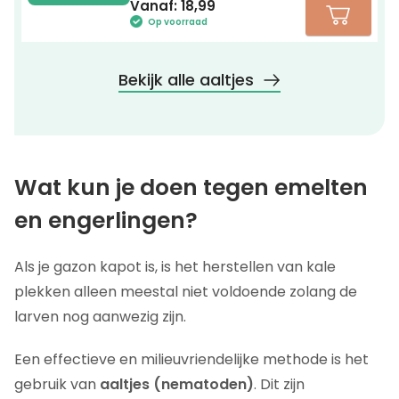
Vanaf:
18,99
Op voorraad
Bekijk alle aaltjes
Wat kun je doen tegen emelten
en engerlingen?
Als je gazon kapot is, is het herstellen van kale
plekken alleen meestal niet voldoende zolang de
larven nog aanwezig zijn.
Een effectieve en milieuvriendelijke methode is het
gebruik van
aaltjes (nematoden)
. Dit zijn