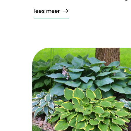
lees meer