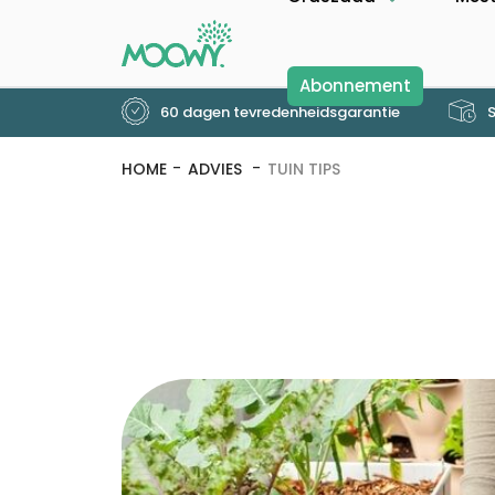
Abonnement
60 dagen tevredenheidsgarantie
S
HOME
ADVIES
TUIN TIPS