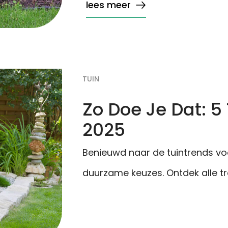
lees meer
TUIN
Zo Doe Je Dat: 5
2025
Benieuwd naar de tuintrends vo
duurzame keuzes. Ontdek alle tr