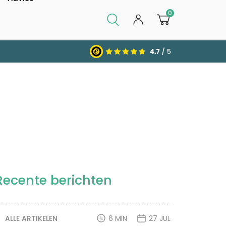
0
Recente berichten
ALLE ARTIKELEN
6 MIN
27 JUL