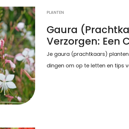
PLANTEN
Gaura (Prachtka
Verzorgen: Een 
Je gaura (prachtkaars) planten en
dingen om op te letten en tips v