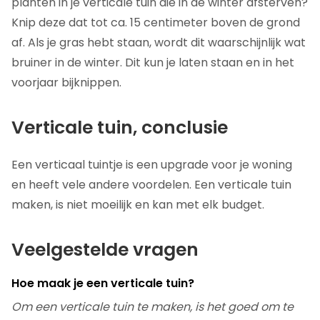
planten in je verticale tuin die in de winter afsterven?
Knip deze dat tot ca. 15 centimeter boven de grond
af. Als je gras hebt staan, wordt dit waarschijnlijk wat
bruiner in de winter. Dit kun je laten staan en in het
voorjaar bijknippen.
Verticale tuin, conclusie
Een verticaal tuintje is een upgrade voor je woning
en heeft vele andere voordelen. Een verticale tuin
maken, is niet moeilijk en kan met elk budget.
Veelgestelde vragen
Hoe maak je een verticale tuin?
Om een verticale tuin te maken, is het goed om te