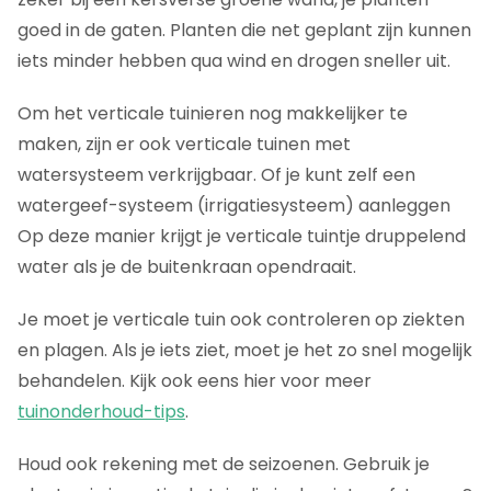
goed in de gaten. Planten die net geplant zijn kunnen
iets minder hebben qua wind en drogen sneller uit.
Om het verticale tuinieren nog makkelijker te
maken, zijn er ook verticale tuinen met
watersysteem verkrijgbaar. Of je kunt zelf een
watergeef-systeem (irrigatiesysteem) aanleggen
Op deze manier krijgt je verticale tuintje druppelend
water als je de buitenkraan opendraait.
Je moet je verticale tuin ook controleren op ziekten
en plagen. Als je iets ziet, moet je het zo snel mogelijk
behandelen. Kijk ook eens hier voor meer
tuinonderhoud-tips
.
Houd ook rekening met de seizoenen. Gebruik je