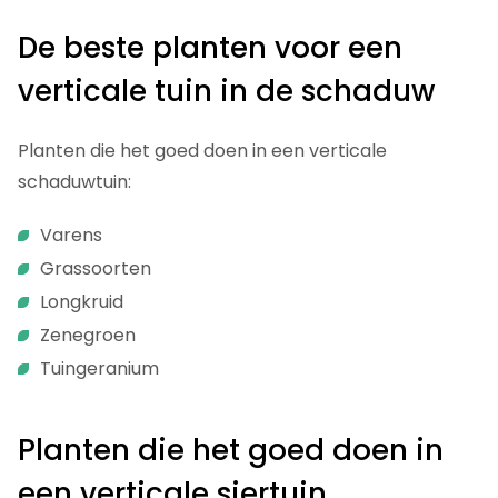
De beste planten voor een
verticale tuin in de schaduw
Planten die het goed doen in een verticale
schaduwtuin:
Varens
Grassoorten
Longkruid
Zenegroen
Tuingeranium
Planten die het goed doen in
een verticale siertuin