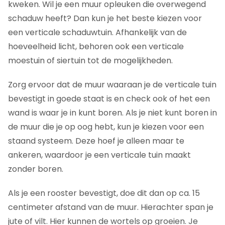
kweken. Wil je een muur opleuken die overwegend
schaduw heeft? Dan kun je het beste kiezen voor
een verticale schaduwtuin. Afhankelijk van de
hoeveelheid licht, behoren ook een verticale
moestuin of siertuin tot de mogelijkheden.
Zorg ervoor dat de muur waaraan je de verticale tuin
bevestigt in goede staat is en check ook of het een
wand is waar je in kunt boren. Als je niet kunt boren in
de muur die je op oog hebt, kun je kiezen voor een
staand systeem. Deze hoef je alleen maar te
ankeren, waardoor je een verticale tuin maakt
zonder boren.
Als je een rooster bevestigt, doe dit dan op ca. 15
centimeter afstand van de muur. Hierachter span je
jute of vilt. Hier kunnen de wortels op groeien. Je