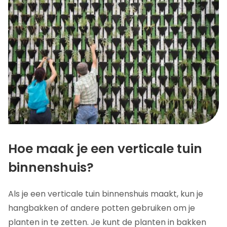
Hoe maak je een verticale tuin
binnenshuis?
Als je een verticale tuin binnenshuis maakt, kun je
hangbakken of andere potten gebruiken om je
planten in te zetten. Je kunt de planten in bakken