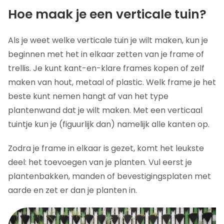
Hoe maak je een verticale tuin?
Als je weet welke verticale tuin je wilt maken, kun je
beginnen met het in elkaar zetten van je frame of
trellis. Je kunt kant-en-klare frames kopen of zelf
maken van hout, metaal of plastic. Welk frame je het
beste kunt nemen hangt af van het type
plantenwand dat je wilt maken. Met een verticaal
tuintje kun je (figuurlijk dan) namelijk alle kanten op.
Zodra je frame in elkaar is gezet, komt het leukste
deel: het toevoegen van je planten. Vul eerst je
plantenbakken, manden of bevestigingsplaten met
aarde en zet er dan je planten in.