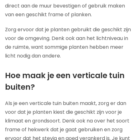
direct aan de muur bevestigen of gebruik maken
van een geschikt frame of planken.
Zorg ervoor dat je planten gebruikt die geschikt zijn
voor de omgeving. Denk ook aan het lichtniveau in
de ruimte, want sommige planten hebben meer
licht nodig dan andere.
Hoe maak je een verticale tuin
buiten?
Als je een verticale tuin buiten maakt, zorg er dan
voor dat je planten kiest die geschikt zijn voor je
klimaat en grondsoort. Denk ook na over het soort
frame of hekwerk dat je gaat gebruiken en zorg
ervoor dat het stevig en goed verankerd is. Je kunt