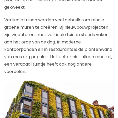
gekweekt.
Verticale tuinen worden veel gebruikt om mooie
groene muren te creëren. Bij nieuwbouwprojecten
zijn woontorens met verticale tuinen steeds vaker
aan het orde van de dag. In moderne
kantoorpanden en in restaurants is de plantenwand
van mos erg populair. Het ziet er niet alleen mooi uit,
een verticaal tuintje heeft ook nog andere
voordelen.