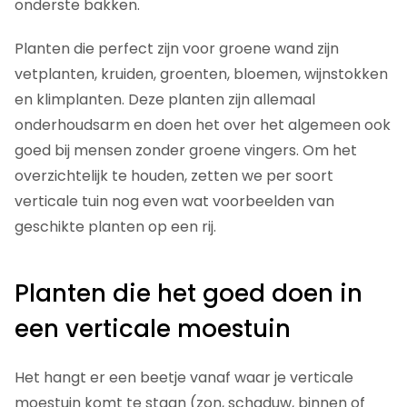
onderste bakken.
Planten die perfect zijn voor groene wand zijn
vetplanten, kruiden, groenten, bloemen, wijnstokken
en klimplanten. Deze planten zijn allemaal
onderhoudsarm en doen het over het algemeen ook
goed bij mensen zonder groene vingers. Om het
overzichtelijk te houden, zetten we per soort
verticale tuin nog even wat voorbeelden van
geschikte planten op een rij.
Planten die het goed doen in
een verticale moestuin
Het hangt er een beetje vanaf waar je verticale
moestuin komt te staan (zon, schaduw, binnen of