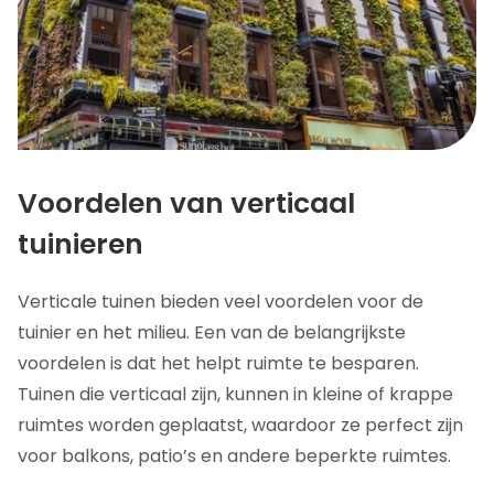
Voordelen van verticaal
tuinieren
Verticale tuinen bieden veel voordelen voor de
tuinier en het milieu. Een van de belangrijkste
voordelen is dat het helpt ruimte te besparen.
Tuinen die verticaal zijn, kunnen in kleine of krappe
ruimtes worden geplaatst, waardoor ze perfect zijn
voor balkons, patio’s en andere beperkte ruimtes.