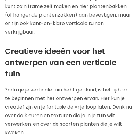
kunt zo’n frame zelf maken en hier plantenbakken
(of hangende plantenzakken) aan bevestigen, maar
er zijn ook kant-en-klare verticale tuinen
verkrijgbaar.
Creatieve ideeën voor het
ontwerpen van een verticale
tuin
Zodra je je verticale tuin hebt gepland, is het tijd om
te beginnen met het ontwerpen ervan. Hier kun je
creatief zijn en je fantasie de vrije loop laten. Denk na
over de kleuren en texturen die je in je tuin wilt
verwerken, en over de soorten planten die je wilt
kweken.