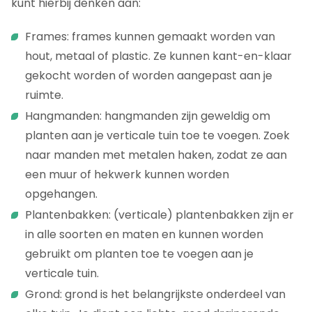
kunt hierbij denken aan:
Frames: frames kunnen gemaakt worden van
hout, metaal of plastic. Ze kunnen kant-en-klaar
gekocht worden of worden aangepast aan je
ruimte.
Hangmanden: hangmanden zijn geweldig om
planten aan je verticale tuin toe te voegen. Zoek
naar manden met metalen haken, zodat ze aan
een muur of hekwerk kunnen worden
opgehangen.
Plantenbakken: (verticale) plantenbakken zijn er
in alle soorten en maten en kunnen worden
gebruikt om planten toe te voegen aan je
verticale tuin.
Grond: grond is het belangrijkste onderdeel van