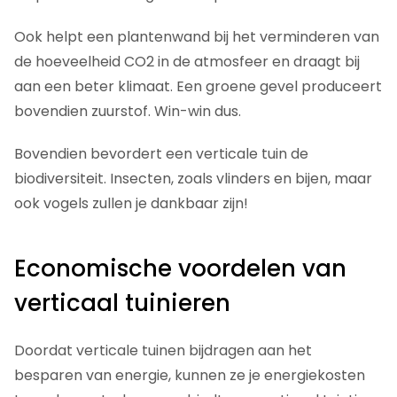
Ook helpt een plantenwand bij het verminderen van
de hoeveelheid CO2 in de atmosfeer en draagt bij
aan een beter klimaat. Een groene gevel produceert
bovendien zuurstof. Win-win dus.
Bovendien bevordert een verticale tuin de
biodiversiteit. Insecten, zoals vlinders en bijen, maar
ook vogels zullen je dankbaar zijn!
Economische voordelen van
verticaal tuinieren
Doordat verticale tuinen bijdragen aan het
besparen van energie, kunnen ze je energiekosten