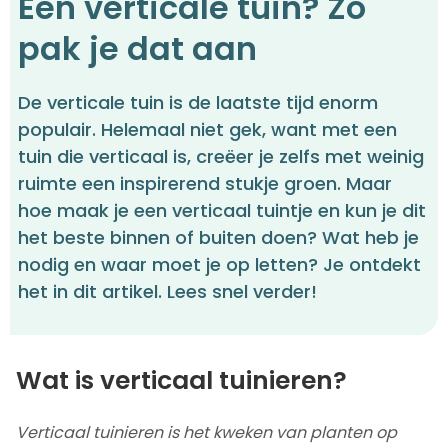
Een verticale tuin? Zo
pak je dat aan
De verticale tuin is de laatste tijd enorm
populair. Helemaal niet gek, want met een
tuin die verticaal is, creëer je zelfs met weinig
ruimte een inspirerend stukje groen. Maar
hoe maak je een verticaal tuintje en kun je dit
het beste binnen of buiten doen? Wat heb je
nodig en waar moet je op letten? Je ontdekt
het in dit artikel. Lees snel verder!
Wat is verticaal tuinieren?
Verticaal tuinieren is het kweken van planten op