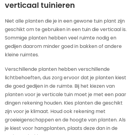
verticaal tuinieren
Niet alle planten die je in een gewone tuin plant zijn
geschikt om te gebruiken in een tuin die verticaal is.
Sommige planten hebben veel ruimte nodig en
gedijen daarom minder goed in bakken of andere
kleine ruimtes.
Verschillende planten hebben verschillende
lichtbehoeften, dus zorg ervoor dat je planten kiest
die goed gedijen in de ruimte. Bij het kiezen van
planten voor je verticale tuin moet je met een paar
dingen rekening houden. Kies planten die geschikt
zijn voor je klimaat. Houd ook rekening met
groeieigenschappen en de hoogte van planten. Als
je kiest voor hangplanten, plaats deze dan in de