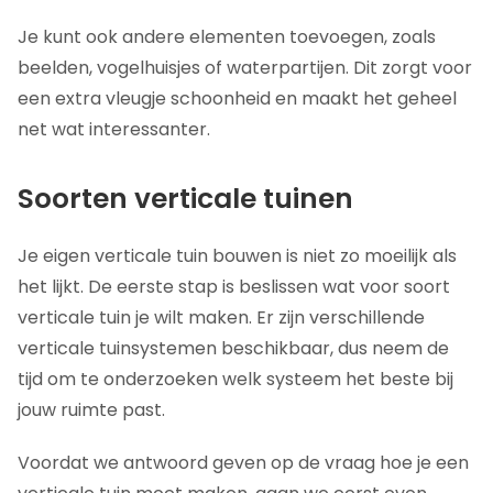
Je kunt ook andere elementen toevoegen, zoals
beelden, vogelhuisjes of waterpartijen. Dit zorgt voor
een extra vleugje schoonheid en maakt het geheel
net wat interessanter.
Soorten verticale tuinen
Je eigen verticale tuin bouwen is niet zo moeilijk als
het lijkt. De eerste stap is beslissen wat voor soort
verticale tuin je wilt maken. Er zijn verschillende
verticale tuinsystemen beschikbaar, dus neem de
tijd om te onderzoeken welk systeem het beste bij
jouw ruimte past.
Voordat we antwoord geven op de vraag hoe je een