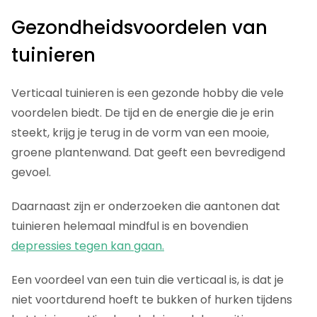
Gezondheidsvoordelen van
tuinieren
Verticaal tuinieren is een gezonde hobby die vele
voordelen biedt. De tijd en de energie die je erin
steekt, krijg je terug in de vorm van een mooie,
groene plantenwand. Dat geeft een bevredigend
gevoel.
Daarnaast zijn er onderzoeken die aantonen dat
tuinieren helemaal mindful is en bovendien
depressies tegen kan gaan.
Een voordeel van een tuin die verticaal is, is dat je
niet voortdurend hoeft te bukken of hurken tijdens