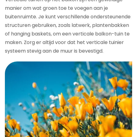
manier om wat groen toe te voegen aan je
buitenruimte. Je kunt verschillende ondersteunende
structuren gebruiken, zoals latwerk, plantenbakken
of hanging baskets, om een verticale balkon-tuin te
maken. Zorg er altijd voor dat het verticale tuinier
systeem stevig aan de muur is bevestigd.