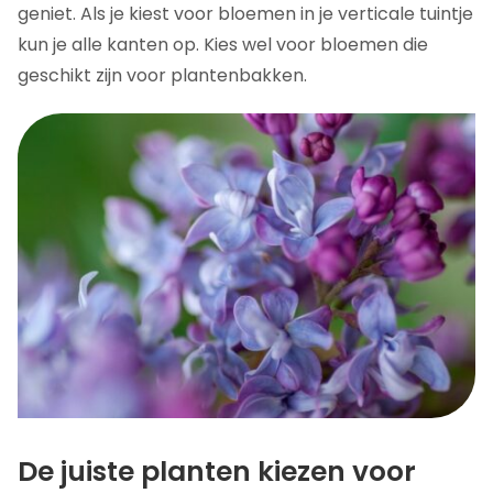
geniet. Als je kiest voor bloemen in je verticale tuintje
kun je alle kanten op. Kies wel voor bloemen die
geschikt zijn voor plantenbakken.
De juiste planten kiezen voor