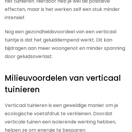
het tuinieren. Hierdoor heb je wel de positieve
effecten, maar is het werken zelf een stuk minder
intensief.
Nog een gezondheidsvoordeel van een verticaal
tuintje is dat het geluiddempend werkt. Dit kan
bijdragen aan meer woongenot en minder spanning
door geluidsoverlast.
Milieuvoordelen van verticaal
tuinieren
Verticaal tuinieren is een geweldige manier om je
ecologische voetafdruk te verkleinen. Doordat
verticale tuinen een isolerende werking hebben,
helpen ze om energie te besparen.