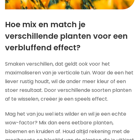
Hoe mix en match je
verschillende planten voor een
verbluffend effect?
Smaken verschillen, dat geldt ook voor het
maximaliseren van je verticale tuin. Waar de een het
liever rustig houdt, wil de ander meer kleur of een
stoer resultaat. Door verschillende soorten planten
af te wisselen, creëer je een speels effect.
Mag het van jou wel iets wilder en wil je een echte
wow-factor? Mix dan eens eetbare planten,
bloemen en kruiden af. Houd altijd rekening met de