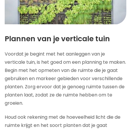
Plannen van je verticale tuin
Voordat je begint met het aanleggen van je
verticale tuin, is het goed om een planning te maken.
Begin met het opmeten van de ruimte die je gaat
gebruiken en markeer gebieden voor verschillende
planten. Zorg ervoor dat je genoeg ruimte tussen de
planten laat, zodat ze de ruimte hebben om te
groeien.
Houd ook rekening met de hoeveelheid licht die de
ruimte krijgt en het soort planten dat je gaat