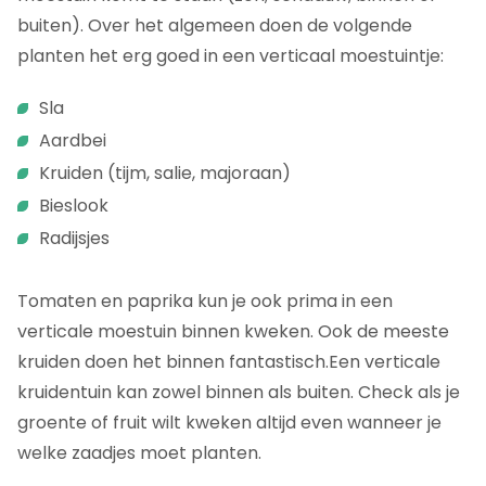
buiten). Over het algemeen doen de volgende
planten het erg goed in een verticaal moestuintje:
Sla
Aardbei
Kruiden (tijm, salie, majoraan)
Bieslook
Radijsjes
Tomaten en paprika kun je ook prima in een
verticale moestuin binnen kweken. Ook de meeste
kruiden doen het binnen fantastisch.Een verticale
kruidentuin kan zowel binnen als buiten. Check als je
groente of fruit wilt kweken altijd even wanneer je
welke zaadjes moet planten.