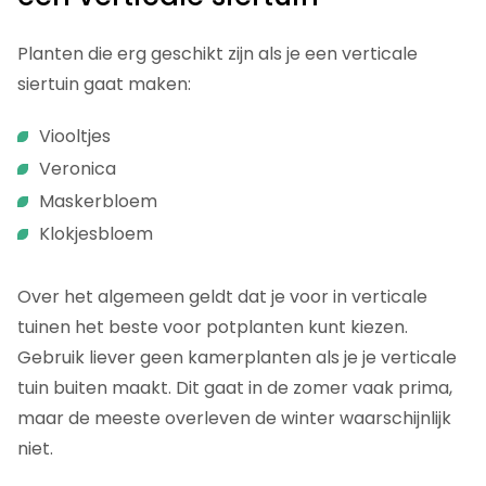
Planten die erg geschikt zijn als je een verticale
siertuin gaat maken:
Viooltjes
Veronica
Maskerbloem
Klokjesbloem
Over het algemeen geldt dat je voor in verticale
tuinen het beste voor potplanten kunt kiezen.
Gebruik liever geen kamerplanten als je je verticale
tuin buiten maakt. Dit gaat in de zomer vaak prima,
maar de meeste overleven de winter waarschijnlijk
niet.