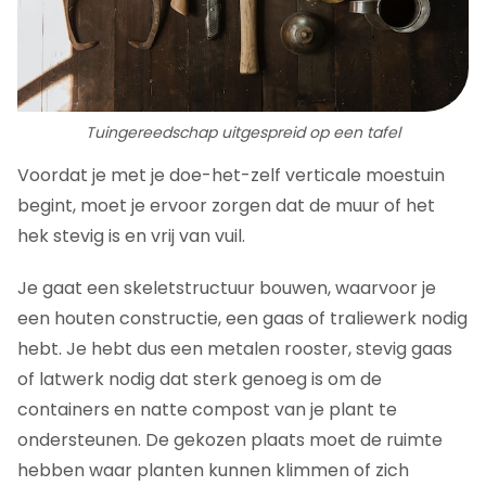
Tuingereedschap uitgespreid op een tafel
Voordat je met je doe-het-zelf verticale moestuin
begint, moet je ervoor zorgen dat de muur of het
hek stevig is en vrij van vuil.
Je gaat een skeletstructuur bouwen, waarvoor je
een houten constructie, een gaas of traliewerk nodig
hebt. Je hebt dus een metalen rooster, stevig gaas
of latwerk nodig dat sterk genoeg is om de
containers en natte compost van je plant te
ondersteunen. De gekozen plaats moet de ruimte
hebben waar planten kunnen klimmen of zich