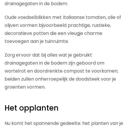
drainagegaten in de bodem.
Oude voedselblikken met Italiaanse tomaten, olie of
olijven vormen bijvoorbeeld prachtige, rustieke,
decoratieve potten die een vleugje charme
toevoegen aan je tuinruimte.
Zorg ervoor dat bij alles wat je gebruikt
drainagegaten in de bodem zijn geboord om
wortelrot en doordrenkte compost te voorkomen;
beiden zullen onherroepelijk de doodsteek voor je
groenten vormen.
Het opplanten
Nu komt het spannende gedeelte: het planten van je