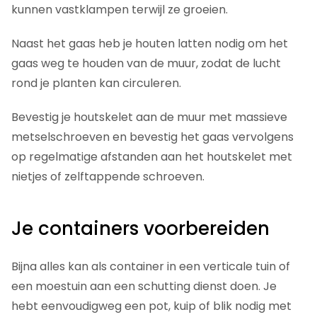
kunnen vastklampen terwijl ze groeien.
Naast het gaas heb je houten latten nodig om het
gaas weg te houden van de muur, zodat de lucht
rond je planten kan circuleren.
Bevestig je houtskelet aan de muur met massieve
metselschroeven en bevestig het gaas vervolgens
op regelmatige afstanden aan het houtskelet met
nietjes of zelftappende schroeven.
Je containers voorbereiden
Bijna alles kan als container in een verticale tuin of
een moestuin aan een schutting dienst doen. Je
hebt eenvoudigweg een pot, kuip of blik nodig met