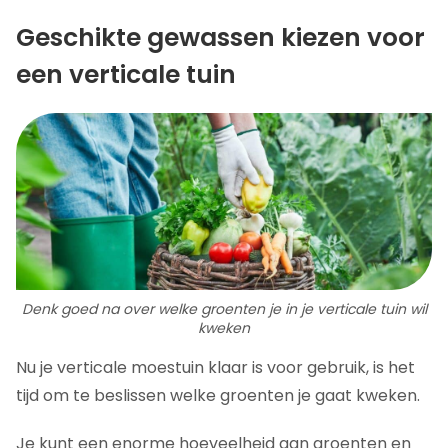
Geschikte gewassen kiezen voor
een verticale tuin
Denk goed na over welke groenten je in je verticale tuin wil
kweken
Nu je verticale moestuin klaar is voor gebruik, is het
tijd om te beslissen welke groenten je gaat kweken.
Je kunt een enorme hoeveelheid aan groenten en