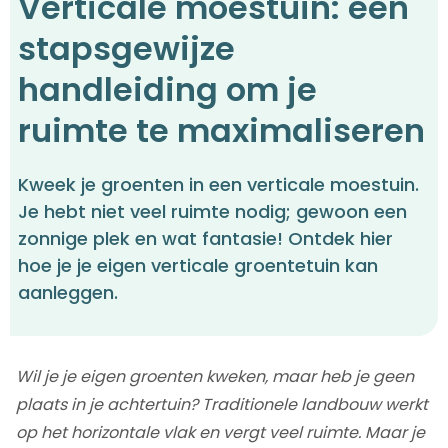
Verticale moestuin: een
stapsgewijze
handleiding om je
ruimte te maximaliseren
Kweek je groenten in een verticale moestuin.
Je hebt niet veel ruimte nodig; gewoon een
zonnige plek en wat fantasie! Ontdek hier
hoe je je eigen verticale groentetuin kan
aanleggen.
Wil je je eigen groenten kweken, maar heb je geen
plaats in je achtertuin? Traditionele landbouw werkt
op het horizontale vlak en vergt veel ruimte. Maar je