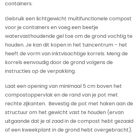
containers.
Gebruik een lichtgewicht multifunctionele compost
voor je containers en voeg een beetje
watervasthoudende gel toe om de grond vochtig te
houden. Je kan dit kopen in het tuincentrum – het
heeft de vorm van inktvisachtige korrels. Meng de
korrels eenvoudig door de grond volgens de
instructies op de verpakking.
Laat een opening van minimaal 5 cm boven het
compostoppervlak en de rand van je pot met
rechte zijkanten. Bevestig de pot met haken aan de
structuur om het gewicht vast te houden (ervan
uitgaande dat je al zaad in de compost hebt gezaaid
of een kweekplant in de grond hebt overgebracht).