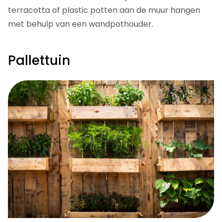
terracotta of plastic potten aan de muur hangen
met behulp van een wandpothouder.
Pallettuin