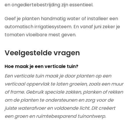
en ongediertebestrijding zijn essentieel.
Geef je planten handmatig water of installeer een
automatisch irrigatiesysteem. En vanaf juni zeker je
tomaten vloeibare mest geven.
Veelgestelde vragen
Hoe maak je een verticale tuin?
Een verticale tuin maak je door planten op een
verticaal oppervlak te laten groeien, zoals een muur
of frame. Gebruik speciale zakken, planken of rekken
om de planten te ondersteunen en zorg voor de
juiste waterafvoer en voldoende licht. Dit creëert
een groen en ruimtebesparend tuinontwerp.