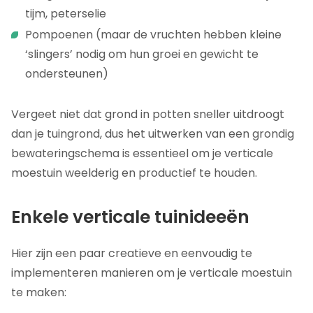
tijm, peterselie
Pompoenen (maar de vruchten hebben kleine
‘slingers’ nodig om hun groei en gewicht te
ondersteunen)
Vergeet niet dat grond in potten sneller uitdroogt
dan je tuingrond, dus het uitwerken van een grondig
bewateringschema is essentieel om je verticale
moestuin weelderig en productief te houden.
Enkele verticale tuinideeën
Hier zijn een paar creatieve en eenvoudig te
implementeren manieren om je verticale moestuin
te maken: