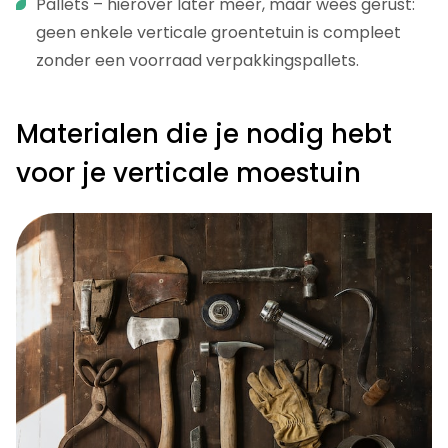
Pallets – hierover later meer, maar wees gerust:
geen enkele verticale groentetuin is compleet
zonder een voorraad verpakkingspallets.
Materialen die je nodig hebt
voor je verticale moestuin