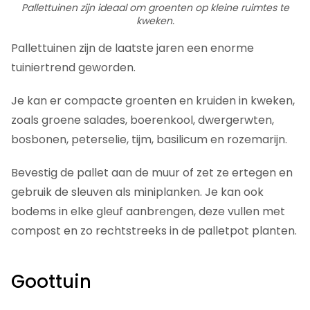
Pallettuinen zijn ideaal om groenten op kleine ruimtes te
kweken.
Pallettuinen zijn de laatste jaren een enorme
tuiniertrend geworden.
Je kan er compacte groenten en kruiden in kweken,
zoals groene salades, boerenkool, dwergerwten,
bosbonen, peterselie, tijm, basilicum en rozemarijn.
Bevestig de pallet aan de muur of zet ze ertegen en
gebruik de sleuven als miniplanken. Je kan ook
bodems in elke gleuf aanbrengen, deze vullen met
compost en zo rechtstreeks in de palletpot planten.
Goottuin