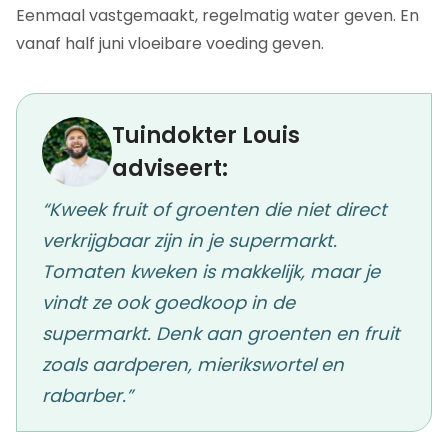
Eenmaal vastgemaakt, regelmatig water geven. En
vanaf half juni vloeibare voeding geven.
Tuindokter Louis
adviseert:
“Kweek fruit of groenten die niet direct
verkrijgbaar zijn in je supermarkt.
Tomaten kweken is makkelijk, maar je
vindt ze ook goedkoop in de
supermarkt. Denk aan groenten en fruit
zoals aardperen, mierikswortel en
rabarber.”