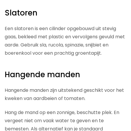
Slatoren
Een slatoren is een cilinder opgebouwd uit stevig
gaas, bekleed met plastic en vervolgens gevuld met
aarde. Gebruik sla, rucola, spinazie, snijbiet en
boerenkool voor een prachtig groentapijt.
Hangende manden
Hangende manden zijn uitstekend geschikt voor het
kweken van aardbeien of tomaten.
Hang de mand op een zonnige, beschutte plek. En
vergeet niet om vaak water te geven en te
bemesten. Als alternatief kan je standaard