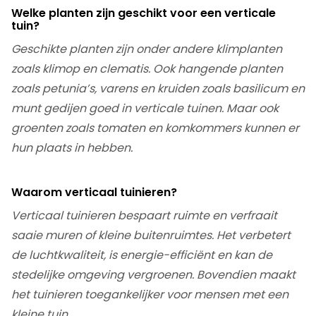
Welke planten zijn geschikt voor een verticale
tuin?
Geschikte planten zijn onder andere klimplanten
zoals klimop en clematis. Ook hangende planten
zoals petunia’s, varens en kruiden zoals basilicum en
munt gedijen goed in verticale tuinen. Maar ook
groenten zoals tomaten en komkommers kunnen er
hun plaats in hebben.
Waarom verticaal tuinieren?
Verticaal tuinieren bespaart ruimte en verfraait
saaie muren of kleine buitenruimtes. Het verbetert
de luchtkwaliteit, is energie-efficiënt en kan de
stedelijke omgeving vergroenen. Bovendien maakt
het tuinieren toegankelijker voor mensen met een
kleine tuin.