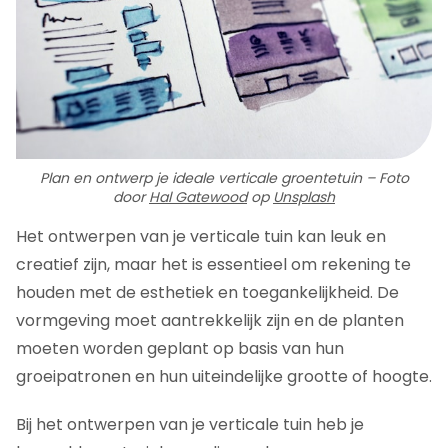
Plan en ontwerp je ideale verticale groentetuin – Foto
door
Hal Gatewood
op
Unsplash
Het ontwerpen van je verticale tuin kan leuk en
creatief zijn, maar het is essentieel om rekening te
houden met de esthetiek en toegankelijkheid. De
vormgeving moet aantrekkelijk zijn en de planten
moeten worden geplant op basis van hun
groeipatronen en hun uiteindelijke grootte of hoogte.
Bij het ontwerpen van je verticale tuin heb je