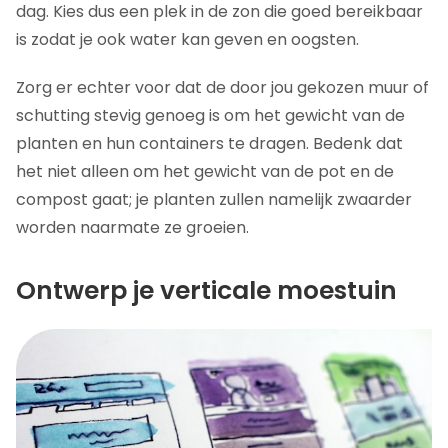
dag. Kies dus een plek in de zon die goed bereikbaar
is zodat je ook water kan geven en oogsten.
Zorg er echter voor dat de door jou gekozen muur of
schutting stevig genoeg is om het gewicht van de
planten en hun containers te dragen. Bedenk dat
het niet alleen om het gewicht van de pot en de
compost gaat; je planten zullen namelijk zwaarder
worden naarmate ze groeien.
Ontwerp je verticale moestuin