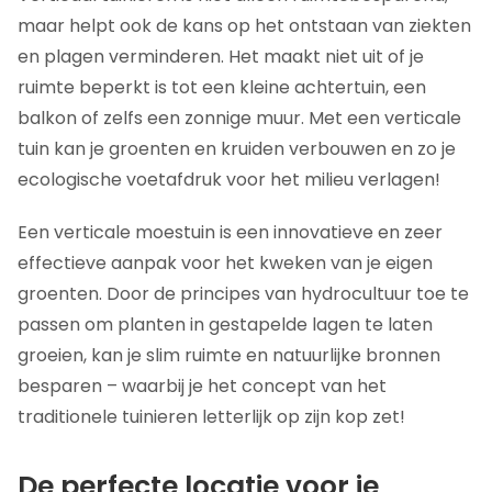
maar helpt ook de kans op het ontstaan van ziekten
en plagen verminderen. Het maakt niet uit of je
ruimte beperkt is tot een kleine achtertuin, een
balkon of zelfs een zonnige muur. Met een verticale
tuin kan je groenten en kruiden verbouwen en zo je
ecologische voetafdruk voor het milieu verlagen!
Een verticale moestuin is een innovatieve en zeer
effectieve aanpak voor het kweken van je eigen
groenten. Door de principes van hydrocultuur toe te
passen om planten in gestapelde lagen te laten
groeien, kan je slim ruimte en natuurlijke bronnen
besparen – waarbij je het concept van het
traditionele tuinieren letterlijk op zijn kop zet!
De perfecte locatie voor je