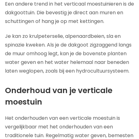
Een andere trend in het verticaal moestuinieren is de
dakgoottuin. Die bevestig je direct aan muren en
schuttingen of hang je op met kettingen.
Je kan zo krulpeterselie, alpenaardbeien, sla en
spinazie kweken. Als je de dakgoot zigzaggend langs
de muur omhoog legt, kan je de bovenste planten
water geven en het water helemaal naar beneden
laten weglopen, zoals bij een hydrocultuursysteem.
Onderhoud van je verticale
moestuin
Het onderhouden van een verticale moestuin is
vergelijkbaar met het onderhouden van een
traditionele tuin. Regelmatig water geven, bemesten