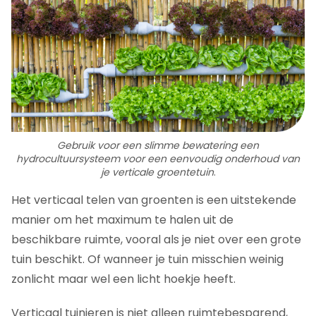
Gebruik
voor een slimme bewatering
een
hydrocultuursysteem voor een eenvoudig onderhoud van
je verticale groentetuin
.
Het verticaal telen van groenten is een uitstekende
manier om het maximum te halen uit de
beschikbare ruimte, vooral als je niet over een grote
tuin beschikt. Of wanneer je tuin misschien weinig
zonlicht maar wel een licht hoekje heeft.
Verticaal tuinieren is niet alleen ruimtebesparend,