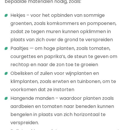
bepaalde materialen nodig, zoals:
Hekjes – voor het opbinden van sommige
groenten, zoals komkommers en pompoenen,
zodat ze tegen muren kunnen opklimmen in
plaats van zich over de grond te verspreiden
Paaltjes — om hoge planten, zoals tomaten,
courgettes en paprika’s, de steun te geven om
rechtop en naar de zon toe te groeien
Obelisken of zuilen voor wijnplanten en
klimplanten, zoals erwten en tuinbonen, om te
voorkomen dat ze instorten
Hangende manden – waardoor planten zoals
aardbeien en tomaten naar beneden kunnen
bengelen in plaats van zich horizontaal te
verspreiden.