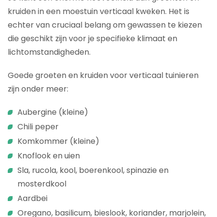
kruiden in een moestuin verticaal kweken. Het is
echter van cruciaal belang om gewassen te kiezen
die geschikt zijn voor je specifieke klimaat en
lichtomstandigheden.
Goede groeten en kruiden voor verticaal tuinieren
zijn onder meer:
Aubergine (kleine)
Chili peper
Komkommer (kleine)
Knoflook en uien
Sla, rucola, kool, boerenkool, spinazie en
mosterdkool
Aardbei
Oregano, basilicum, bieslook, koriander, marjolein,