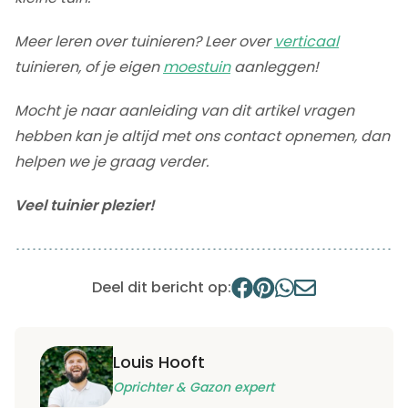
Meer leren over tuinieren? Leer over
verticaal
tuinieren, of je eigen
moestuin
aanleggen!
Mocht je naar aanleiding van dit artikel vragen
hebben kan je altijd met ons contact opnemen, dan
helpen we je graag verder.
Veel tuinier plezier!
Deel dit bericht op:
Louis Hooft
Oprichter & Gazon expert