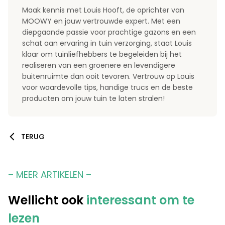
Maak kennis met Louis Hooft, de oprichter van
MOOWY en jouw vertrouwde expert. Met een
diepgaande passie voor prachtige gazons en een
schat aan ervaring in tuin verzorging, staat Louis
klaar om tuinliefhebbers te begeleiden bij het
realiseren van een groenere en levendigere
buitenruimte dan ooit tevoren. Vertrouw op Louis
voor waardevolle tips, handige trucs en de beste
producten om jouw tuin te laten stralen!
TERUG
– MEER ARTIKELEN –
Wellicht ook
interessant om te
lezen