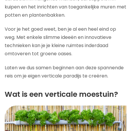
kuipen en het inrichten van toegankelijke muren met
potten en plantenbakken.
Voor je het goed weet, ben je al een heel eind op
weg. Met enkele slimme ideeën en innovatieve
technieken kan je je kleine ruimtes inderdaad
omtoveren tot groene oases.
Laten we dus samen beginnen aan deze spannende
reis om je eigen verticale paradijs te creëren.
Wat is een verticale moestuin?