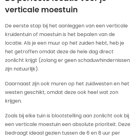
verticale moestuin
De eerste stap bij het aanleggen van een verticale
kruidentuin of moestuin is het bepalen van de
locatie. Als je een muur op het zuiden hebt, heb je
het getroffen omdat deze de hele dag direct
zonlicht krijgt (zolang er geen schaduwhindernissen
zijn natuurlijk).
Daarnaast zijn ook muren op het zuidwesten en het
westen geschikt, omdat deze ook heel wat zon
krijgen.
Zoals bij elke tuin is blootstelling aan zonlicht ook bij
een verticale moestuin een absolute prioriteit. Deze
bedraagt ideaal gezien tussen de 6 en 8 uur per