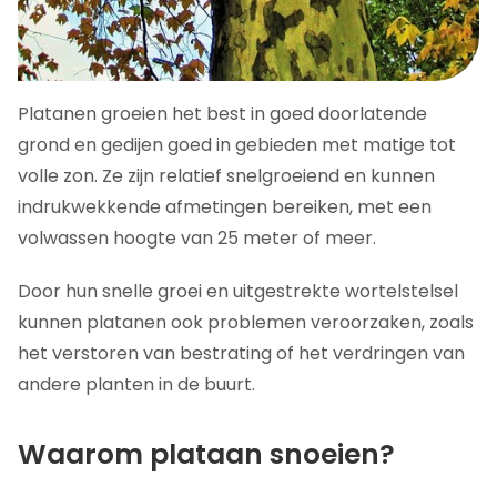
Platanen groeien het best in goed doorlatende
grond en gedijen goed in gebieden met matige tot
volle zon. Ze zijn relatief snelgroeiend en kunnen
indrukwekkende afmetingen bereiken, met een
volwassen hoogte van 25 meter of meer.
Door hun snelle groei en uitgestrekte wortelstelsel
kunnen platanen ook problemen veroorzaken, zoals
het verstoren van bestrating of het verdringen van
andere planten in de buurt.
Waarom plataan snoeien?