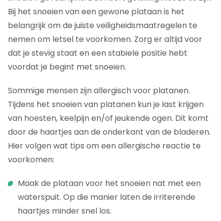
Bij het snoeien van een gewone plataan is het
belangrijk om de juiste veiligheidsmaatregelen te
nemen om letsel te voorkomen. Zorg er altijd voor
dat je stevig staat en een stabiele positie hebt
voordat je begint met snoeien.
Sommige mensen zijn allergisch voor platanen.
Tijdens het snoeien van platanen kun je last krijgen
van hoesten, keelpijn en/of jeukende ogen. Dit komt
door de haartjes aan de onderkant van de bladeren.
Hier volgen wat tips om een allergische reactie te
voorkomen:
Maak de plataan voor het snoeien nat met een
waterspuit. Op die manier laten de irriterende
haartjes minder snel los.