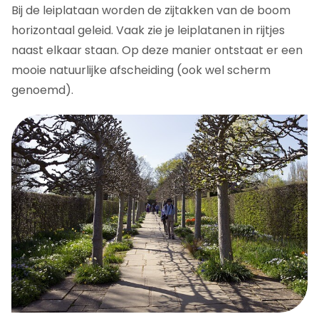
Bij de leiplataan worden de zijtakken van de boom
horizontaal geleid. Vaak zie je leiplatanen in rijtjes
naast elkaar staan. Op deze manier ontstaat er een
mooie natuurlijke afscheiding (ook wel scherm
genoemd).