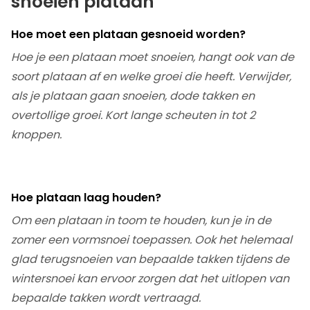
snoeien plataan
Hoe moet een plataan gesnoeid worden?
Hoe je een plataan moet snoeien, hangt ook van de
soort plataan af en welke groei die heeft. Verwijder,
als je plataan gaan snoeien, dode takken en
overtollige groei. Kort lange scheuten in tot 2
knoppen.
Hoe plataan laag houden?
Om een plataan in toom te houden, kun je in de
zomer een vormsnoei toepassen. Ook het helemaal
glad terugsnoeien van bepaalde takken tijdens de
wintersnoei kan ervoor zorgen dat het uitlopen van
bepaalde takken wordt vertraagd.