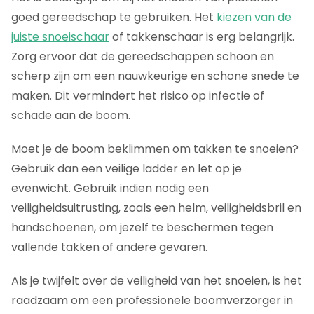
goed gereedschap te gebruiken. Het
kiezen van de
juiste snoeischaar
of takkenschaar is erg belangrijk.
Zorg ervoor dat de gereedschappen schoon en
scherp zijn om een nauwkeurige en schone snede te
maken. Dit vermindert het risico op infectie of
schade aan de boom.
Moet je de boom beklimmen om takken te snoeien?
Gebruik dan een veilige ladder en let op je
evenwicht. Gebruik indien nodig een
veiligheidsuitrusting, zoals een helm, veiligheidsbril en
handschoenen, om jezelf te beschermen tegen
vallende takken of andere gevaren.
Als je twijfelt over de veiligheid van het snoeien, is het
raadzaam om een professionele boomverzorger in