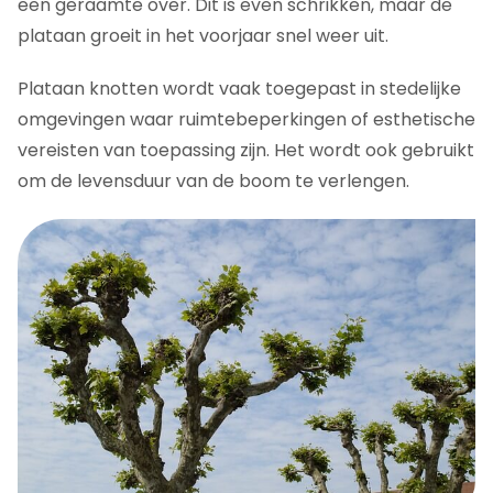
een geraamte over. Dit is even schrikken, maar de
plataan groeit in het voorjaar snel weer uit.
Plataan knotten wordt vaak toegepast in stedelijke
omgevingen waar ruimtebeperkingen of esthetische
vereisten van toepassing zijn. Het wordt ook gebruikt
om de levensduur van de boom te verlengen.