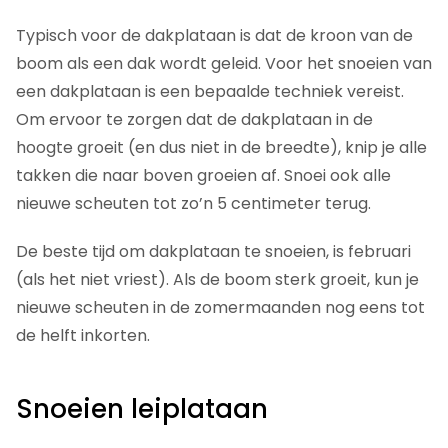
Typisch voor de dakplataan is dat de kroon van de
boom als een dak wordt geleid. Voor het snoeien van
een dakplataan is een bepaalde techniek vereist.
Om ervoor te zorgen dat de dakplataan in de
hoogte groeit (en dus niet in de breedte), knip je alle
takken die naar boven groeien af. Snoei ook alle
nieuwe scheuten tot zo’n 5 centimeter terug.
De beste tijd om dakplataan te snoeien, is februari
(als het niet vriest). Als de boom sterk groeit, kun je
nieuwe scheuten in de zomermaanden nog eens tot
de helft inkorten.
Snoeien leiplataan