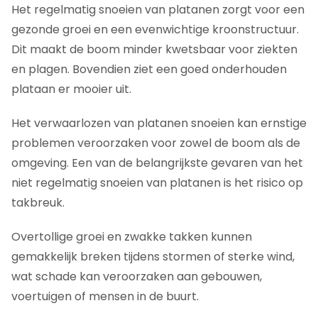
Het regelmatig snoeien van platanen zorgt voor een
gezonde groei en een evenwichtige kroonstructuur.
Dit maakt de boom minder kwetsbaar voor ziekten
en plagen. Bovendien ziet een goed onderhouden
plataan er mooier uit.
Het verwaarlozen van platanen snoeien kan ernstige
problemen veroorzaken voor zowel de boom als de
omgeving. Een van de belangrijkste gevaren van het
niet regelmatig snoeien van platanen is het risico op
takbreuk.
Overtollige groei en zwakke takken kunnen
gemakkelijk breken tijdens stormen of sterke wind,
wat schade kan veroorzaken aan gebouwen,
voertuigen of mensen in de buurt.