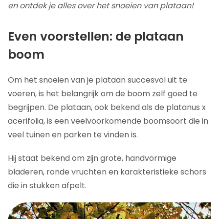
en ontdek je alles over het snoeien van plataan!
Even voorstellen: de plataan
boom
Om het snoeien van je plataan succesvol uit te
voeren, is het belangrijk om de boom zelf goed te
begrijpen. De plataan, ook bekend als de platanus x
acerifolia, is een veelvoorkomende boomsoort die in
veel tuinen en parken te vinden is.
Hij staat bekend om zijn grote, handvormige
bladeren, ronde vruchten en karakteristieke schors
die in stukken afpelt.