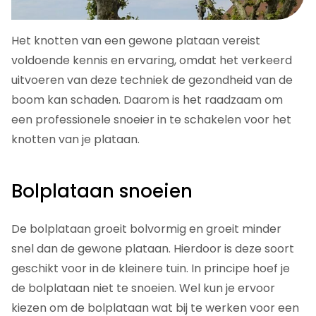
Het knotten van een gewone plataan vereist
voldoende kennis en ervaring, omdat het verkeerd
uitvoeren van deze techniek de gezondheid van de
boom kan schaden. Daarom is het raadzaam om
een professionele snoeier in te schakelen voor het
knotten van je plataan.
Bolplataan snoeien
De bolplataan groeit bolvormig en groeit minder
snel dan de gewone plataan. Hierdoor is deze soort
geschikt voor in de kleinere tuin. In principe hoef je
de bolplataan niet te snoeien. Wel kun je ervoor
kiezen om de bolplataan wat bij te werken voor een