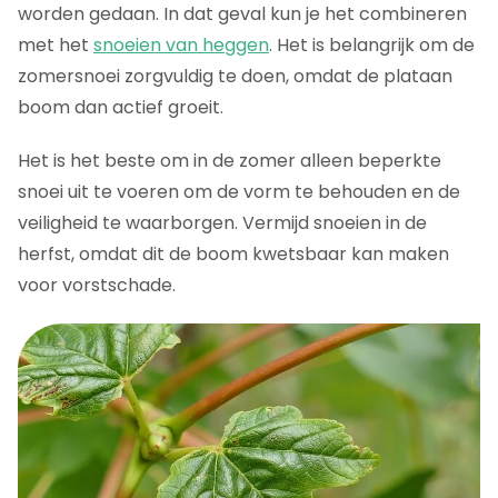
worden gedaan. In dat geval kun je het combineren
met het
snoeien van heggen
. Het is belangrijk om de
zomersnoei zorgvuldig te doen, omdat de plataan
boom dan actief groeit.
Het is het beste om in de zomer alleen beperkte
snoei uit te voeren om de vorm te behouden en de
veiligheid te waarborgen. Vermijd snoeien in de
herfst, omdat dit de boom kwetsbaar kan maken
voor vorstschade.