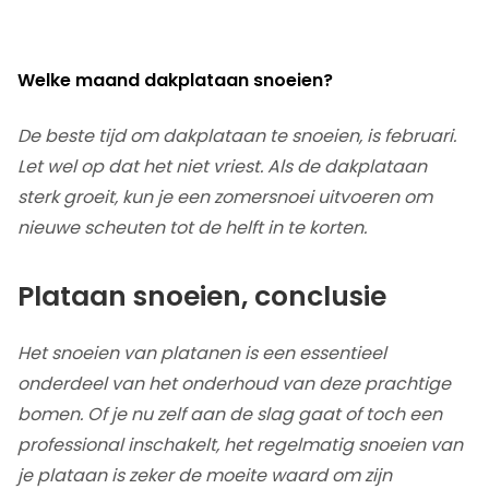
Welke maand
d
akplataan snoeien?
De beste tijd om dakplataan te snoeien, is februari.
Let wel op dat het niet vriest. Als de dakplataan
sterk groeit, kun je een zomersnoei uitvoeren om
nieuwe scheuten tot de helft in te korten.
Plataan snoeien, conclusie
Het snoeien van platanen is een essentieel
onderdeel van het onderhoud van deze prachtige
bomen. Of je nu zelf aan de slag gaat of toch een
professional inschakelt, het regelmatig snoeien van
je plataan is zeker de moeite waard om zijn