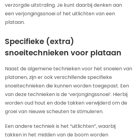
verzorgde uitstraling. Je kunt daarbij denken aan
een verjongingssnoei of het uitlichten van een
plataan.
Specifieke (extra)
snoeitechnieken voor plataan
Naast de algemene technieken voor het snoeien van
platanen, zijn er ook verschillende specifieke
snoeitechnieken die kunnen worden toegepast. Een
van deze technieken is de ‘verjongingssnoei’. Hierbij
worden oud hout en dode takken verwijderd om de
groei van nieuwe scheuten te stimuleren.
Een andere techniek is het “uitlichten”, waarbij
takken in het midden van de boom worden