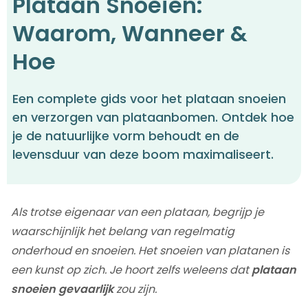
Plataan Snoeien:
Waarom, Wanneer &
Hoe
Een complete gids voor het plataan snoeien
en verzorgen van plataanbomen. Ontdek hoe
je de natuurlijke vorm behoudt en de
levensduur van deze boom maximaliseert.
Als trotse eigenaar van een plataan, begrijp je
waarschijnlijk het belang van regelmatig
onderhoud en snoeien. Het snoeien van platanen is
een kunst op zich. Je hoort zelfs weleens dat
plataan
snoeien gevaarlijk
zou zijn.