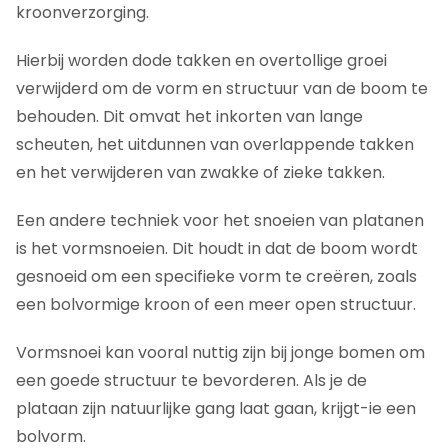
kroonverzorging.
Hierbij worden dode takken en overtollige groei
verwijderd om de vorm en structuur van de boom te
behouden. Dit omvat het inkorten van lange
scheuten, het uitdunnen van overlappende takken
en het verwijderen van zwakke of zieke takken.
Een andere techniek voor het snoeien van platanen
is het vormsnoeien. Dit houdt in dat de boom wordt
gesnoeid om een specifieke vorm te creëren, zoals
een bolvormige kroon of een meer open structuur.
Vormsnoei kan vooral nuttig zijn bij jonge bomen om
een goede structuur te bevorderen. Als je de
plataan zijn natuurlijke gang laat gaan, krijgt-ie een
bolvorm.