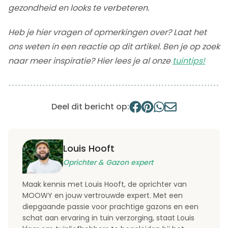
gezondheid en looks te verbeteren.
Heb je hier vragen of opmerkingen over? Laat het
ons weten in een reactie op dit artikel. Ben je op zoek
naar meer inspiratie? Hier lees je al onze
tuintips!
Deel dit bericht op:
Louis Hooft
Oprichter & Gazon expert
Maak kennis met Louis Hooft, de oprichter van
MOOWY en jouw vertrouwde expert. Met een
diepgaande passie voor prachtige gazons en een
schat aan ervaring in tuin verzorging, staat Louis