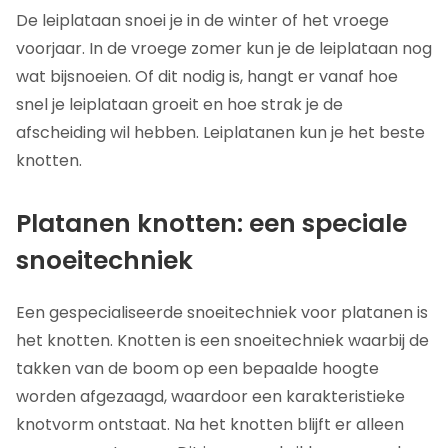
De leiplataan snoei je in de winter of het vroege
voorjaar. In de vroege zomer kun je de leiplataan nog
wat bijsnoeien. Of dit nodig is, hangt er vanaf hoe
snel je leiplataan groeit en hoe strak je de
afscheiding wil hebben. Leiplatanen kun je het beste
knotten.
Platanen knotten: een speciale
snoeitechniek
Een gespecialiseerde snoeitechniek voor platanen is
het knotten. Knotten is een snoeitechniek waarbij de
takken van de boom op een bepaalde hoogte
worden afgezaagd, waardoor een karakteristieke
knotvorm ontstaat. Na het knotten blijft er alleen