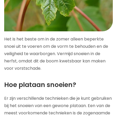
Het is het beste om in de zomer alleen beperkte
snoei uit te voeren om de vorm te behouden en de
veiligheid te waarborgen. Vermijd snoeien in de
herfst, omdat dit de boom kwetsbaar kan maken
voor vorstschade.
Hoe plataan snoeien?
Er zijn verschillende technieken die je kunt gebruiken
bij het snoeien van een gewone plataan. Een van de
meest voorkomende technieken is de zogenaamde