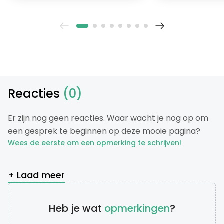
Reacties
(0)
Er zijn nog geen reacties. Waar wacht je nog op om
een gesprek te beginnen op deze mooie pagina?
Wees de eerste om een opmerking te schrijven!
+ Laad meer
Heb je wat
opmerkingen
?