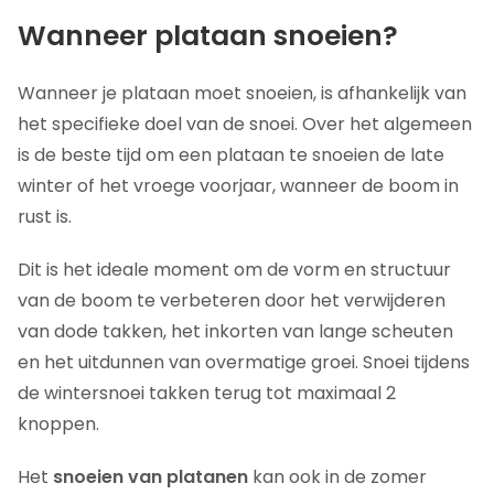
Wanneer plataan snoeien?
Wanneer je plataan moet snoeien, is afhankelijk van
het specifieke doel van de snoei. Over het algemeen
is de beste tijd om een plataan te snoeien de late
winter of het vroege voorjaar, wanneer de boom in
rust is.
Dit is het ideale moment om de vorm en structuur
van de boom te verbeteren door het verwijderen
van dode takken, het inkorten van lange scheuten
en het uitdunnen van overmatige groei. Snoei tijdens
de wintersnoei takken terug tot maximaal 2
knoppen.
Het
snoeien van platanen
kan ook in de zomer