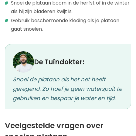
Snoei de plataan boom in de herfst of in de winter
als hij zijn bladeren kwijt is.
Gebruik beschermende kleding als je plataan
gaat snoeien.
De Tuindokter:
Snoei de plataan als het net heeft
geregend. Zo hoef je geen waterspuit te
gebruiken en bespaar je water en tijd.
Veelgestelde vragen over