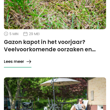
5 MIN
29 MEI
Gazon kapot in het voorjaar?
Veelvoorkomende oorzaken en
oplossingen
Lees meer