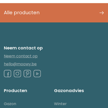
Alle producten
Neem contact op
Neem contact op
hello@moowy.be
Producten
Gazonadvies
Gazon
Winter