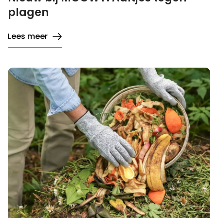
plagen
Lees meer