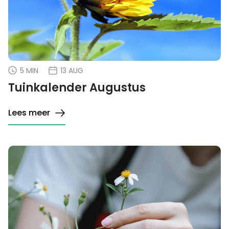
5 MIN
13 AUG
Tuinkalender Augustus
Lees meer