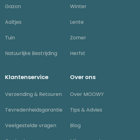
Gazon
Winter
Aaltjes
Lente
Tuin
Zomer
Natuurlijke Bestrijding
Herfst
Klantenservice
Over ons
Verzending & Retouren
Over MOOWY
Tevredenheidsgarantie
Tips & Advies
Veelgestelde vragen
Blog