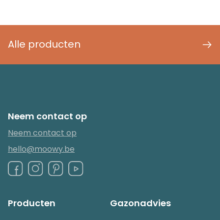
Alle producten
Neem contact op
Neem contact op
hello@moowy.be
Producten
Gazonadvies