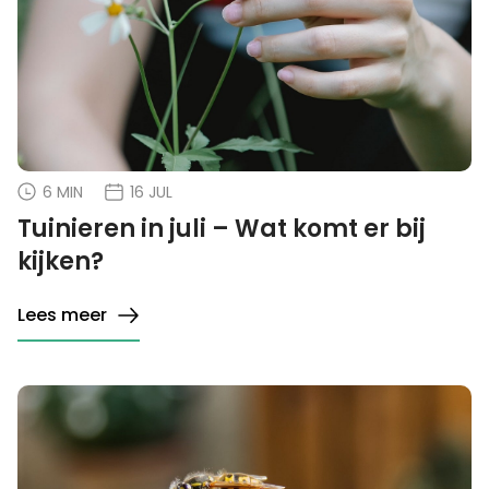
6 MIN
16 JUL
Tuinieren in juli – Wat komt er bij
kijken?
Lees meer