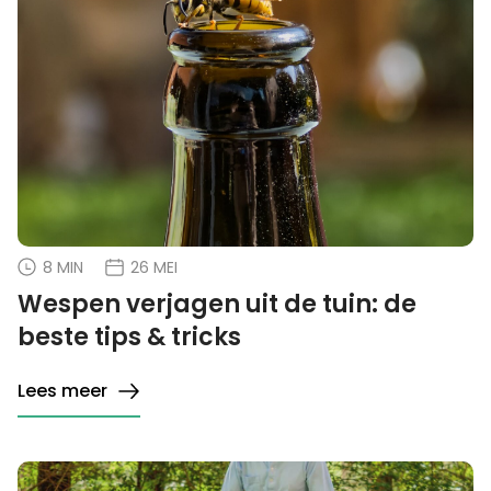
8 MIN
26 MEI
Wespen verjagen uit de tuin: de
beste tips & tricks
Lees meer