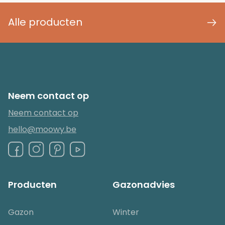
Alle producten
Neem contact op
Neem contact op
hello@moowy.be
Producten
Gazonadvies
Gazon
Winter