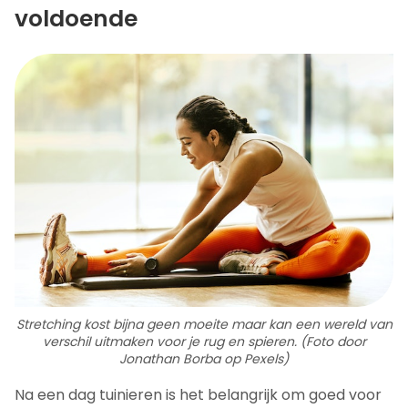
voldoende
Stretching kost bijna geen moeite maar kan een wereld van
verschil uitmaken voor je rug en spieren. (Foto door
Jonathan Borba op Pexels)
Na een dag tuinieren is het belangrijk om goed voor