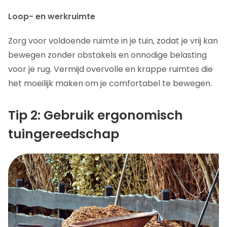
Loop- en werkruimte
Zorg voor voldoende ruimte in je tuin, zodat je vrij kan
bewegen zonder obstakels en onnodige belasting
voor je rug. Vermijd overvolle en krappe ruimtes die
het moeilijk maken om je comfortabel te bewegen.
Tip 2: Gebruik ergonomisch
tuingereedschap