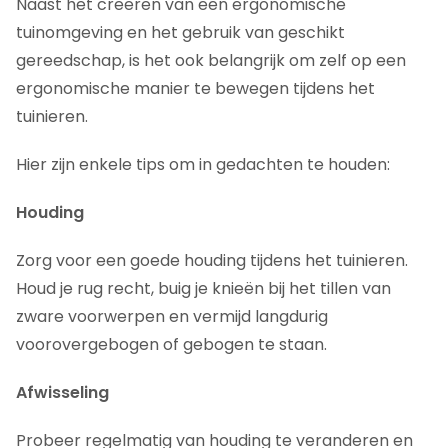
Naast het creëren van een ergonomische
tuinomgeving en het gebruik van geschikt
gereedschap, is het ook belangrijk om zelf op een
ergonomische manier te bewegen tijdens het
tuinieren.
Hier zijn enkele tips om in gedachten te houden:
Houding
Zorg voor een goede houding tijdens het tuinieren.
Houd je rug recht, buig je knieën bij het tillen van
zware voorwerpen en vermijd langdurig
voorovergebogen of gebogen te staan.
Afwisseling
Probeer regelmatig van houding te veranderen en