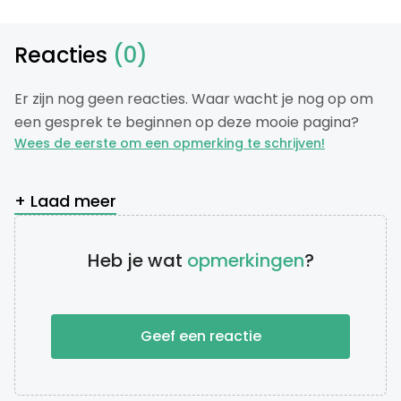
Reacties
(0)
Er zijn nog geen reacties. Waar wacht je nog op om
een gesprek te beginnen op deze mooie pagina?
Wees de eerste om een opmerking te schrijven!
+ Laad meer
Heb je wat
opmerkingen
?
Geef een reactie