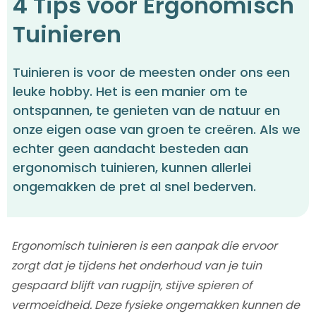
4 Tips voor Ergonomisch
Tuinieren
Tuinieren is voor de meesten onder ons een
leuke hobby. Het is een manier om te
ontspannen, te genieten van de natuur en
onze eigen oase van groen te creëren. Als we
echter geen aandacht besteden aan
ergonomisch tuinieren, kunnen allerlei
ongemakken de pret al snel bederven.
Ergonomisch tuinieren is een aanpak die ervoor
zorgt dat je tijdens het onderhoud van je tuin
gespaard blijft van rugpijn, stijve spieren of
vermoeidheid. Deze fysieke ongemakken kunnen de