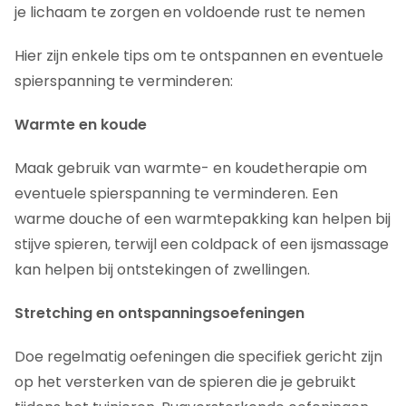
je lichaam te zorgen en voldoende rust te nemen
Hier zijn enkele tips om te ontspannen en eventuele
spierspanning te verminderen:
Warmte en koude
Maak gebruik van warmte- en koudetherapie om
eventuele spierspanning te verminderen. Een
warme douche of een warmtepakking kan helpen bij
stijve spieren, terwijl een coldpack of een ijsmassage
kan helpen bij ontstekingen of zwellingen.
Stretching en ontspanningsoefeningen
Doe regelmatig oefeningen die specifiek gericht zijn
op het versterken van de spieren die je gebruikt