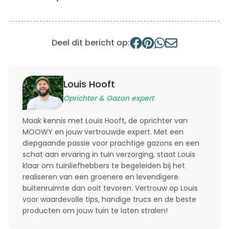
Deel dit bericht op:
Louis Hooft
Oprichter & Gazon expert
Maak kennis met Louis Hooft, de oprichter van
MOOWY en jouw vertrouwde expert. Met een
diepgaande passie voor prachtige gazons en een
schat aan ervaring in tuin verzorging, staat Louis
klaar om tuinliefhebbers te begeleiden bij het
realiseren van een groenere en levendigere
buitenruimte dan ooit tevoren. Vertrouw op Louis
voor waardevolle tips, handige trucs en de beste
producten om jouw tuin te laten stralen!