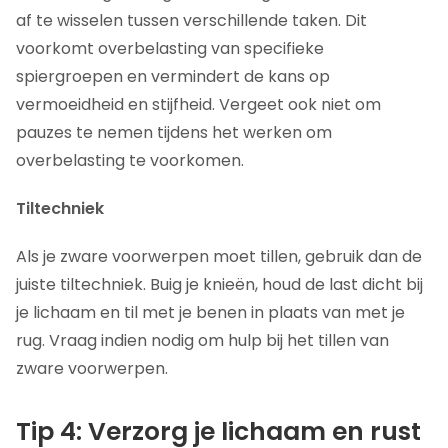
af te wisselen tussen verschillende taken. Dit
voorkomt overbelasting van specifieke
spiergroepen en vermindert de kans op
vermoeidheid en stijfheid. Vergeet ook niet om
pauzes te nemen tijdens het werken om
overbelasting te voorkomen.
Tiltechniek
Als je zware voorwerpen moet tillen, gebruik dan de
juiste tiltechniek. Buig je knieën, houd de last dicht bij
je lichaam en til met je benen in plaats van met je
rug. Vraag indien nodig om hulp bij het tillen van
zware voorwerpen.
Tip 4: Verzorg je lichaam en rust