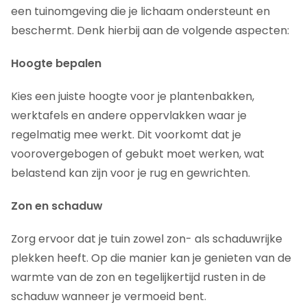
een tuinomgeving die je lichaam ondersteunt en
beschermt. Denk hierbij aan de volgende aspecten:
Hoogte bepalen
Kies een juiste hoogte voor je plantenbakken,
werktafels en andere oppervlakken waar je
regelmatig mee werkt. Dit voorkomt dat je
voorovergebogen of gebukt moet werken, wat
belastend kan zijn voor je rug en gewrichten.
Zon en schaduw
Zorg ervoor dat je tuin zowel zon- als schaduwrijke
plekken heeft. Op die manier kan je genieten van de
warmte van de zon en tegelijkertijd rusten in de
schaduw wanneer je vermoeid bent.