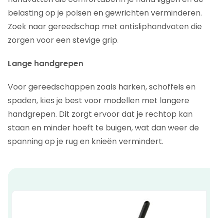
belasting op je polsen en gewrichten verminderen.
Zoek naar gereedschap met antisliphandvaten die
zorgen voor een stevige grip.
Lange handgrepen
Voor gereedschappen zoals harken, schoffels en
spaden, kies je best voor modellen met langere
handgrepen. Dit zorgt ervoor dat je rechtop kan
staan en minder hoeft te buigen, wat dan weer de
spanning op je rug en knieën vermindert.