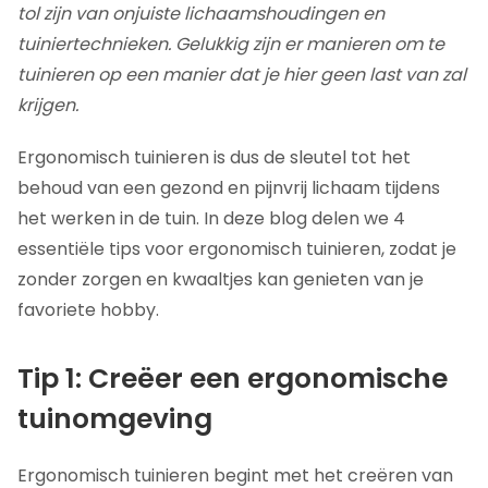
tol zijn van onjuiste lichaamshoudingen en
tuiniertechnieken. Gelukkig zijn er manieren om te
tuinieren op een manier dat je hier geen last van zal
krijgen.
Ergonomisch tuinieren is dus de sleutel tot het
behoud van een gezond en pijnvrij lichaam tijdens
het werken in de tuin. In deze blog delen we 4
essentiële tips voor ergonomisch tuinieren, zodat je
zonder zorgen en kwaaltjes kan genieten van je
favoriete hobby.
Tip 1: Creëer een ergonomische
tuinomgeving
Ergonomisch tuinieren begint met het creëren van