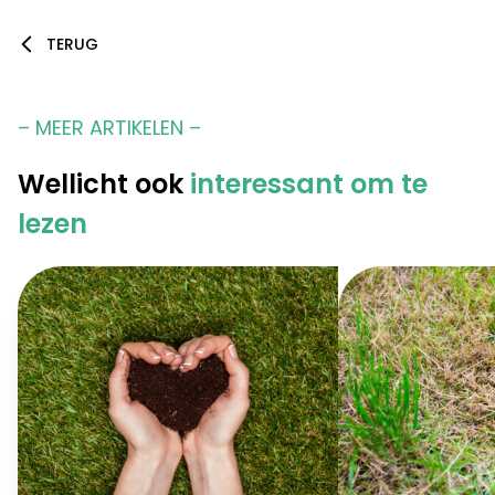
TERUG
– MEER ARTIKELEN –
Wellicht ook
interessant om te
lezen