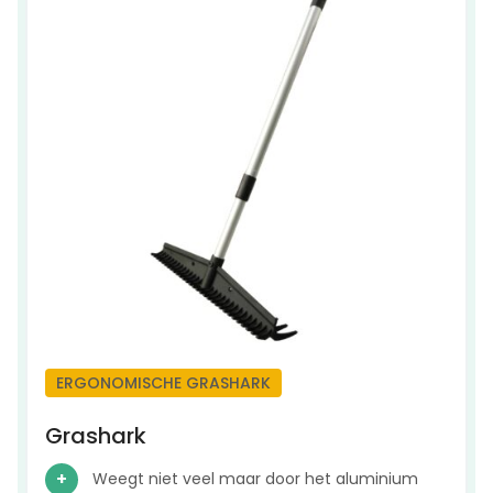
ERGONOMISCHE GRASHARK
Grashark
Weegt niet veel maar door het aluminium