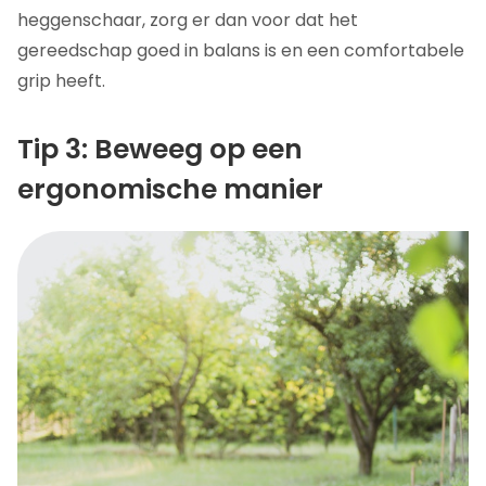
heggenschaar, zorg er dan voor dat het
gereedschap goed in balans is en een comfortabele
grip heeft.
Tip 3: Beweeg op een
ergonomische manier