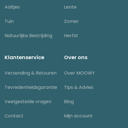
Aaltjes
Lente
Tuin
Zomer
Natuurlijke Bestrijding
Herfst
Klantenservice
Over ons
Verzending & Retouren
Over MOOWY
Tevredenheidsgarantie
Tips & Advies
Veelgestelde vragen
Blog
Contact
Mijn account