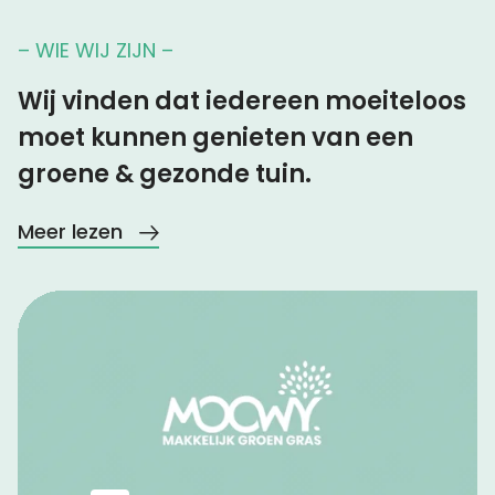
– WIE WIJ ZIJN –
Wij vinden dat iedereen moeiteloos
moet kunnen genieten van een
groene & gezonde tuin.
Meer lezen