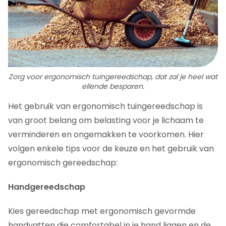
Zorg voor ergonomisch tuingereedschap
,
dat zal je heel wat
ellende besparen.
Het gebruik van ergonomisch tuingereedschap is
van groot belang om belasting voor je lichaam te
verminderen en ongemakken te voorkomen. Hier
volgen enkele tips voor de keuze en het gebruik van
ergonomisch gereedschap:
Handgereedschap
Kies gereedschap met ergonomisch gevormde
handvatten die comfortabel in je hand liggen en de