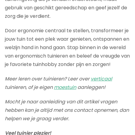
gebruik van geschikt gereedschap en geef jezelf de
zorg die je verdient.
Door ergonomie centraal te stellen, transformeer je
jouw tuin tot een plek waar genieten, ontspannen en
welzijn hand in hand gaan. Stap binnen in de wereld
van ergonomisch tuinieren en beleef de vreugde van
je favoriete tuinhobby zonder pijn en zorgen!
Meer leren over tuinieren? Leer over
verticaal
tuinieren, of je eigen
moestuin
aanleggen!
Mocht je naar aanleiding van dit artikel vragen
hebben kan je altijd met ons contact opnemen, dan
helpen we je graag verder.
Veel tuinier plezier!