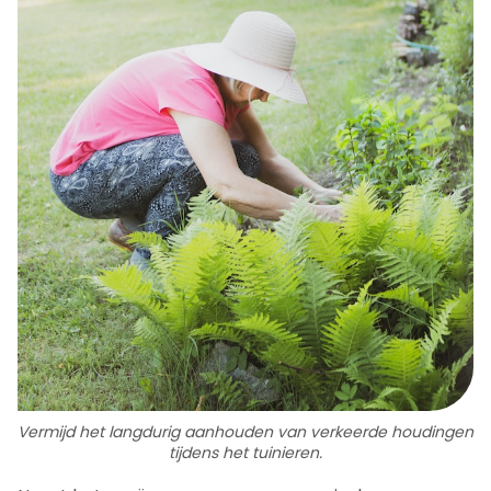
Vermijd het langdurig aanhouden van verkeerde houdingen
tijdens het tuinieren.