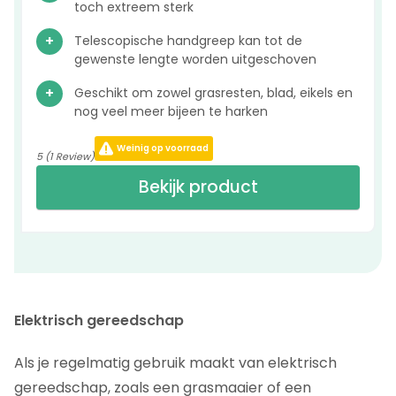
toch extreem sterk
Telescopische handgreep kan tot de
gewenste lengte worden uitgeschoven
Geschikt om zowel grasresten, blad, eikels en
nog veel meer bijeen te harken
Weinig op voorraad
5 (1 Review)
Bekijk product
Elektrisch gereedschap
Als je regelmatig gebruik maakt van elektrisch
gereedschap, zoals een grasmaaier of een