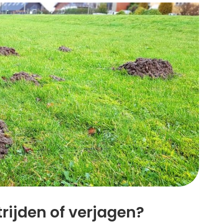
rijden of verjagen?