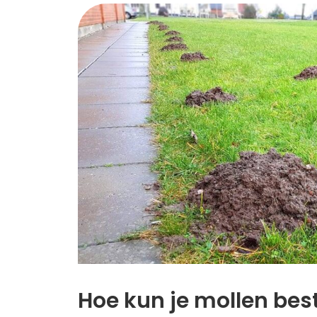
Hoe kun je mollen best