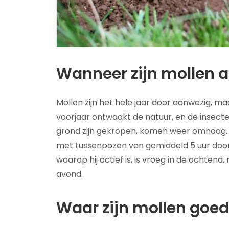
Wanneer zijn mollen a
Mollen zijn het hele jaar door aanwezig, maar 
voorjaar ontwaakt de natuur, en de insecten
grond zijn gekropen, komen weer omhoog. 
met tussenpozen van gemiddeld 5 uur doo
waarop hij actief is, is vroeg in de ochten
avond.
Waar zijn mollen goed