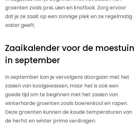
groenten zoals prei, uien en knoflook. Zorg ervoor
dat je ze zaait op een zonnige plek en ze regelmatig
water geeft.
Zaaikalender voor de moestuin
in september
In september kan je vervolgens doorgaan met het
zaaien van koolgewassen, maar het is ook een
goede tijd om te beginnen met het zaaien van
winterharde groenten zoals boerenkool en rapen.
Deze groenten kunnen de koude temperaturen van
de herfst en winter prima verdragen.