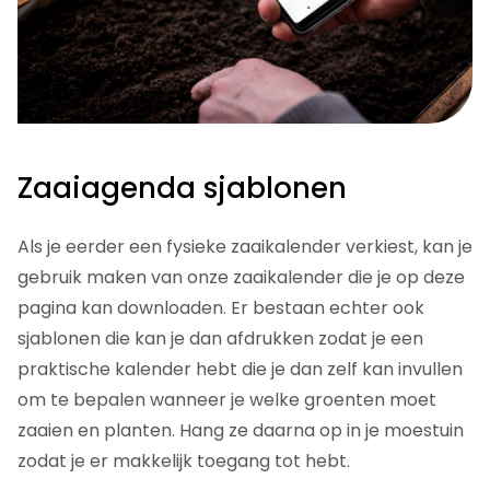
Zaaiagenda sjablonen
Als je eerder een fysieke zaaikalender verkiest, kan je
gebruik maken van onze zaaikalender die je op deze
pagina kan downloaden. Er bestaan echter ook
sjablonen die kan je dan afdrukken zodat je een
praktische kalender hebt die je dan zelf kan invullen
om te bepalen wanneer je welke groenten moet
zaaien en planten. Hang ze daarna op in je moestuin
zodat je er makkelijk toegang tot hebt.