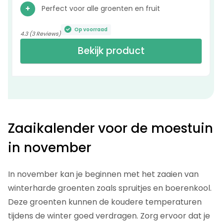
Perfect voor alle groenten en fruit
Op voorraad
4.3 (3 Reviews)
Bekijk product
Zaaikalender voor de moestuin
in november
In november kan je beginnen met het zaaien van
winterharde groenten zoals spruitjes en boerenkool.
Deze groenten kunnen de koudere temperaturen
tijdens de winter goed verdragen. Zorg ervoor dat je