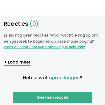
Reacties
(0)
Er zijn nog geen reacties. Waar wacht je nog op om
een gesprek te beginnen op deze mooie pagina?
Wees de eerste om een opmerking te schrijven!
+ Laad meer
Heb je wat
opmerkingen
?
Geef een reactie