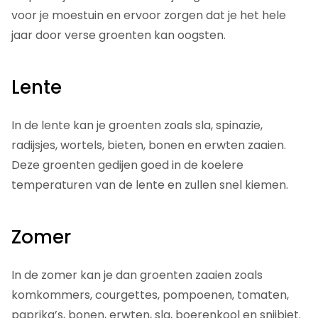
voor je moestuin en ervoor zorgen dat je het hele
jaar door verse groenten kan oogsten.
Lente
In de lente kan je groenten zoals sla, spinazie,
radijsjes, wortels, bieten, bonen en erwten zaaien.
Deze groenten gedijen goed in de koelere
temperaturen van de lente en zullen snel kiemen.
Zomer
In de zomer kan je dan groenten zaaien zoals
komkommers, courgettes, pompoenen, tomaten,
paprika’s, bonen, erwten, sla, boerenkool en snijbiet.