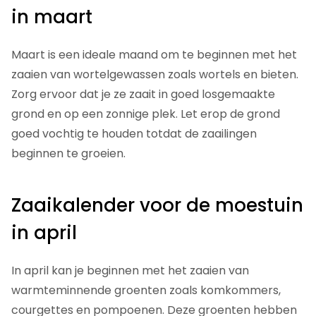
in maart
Maart is een ideale maand om te beginnen met het
zaaien van wortelgewassen zoals wortels en bieten.
Zorg ervoor dat je ze zaait in goed losgemaakte
grond en op een zonnige plek. Let erop de grond
goed vochtig te houden totdat de zaailingen
beginnen te groeien.
Zaaikalender voor de moestuin
in april
In april kan je beginnen met het zaaien van
warmteminnende groenten zoals komkommers,
courgettes en pompoenen. Deze groenten hebben