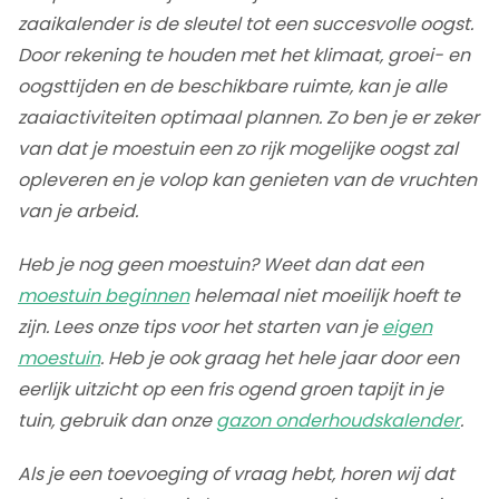
zaaikalender is de sleutel tot een succesvolle oogst.
Door rekening te houden met het klimaat, groei- en
oogsttijden en de beschikbare ruimte, kan je alle
zaaiactiviteiten optimaal plannen. Zo ben je er zeker
van dat je moestuin een zo rijk mogelijke oogst zal
opleveren en je volop kan genieten van de vruchten
van je arbeid.
Heb je nog geen moestuin? Weet dan dat een
moestuin beginnen
helemaal niet moeilijk hoeft te
zijn. Lees onze tips voor het starten van je
eigen
moestuin
. Heb je ook graag het hele jaar door een
eerlijk uitzicht op een fris ogend groen tapijt in je
tuin, gebruik dan onze
gazon onderhoudskalender
.
Als je een toevoeging of vraag hebt, horen wij dat