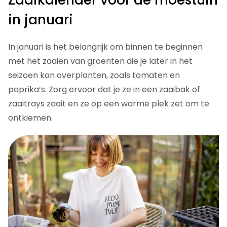
in januari
In januari is het belangrijk om binnen te beginnen
met het zaaien van groenten die je later in het
seizoen kan overplanten, zoals tomaten en
paprika’s. Zorg ervoor dat je ze in een zaaibak of
zaaitrays zaait en ze op een warme plek zet om te
ontkiemen.