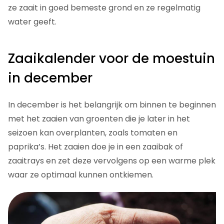
ze zaait in goed bemeste grond en ze regelmatig
water geeft.
Zaaikalender voor de moestuin
in december
In december is het belangrijk om binnen te beginnen
met het zaaien van groenten die je later in het
seizoen kan overplanten, zoals tomaten en
paprika’s. Het zaaien doe je in een zaaibak of
zaaitrays en zet deze vervolgens op een warme plek
waar ze optimaal kunnen ontkiemen.