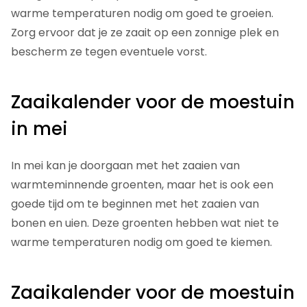
warme temperaturen nodig om goed te groeien.
Zorg ervoor dat je ze zaait op een zonnige plek en
bescherm ze tegen eventuele vorst.
Zaaikalender voor de moestuin
in mei
In mei kan je doorgaan met het zaaien van
warmteminnende groenten, maar het is ook een
goede tijd om te beginnen met het zaaien van
bonen en uien. Deze groenten hebben wat niet te
warme temperaturen nodig om goed te kiemen.
Zaaikalender voor de moestuin