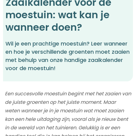
Zaaikalender voor de
moestuin: wat kan je
wanneer doen?
Wil je een prachtige moestuin? Leer wanneer
en hoe je verschillende groenten moet zaaien
met behulp van onze handige zaaikalender
voor de moestuin!
Een succesvolle moestuin begint met het zaaien van
de juiste groenten op het juiste moment. Maar
weten wanneer je in je moestuin wat moet zaaien
kan een hele uitdaging zijn, vooral als je nieuw bent
in de wereld van het tuinieren. Gelukkig is er een