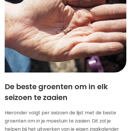
De beste groenten om in elk
seizoen te zaaien
Hieronder volgt per seizoen de lijst met de beste
groenten om in je moestuin te zaaien. Dit zal je
helpen bij het uitwerken van je eigen zaaikalender