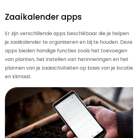
Zaaikalender apps
Er zijn verschillende apps beschikbaar die je helpen
je zaaikalender te organiseren en bij te houden. Deze
apps bieden handige functies zoals het toevoegen
van planten, het instellen van herinneringen en het
plannen van je zaaiactiviteiten op basis van je locatie
en klimaat.