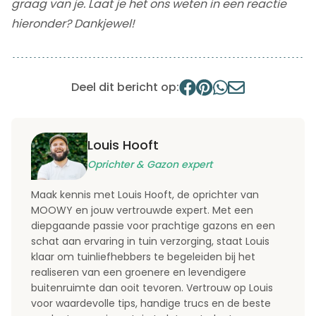
graag van je. Laat je het ons weten in een reactie
hieronder? Dankjewel!
Deel dit bericht op:
Louis Hooft
Oprichter & Gazon expert
Maak kennis met Louis Hooft, de oprichter van
MOOWY en jouw vertrouwde expert. Met een
diepgaande passie voor prachtige gazons en een
schat aan ervaring in tuin verzorging, staat Louis
klaar om tuinliefhebbers te begeleiden bij het
realiseren van een groenere en levendigere
buitenruimte dan ooit tevoren. Vertrouw op Louis
voor waardevolle tips, handige trucs en de beste