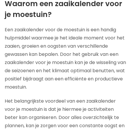
Waarom een zaaikalender voor
je moestuin?
Een zaaikalender voor de moestuin is een handig
hulpmiddel waarmee je het ideale moment voor het
zaaien, groeien en oogsten van verschillende
gewassen kan bepalen. Door het gebruik van een
zaaikalender voor je moestuin kan je de wisseling van
de seizoenen en het klimaat optimaal benutten, wat
positief bijdraagt aan een efficiënte en productieve
moestuin.
Het belangrijkste voordeel van een zaaikalender
voor je moestuin is dat je hiermee je activiteiten
beter kan organiseren. Door alles overzichtelijk te
plannen, kan je zorgen voor een constante oogst en