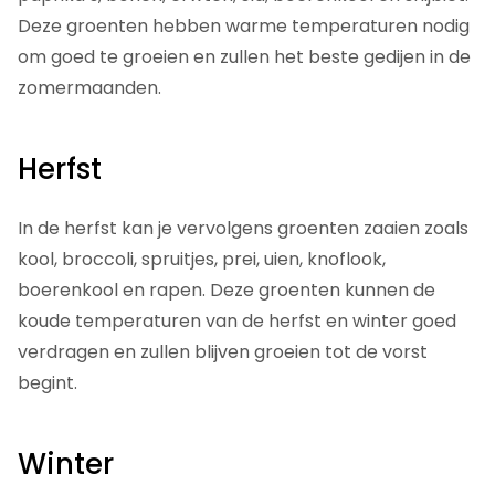
Deze groenten hebben warme temperaturen nodig
om goed te groeien en zullen het beste gedijen in de
zomermaanden.
Herfst
In de herfst kan je vervolgens groenten zaaien zoals
kool, broccoli, spruitjes, prei, uien, knoflook,
boerenkool en rapen. Deze groenten kunnen de
koude temperaturen van de herfst en winter goed
verdragen en zullen blijven groeien tot de vorst
begint.
Winter