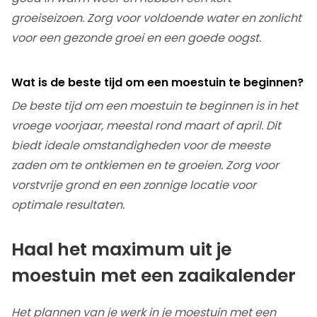
groeiseizoen. Zorg voor voldoende water en zonlicht
voor een gezonde groei en een goede oogst.
Wat is de beste tijd om een moestuin te beginnen?
De beste tijd om een moestuin te beginnen is in het
vroege voorjaar, meestal rond maart of april. Dit
biedt ideale omstandigheden voor de meeste
zaden om te ontkiemen en te groeien. Zorg voor
vorstvrije grond en een zonnige locatie voor
optimale resultaten.
Haal het maximum uit je
moestuin met een zaaikalender
Het plannen van je werk in je moestuin met een