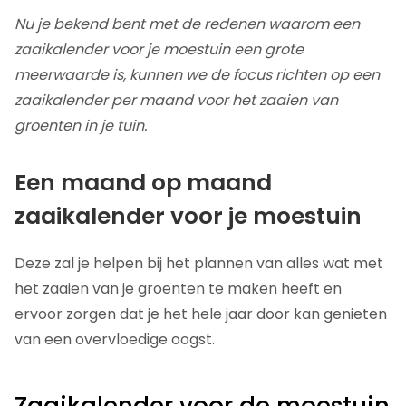
Nu je bekend bent met de redenen waarom een
zaaikalender voor je moestuin een grote
meerwaarde is, kunnen we de focus richten op een
zaaikalender per maand voor het zaaien van
groenten in je tuin.
Een maand op maand
zaaikalender voor je moestuin
Deze zal je helpen bij het plannen van alles wat met
het zaaien van je groenten te maken heeft en
ervoor zorgen dat je het hele jaar door kan genieten
van een overvloedige oogst.
Zaaikalender voor de moestuin