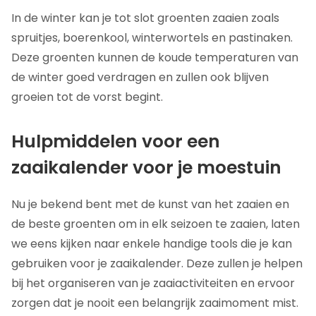
In de winter kan je tot slot groenten zaaien zoals
spruitjes, boerenkool, winterwortels en pastinaken.
Deze groenten kunnen de koude temperaturen van
de winter goed verdragen en zullen ook blijven
groeien tot de vorst begint.
Hulpmiddelen voor een
zaaikalender voor je moestuin
Nu je bekend bent met de kunst van het zaaien en
de beste groenten om in elk seizoen te zaaien, laten
we eens kijken naar enkele handige tools die je kan
gebruiken voor je zaaikalender. Deze zullen je helpen
bij het organiseren van je zaaiactiviteiten en ervoor
zorgen dat je nooit een belangrijk zaaimoment mist.