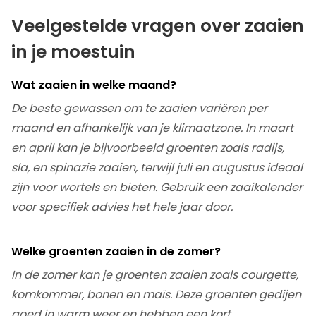
Veelgestelde vragen over zaaien
in je moestuin
Wat zaaien in welke maand?
De beste gewassen om te zaaien variëren per
maand en afhankelijk van je klimaatzone. In maart
en april kan je bijvoorbeeld groenten zoals radijs,
sla, en spinazie zaaien, terwijl juli en augustus ideaal
zijn voor wortels en bieten. Gebruik een zaaikalender
voor specifiek advies het hele jaar door.
Welke groenten zaaien in de zomer?
In de zomer kan je groenten zaaien zoals courgette,
komkommer, bonen en maïs. Deze groenten gedijen
goed in warm weer en hebben een kort