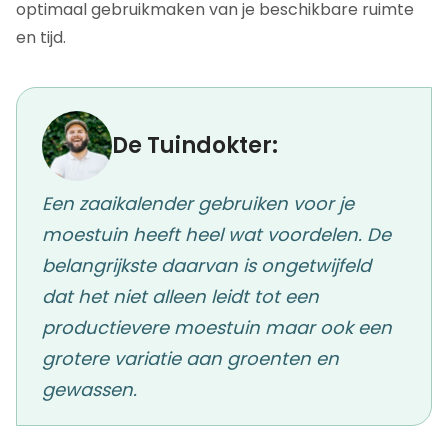
optimaal gebruikmaken van je beschikbare ruimte
en tijd.
De Tuindokter:
Een zaaikalender gebruiken voor je
moestuin heeft heel wat voordelen. De
belangrijkste daarvan is ongetwijfeld
dat het niet alleen leidt tot een
productievere moestuin maar ook een
grotere variatie aan groenten en
gewassen.