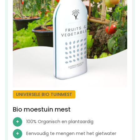
UNIVERSELE BIO TUINMEST
Bio moestuin mest
100% Organisch en plantaardig
Eenvoudig te mengen met het gietwater