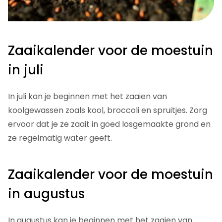
Zaaikalender voor de moestuin
in juli
In juli kan je beginnen met het zaaien van
koolgewassen zoals kool, broccoli en spruitjes. Zorg
ervoor dat je ze zaait in goed losgemaakte grond en
ze regelmatig water geeft.
Zaaikalender voor de moestuin
in augustus
In augustus kan je beginnen met het zaaien van