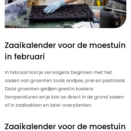
Zaaikalender voor de moestuin
in februari
In februari kan je vervolgens beginnen met het
zaaien van groenten zoals andijvie, prei en pastinaak.
Deze groenten gedijen goed in koelere
temperaturen en je kan ze direct in de grond zaaien
of in zaaibakken en later overplanten.
Zaaikalender voor de moestuin