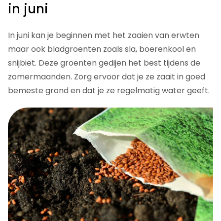
in juni
In juni kan je beginnen met het zaaien van erwten
maar ook bladgroenten zoals sla, boerenkool en
snijbiet. Deze groenten gedijen het best tijdens de
zomermaanden. Zorg ervoor dat je ze zaait in goed
bemeste grond en dat je ze regelmatig water geeft.