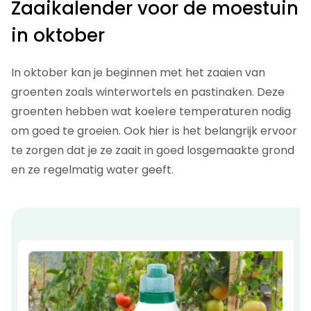
Zaaikalender voor de moestuin
in oktober
In oktober kan je beginnen met het zaaien van
groenten zoals winterwortels en pastinaken. Deze
groenten hebben wat koelere temperaturen nodig
om goed te groeien. Ook hier is het belangrijk ervoor
te zorgen dat je ze zaait in goed losgemaakte grond
en ze regelmatig water geeft.