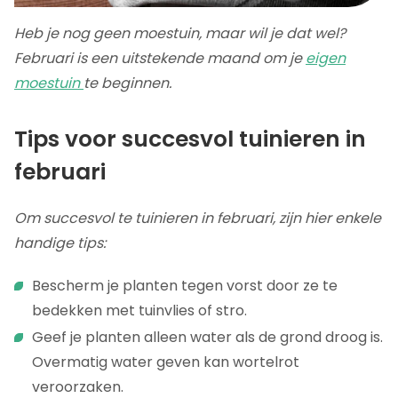
Heb je nog geen moestuin, maar wil je dat wel?
Februari is een uitstekende maand om je
eigen
moestuin
te beginnen.
Tips voor succesvol tuinieren in
februari
Om succesvol te tuinieren in februari, zijn hier enkele
handige tips:
Bescherm je planten tegen vorst door ze te
bedekken met tuinvlies of stro.
Geef je planten alleen water als de grond droog is.
Overmatig water geven kan wortelrot
veroorzaken.