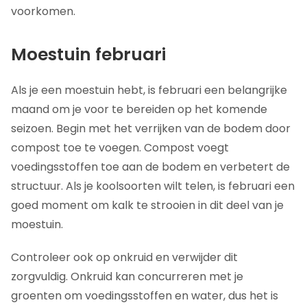
voorkomen.
Moestuin februari
Als je een moestuin hebt, is februari een belangrijke
maand om je voor te bereiden op het komende
seizoen. Begin met het verrijken van de bodem door
compost toe te voegen. Compost voegt
voedingsstoffen toe aan de bodem en verbetert de
structuur. Als je koolsoorten wilt telen, is februari een
goed moment om kalk te strooien in dit deel van je
moestuin.
Controleer ook op onkruid en verwijder dit
zorgvuldig. Onkruid kan concurreren met je
groenten om voedingsstoffen en water, dus het is