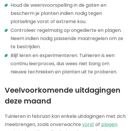
Houd de weersvoorspelling in de gaten en
bescherm je planten indien nodig tegen
plotselinge vorst of extreme kou.
Controleer regelmatig op ongedierte en plagen.
Neem indien nodig passende maatregelen om ze
te bestrijden.
Blijf leren en experimenteren. Tuinieren is een
continu leerproces, dus wees niet bang om
nieuwe technieken en planten uit te proberen.
Veelvoorkomende uitdagingen
deze maand
Tuinieren in februari kan enkele uitdagingen met zich
meebrengen, zoals onverwachte
vorst
of
plagen
.