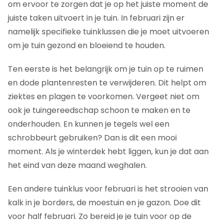
om ervoor te zorgen dat je op het juiste moment de
juiste taken uitvoert in je tuin. In februari zijn er
namelijk specifieke tuinklussen die je moet uitvoeren
om je tuin gezond en bloeiend te houden.
Ten eerste is het belangrijk om je tuin op te ruimen
en dode plantenresten te verwijderen. Dit helpt om
ziektes en plagen te voorkomen. Vergeet niet om
ook je tuingereedschap schoon te maken en te
onderhouden. En kunnen je tegels wel een
schrobbeurt gebruiken? Dan is dit een mooi
moment. Als je winterdek hebt liggen, kun je dat aan
het eind van deze maand weghalen.
Een andere tuinklus voor februari is het strooien van
kalk in je borders, de moestuin en je gazon. Doe dit
voor half februari. Zo bereid je je tuin voor op de