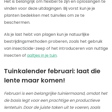
Het is belangrijk om flexibel te zijn en oplossingen te
vinden voor deze uitdagingen. Bij vorst kun je je
planten bedekken met tuinvlies om ze te
beschermen.
Als je last hebt van plagen kun je natuurlijke
bestrijdingsmethoden proberen, zoals het gebruik
van insecticide-zeep of het introduceren van nuttige
insecten of
aaltjes in je tuin
.
Tuinkalender februari: laat die
lente maar komen!
Februari is een belangrijke tuiniermaand, omdat het
de basis legt voor een prachtige en productieve
lentetuin. Door de juiste taken uit te voeren, zoals