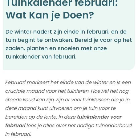
Tuinkalender februari:
Wat Kan je Doen?
De winter nadert zijn einde in februari, en de
tuin begint te ontwaken. Bereid je voor op het
zaaien, planten en snoeien met onze
tuinkalender van februari.
Februari markeert het einde van de winter en is een
cruciale maand voor het tuinieren. Hoewel het nog
steeds koud kan zijn, zijn er veel tuinklussen die je in
deze maand kunt uitvoeren om je tuin voor te
bereiden op de lente. In deze
tuinkalender voor
februari
lees je alles over het nodige tuinonderhoud
in februari.