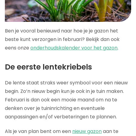
Ben je vooral benieuwd naar hoe je je gazon het
beste kunt verzorgen in februari? Bekijk dan ook
eens onze
onderhoudskalender voor het gazon
.
De eerste lentekriebels
De lente staat straks weer symbool voor een nieuw
begin. Zo’n nieuw begin kun je ook in je tuin maken.
Februari is dan ook een mooie maand om na te
denken over je tuininrichting en eventuele
aanpassingen en/of verbeteringen te plannen.
Als je van plan bent om een
nieuw gazon
aan te