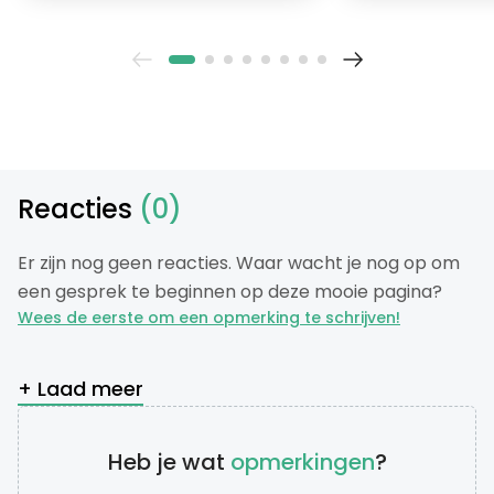
Reacties
(0)
Er zijn nog geen reacties. Waar wacht je nog op om
een gesprek te beginnen op deze mooie pagina?
Wees de eerste om een opmerking te schrijven!
+ Laad meer
Heb je wat
opmerkingen
?