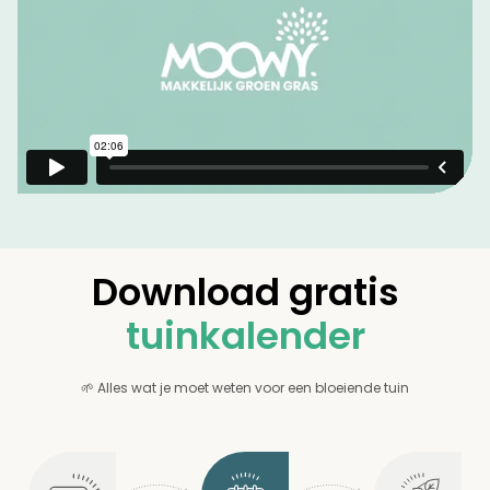
Download gratis
tuinkalender
🌱 Alles wat je moet weten voor een bloeiende tuin