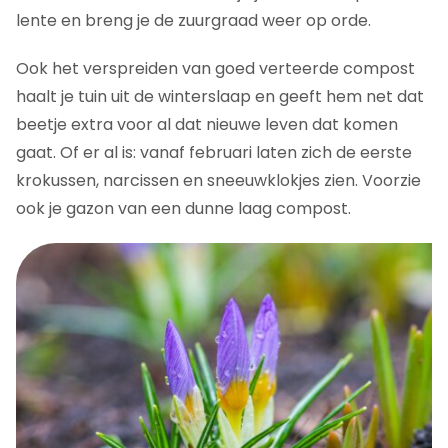
lente en breng je de zuurgraad weer op orde.
Ook het verspreiden van goed verteerde compost
haalt je tuin uit de winterslaap en geeft hem net dat
beetje extra voor al dat nieuwe leven dat komen
gaat. Of er al is: vanaf februari laten zich de eerste
krokussen, narcissen en sneeuwklokjes zien. Voorzie
ook je gazon van een dunne laag compost.