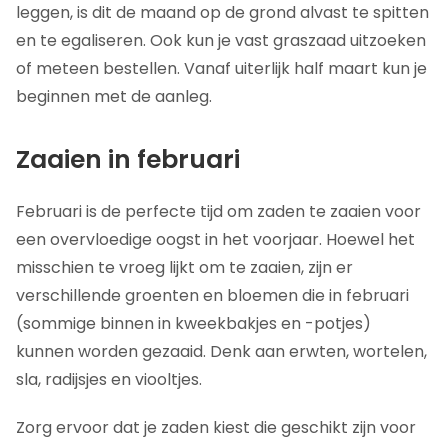
leggen, is dit de maand op de grond alvast te spitten
en te egaliseren. Ook kun je vast graszaad uitzoeken
of meteen bestellen. Vanaf uiterlijk half maart kun je
beginnen met de aanleg.
Zaaien in februari
Februari is de perfecte tijd om zaden te zaaien voor
een overvloedige oogst in het voorjaar. Hoewel het
misschien te vroeg lijkt om te zaaien, zijn er
verschillende groenten en bloemen die in februari
(sommige binnen in kweekbakjes en -potjes)
kunnen worden gezaaid. Denk aan erwten, wortelen,
sla, radijsjes en viooltjes.
Zorg ervoor dat je zaden kiest die geschikt zijn voor