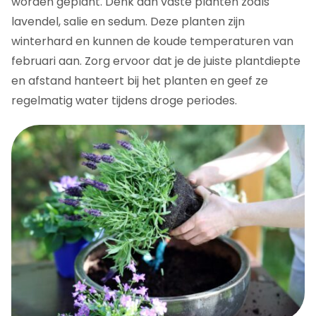
worden geplant. Denk aan vaste planten zoals
lavendel, salie en sedum. Deze planten zijn
winterhard en kunnen de koude temperaturen van
februari aan. Zorg ervoor dat je de juiste plantdiepte
en afstand hanteert bij het planten en geef ze
regelmatig water tijdens droge periodes.