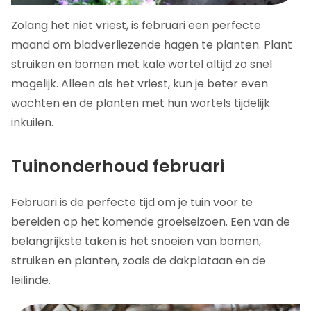
Zolang het niet vriest, is februari een perfecte
maand om bladverliezende hagen te planten. Plant
struiken en bomen met kale wortel altijd zo snel
mogelijk. Alleen als het vriest, kun je beter even
wachten en de planten met hun wortels tijdelijk
inkuilen.
Tuinonderhoud februari
Februari is de perfecte tijd om je tuin voor te
bereiden op het komende groeiseizoen. Een van de
belangrijkste taken is het snoeien van bomen,
struiken en planten, zoals de dakplataan en de
leilinde.