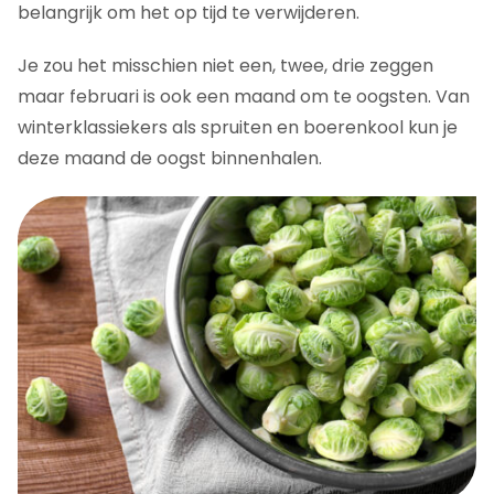
belangrijk om het op tijd te verwijderen.
Je zou het misschien niet een, twee, drie zeggen
maar februari is ook een maand om te oogsten. Van
winterklassiekers als spruiten en boerenkool kun je
deze maand de oogst binnenhalen.