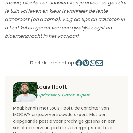
zaaien, planten en snoeien, kun je ervoor zorgen dat
je tuin vol leven en kleur is wanneer de lente
aanbreekt (en daarna). Volg de tips en adviezen in
dit artikel en geniet van een rijkelijke oogst en
bloemenpracht in het voorjaar!
Deel dit bericht op:
Louis Hooft
Oprichter & Gazon expert
Maak kennis met Louis Hooft, de oprichter van
MOOWY en jouw vertrouwde expert. Met een
diepgaande passie voor prachtige gazons en een
schat aan ervaring in tuin verzorging, staat Louis