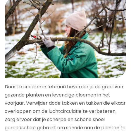
Door te snoeien in februari bevorder je de groei van
gezonde planten en levendige bloemen in het
voorjaar. Verwijder dode takken en takken die elkaar
overlappen om de luchtcirculatie te verbeteren.
Zorg ervoor dat je scherpe en schone snoei
gereedschap gebruikt om schade aan de planten te