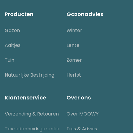
Producten
Gazonadvies
Gazon
Winter
Aaltjes
Lente
Tuin
Zomer
Natuurlijke Bestrijding
Herfst
Klantenservice
Over ons
Verzending & Retouren
Over MOOWY
Tevredenheidsgarantie
Tips & Advies