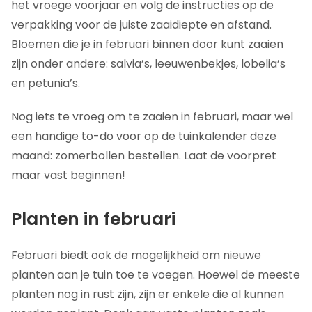
het vroege voorjaar en volg de instructies op de
verpakking voor de juiste zaaidiepte en afstand.
Bloemen die je in februari binnen door kunt zaaien
zijn onder andere: salvia’s, leeuwenbekjes, lobelia’s
en petunia’s.
Nog iets te vroeg om te zaaien in februari, maar wel
een handige to-do voor op de tuinkalender deze
maand: zomerbollen bestellen. Laat de voorpret
maar vast beginnen!
Planten in februari
Februari biedt ook de mogelijkheid om nieuwe
planten aan je tuin toe te voegen. Hoewel de meeste
planten nog in rust zijn, zijn er enkele die al kunnen