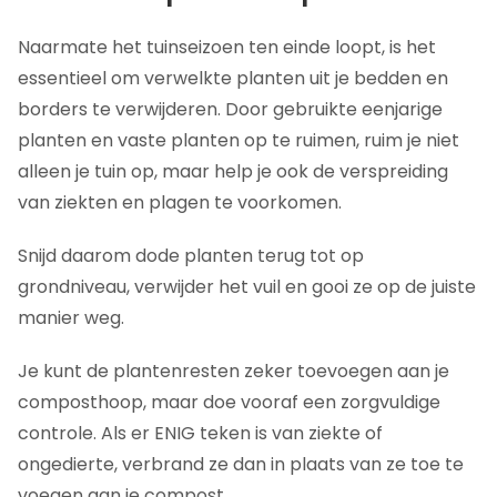
Naarmate het tuinseizoen ten einde loopt, is het
essentieel om verwelkte planten uit je bedden en
borders te verwijderen. Door gebruikte eenjarige
planten en vaste planten op te ruimen, ruim je niet
alleen je tuin op, maar help je ook de verspreiding
van ziekten en plagen te voorkomen.
Snijd daarom dode planten terug tot op
grondniveau, verwijder het vuil en gooi ze op de juiste
manier weg.
Je kunt de plantenresten zeker toevoegen aan je
composthoop, maar doe vooraf een zorgvuldige
controle. Als er ENIG teken is van ziekte of
ongedierte, verbrand ze dan in plaats van ze toe te
voegen aan je compost.