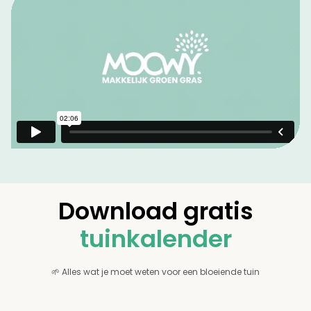
Download gratis
tuinkalender
🌱 Alles wat je moet weten voor een bloeiende tuin