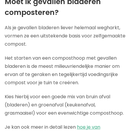
Moet ik gevallen bladeren
composteren?
Als je gevallen bladeren liever helemaal wegharkt,
vormen ze een uitstekende basis voor zelfgemaakte
compost.
Het starten van een composthoop met gevallen
bladeren is de meest milieuvriendelijke manier om
ervan af te geraken en tegelijkertijd voedingsrijke
compost voor je tuin te creëren.
Kies hierbij voor een goede mix van bruin afval
(bladeren) en groenafval (keukenafval,
grasmaaisel) voor een evenwichtige composthoop.
Je kan ook meer in detail lezen
hoe je van