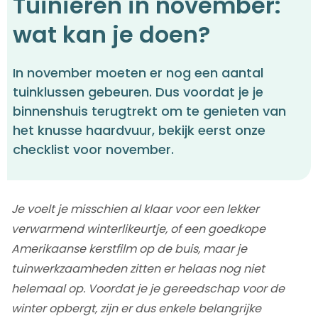
Tuinieren in november:
wat kan je doen?
In november moeten er nog een aantal
tuinklussen gebeuren. Dus voordat je je
binnenshuis terugtrekt om te genieten van
het knusse haardvuur, bekijk eerst onze
checklist voor november.
Je voelt je misschien al klaar voor een lekker
verwarmend winterlikeurtje, of een goedkope
Amerikaanse kerstfilm op de buis, maar je
tuinwerkzaamheden zitten er helaas nog niet
helemaal op. Voordat je je gereedschap voor de
winter opbergt, zijn er dus enkele belangrijke