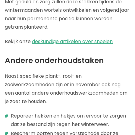
Met geduld en zorg zullen deze stekken tijdens de
wintermaanden wortels ontwikkelen en volgend jaar
naar hun permanente positie kunnen worden
getransplanteerd.
Bekijk onze
deskundige artikelen over snoeien
.
Andere onderhoudstaken
Naast specifieke plant-, rooi- en
zaaiwerkzaamheden zijn er in november ook nog
een aantal andere onderhoudswerkzaamheden om
je zoet te houden.
Repareer hekken en hekjes om ervoor te zorgen
dat ze bestand zijn tegen het winterweer.
Bescherm potten tegen vorstschade door ze