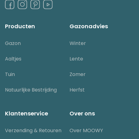
Producten
Gazonadvies
Gazon
Winter
Aaltjes
Lente
Tuin
Zomer
Natuurlijke Bestrijding
Herfst
Klantenservice
Over ons
Verzending & Retouren
Over MOOWY