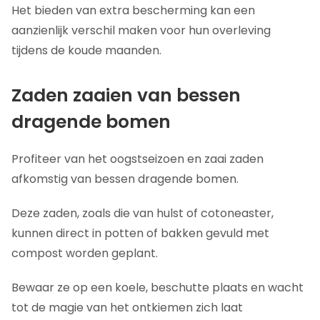
Het bieden van extra bescherming kan een
aanzienlijk verschil maken voor hun overleving
tijdens de koude maanden.
Zaden zaaien van bessen
dragende bomen
Profiteer van het oogstseizoen en zaai zaden
afkomstig van bessen dragende bomen.
Deze zaden, zoals die van hulst of cotoneaster,
kunnen direct in potten of bakken gevuld met
compost worden geplant.
Bewaar ze op een koele, beschutte plaats en wacht
tot de magie van het ontkiemen zich laat