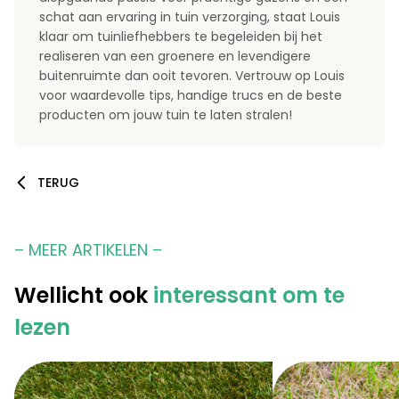
schat aan ervaring in tuin verzorging, staat Louis
klaar om tuinliefhebbers te begeleiden bij het
realiseren van een groenere en levendigere
buitenruimte dan ooit tevoren. Vertrouw op Louis
voor waardevolle tips, handige trucs en de beste
producten om jouw tuin te laten stralen!
TERUG
– MEER ARTIKELEN –
Wellicht ook
interessant om te
lezen