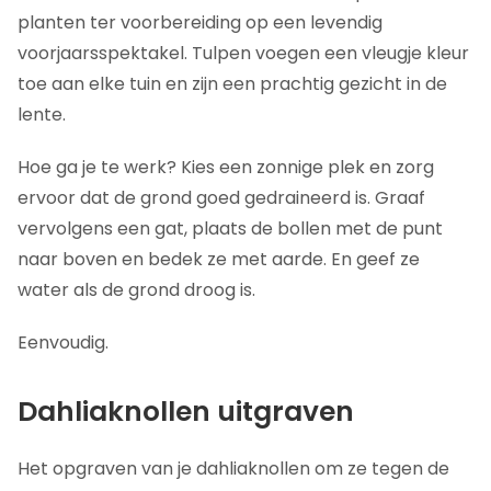
planten ter voorbereiding op een levendig
voorjaarsspektakel. Tulpen voegen een vleugje kleur
toe aan elke tuin en zijn een prachtig gezicht in de
lente.
Hoe ga je te werk? Kies een zonnige plek en zorg
ervoor dat de grond goed gedraineerd is. Graaf
vervolgens een gat, plaats de bollen met de punt
naar boven en bedek ze met aarde. En geef ze
water als de grond droog is.
Eenvoudig.
Dahliaknollen uitgraven
Het opgraven van je dahliaknollen om ze tegen de