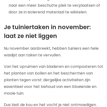
naar een meer beschutte plek te verplaatsen of
door ze in isolerend materiaal te wikkelen.
Je tuiniertaken in november:
laat ze niet liggen
Nu november aanbreekt, hebben tuiniers een hele
waslijst aan taken te vervullen.
Van het opruimen van bladeren en composteren tot
het planten van bollen en het beschermen van
planten tegen vorst: dergelijke activiteiten zijn
essentieel voor het behoud van een bloeiende en
mooie tuin.
Dus laat de kou en het vocht je niet ontmoedigen.