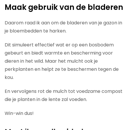
Maak gebruik van de bladeren
Daarom raad ik aan om de bladeren van je gazon in
je bloembedden te harken.
Dit simuleert effectief wat er op een bosbodem
gebeurt en biedt warmte en bescherming voor
dieren in het wild. Maar het mulcht ook je
perkplanten en helpt ze te beschermen tegen de
kou.
En vervolgens rot de mulch tot voedzame compost
die je planten in de lente zal voeden.
Win-win dus!