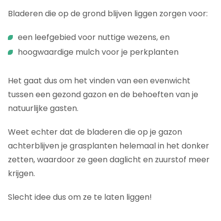
Bladeren die op de grond blijven liggen zorgen voor:
een leefgebied voor nuttige wezens, en
hoogwaardige mulch voor je perkplanten
Het gaat dus om het vinden van een evenwicht
tussen een gezond gazon en de behoeften van je
natuurlijke gasten.
Weet echter dat de bladeren die op je gazon
achterblijven je grasplanten helemaal in het donker
zetten, waardoor ze geen daglicht en zuurstof meer
krijgen.
Slecht idee dus om ze te laten liggen!