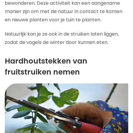
bewonderen. Deze activiteit kan een aangename
manier zijn om met de natuur in contact te komen
en nieuwe planten voor je tuin te planten.
Natuurlijk kan je ze ook in de struiken laten liggen,
zodat de vogels de winter door kunnen eten.
Hardhoutstekken van
fruitstruiken nemen