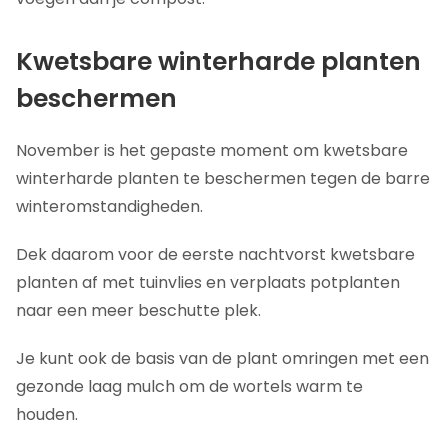
Kwetsbare winterharde planten
beschermen
November is het gepaste moment om kwetsbare
winterharde planten te beschermen tegen de barre
winteromstandigheden.
Dek daarom voor de eerste nachtvorst kwetsbare
planten af met tuinvlies en verplaats potplanten
naar een meer beschutte plek.
Je kunt ook de basis van de plant omringen met een
gezonde laag mulch om de wortels warm te
houden.