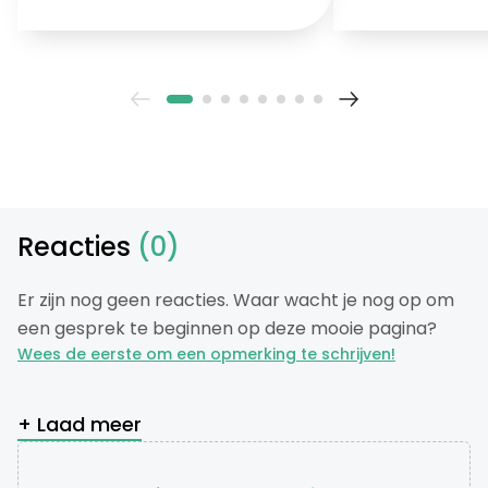
Reacties
(0)
Er zijn nog geen reacties. Waar wacht je nog op om
een gesprek te beginnen op deze mooie pagina?
Wees de eerste om een opmerking te schrijven!
+ Laad meer