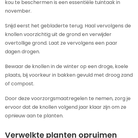
kou te beschermen is een essentiële tuintaak in
november.
Snijd eerst het gebladerte terug. Haal vervolgens de
knollen voorzichtig uit de grond en verwijder
overtollige grond. Laat ze vervolgens een paar
dagen drogen.
Bewaar de knollen in de winter op een droge, koele
plaats, bij voorkeur in bakken gevuld met droog zand
of compost.
Door deze voorzorgsmaatregelen te nemen, zorg je
ervoor dat de knollen volgend jaar klaar zijn om ze
opnieuw aan te planten.
Verwelkte planten opruimen