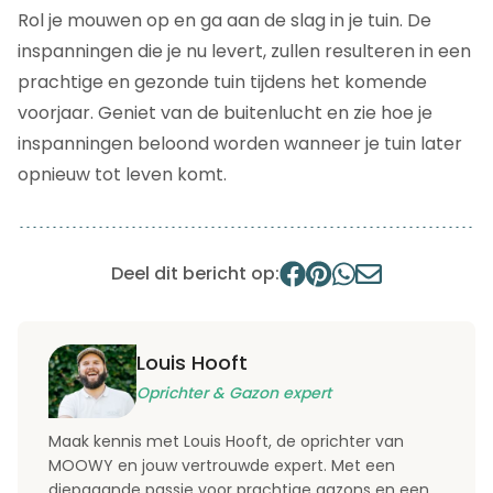
Rol je mouwen op en ga aan de slag in je tuin. De
inspanningen die je nu levert, zullen resulteren in een
prachtige en gezonde tuin tijdens het komende
voorjaar. Geniet van de buitenlucht en zie hoe je
inspanningen beloond worden wanneer je tuin later
opnieuw tot leven komt.
Deel dit bericht op:
Louis Hooft
Oprichter & Gazon expert
Maak kennis met Louis Hooft, de oprichter van
MOOWY en jouw vertrouwde expert. Met een
diepgaande passie voor prachtige gazons en een