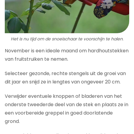
Het is nu tijd om de snoeischaar te voorschijn te halen
.
November is een ideale maand om hardhoutstekken
van fruitstruiken te nemen.
Selecteer gezonde, rechte stengels uit de groei van
dit jaar en snijd ze in lengtes van ongeveer 20 cm.
Verwijder eventuele knoppen of bladeren van het
onderste tweederde deel van de stek en plaats ze in
een voorbereide greppel in goed doorlatende
grond.