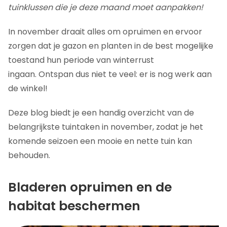
tuinklussen die je deze maand moet aanpakken!
In november draait alles om opruimen en ervoor
zorgen dat je gazon en planten in de best mogelijke
toestand hun periode van winterrust
ingaan. Ontspan dus niet te veel: er is nog werk aan
de winkel!
Deze blog biedt je een handig overzicht van de
belangrijkste tuintaken in november, zodat je het
komende seizoen een mooie en nette tuin kan
behouden.
Bladeren opruimen en de
habitat beschermen