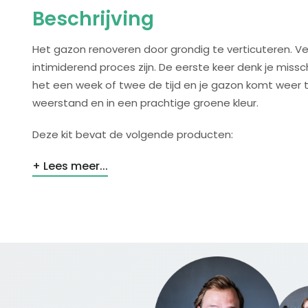
Beschrijving
Het gazon renoveren door grondig te verticuteren. Ve
intimiderend proces zijn. De eerste keer denk je missc
het een week of twee de tijd en je gazon komt weer 
weerstand en in een prachtige groene kleur.
Deze kit bevat de volgende producten:
Lees meer...