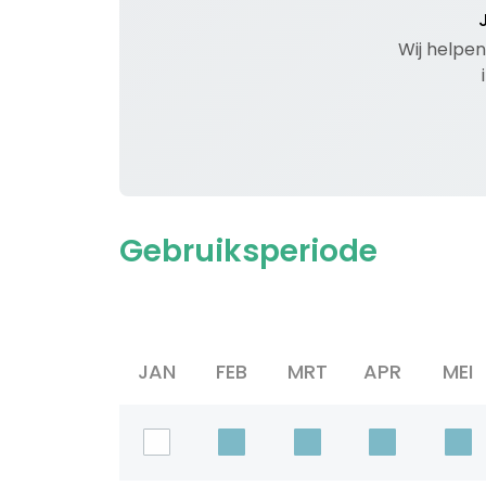
Wij helpen
Gebruiksperiode
JAN
FEB
MRT
APR
MEI