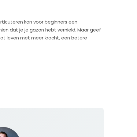
rticuteren kan voor beginners een
hien dat je je gazon hebt vernield. Maar geef
tot leven met meer kracht, een betere