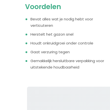
Voordelen
Bevat alles wat je nodig hebt voor
verticuteren
Herstelt het gazon snel
Houdt onkruidgroei onder controle
Gaat verzuring tegen
Gemakkelijk hersluitbare verpakking voor
uitstekende houdbaarheid