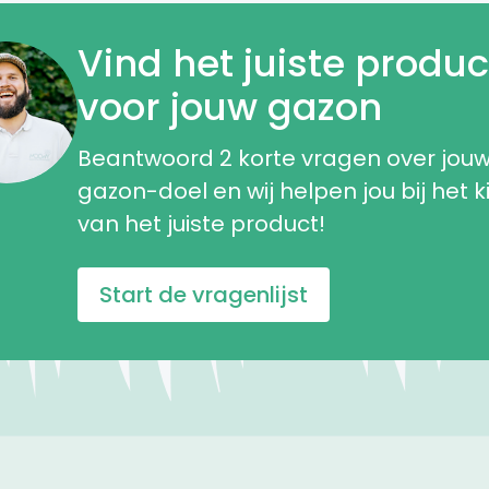
Vind het
juiste produc
voor jouw gazon
Beantwoord 2 korte vragen over jou
gazon-doel en wij helpen jou bij het k
van het juiste product!
Start de vragenlijst