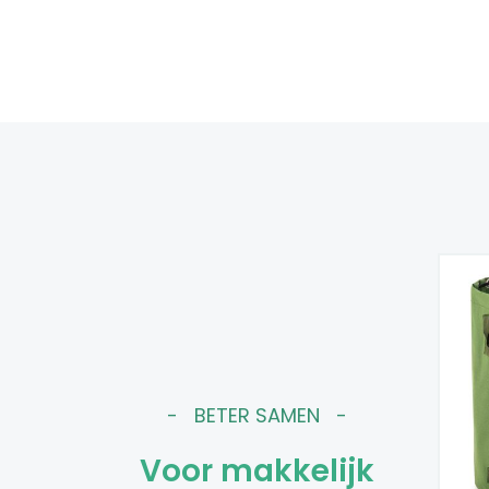
BETER SAMEN
Voor makkelijk