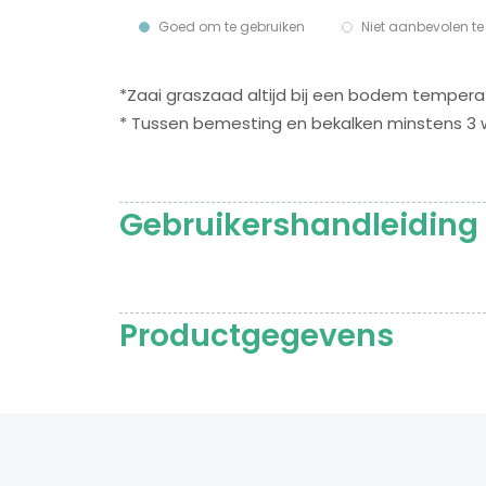
Goed om te gebruiken
Niet aanbevolen te
*Zaai graszaad altijd bij een bodem tempera
* Tussen bemesting en bekalken minstens 3 
Gebruikershandleiding
Productgegevens