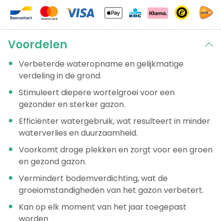
Voordelen
Verbeterde wateropname en gelijkmatige
verdeling in de grond.
Stimuleert diepere wortelgroei voor een
gezonder en sterker gazon.
Efficiënter watergebruik, wat resulteert in minder
waterverlies en duurzaamheid.
Voorkomt droge plekken en zorgt voor een groen
en gezond gazon.
Vermindert bodemverdichting, wat de
groeiomstandigheden van het gazon verbetert.
Kan op elk moment van het jaar toegepast
worden