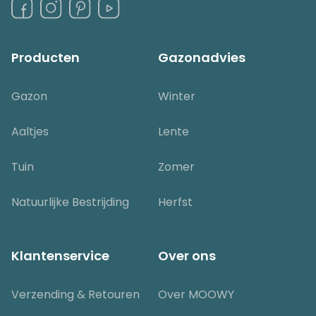
Producten
Gazonadvies
Gazon
Winter
Aaltjes
Lente
Tuin
Zomer
Natuurlijke Bestrijding
Herfst
Klantenservice
Over ons
Verzending & Retouren
Over MOOWY