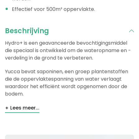
Effectief voor 500m² oppervlakte.
Beschrijving
Hydro+ is een geavanceerde bevochtigingsmiddel
die speciaal is ontwikkeld om de wateropname en -
verdeling in de grond te verbeteren.
Yucca bevat saponinen, een groep plantenstoffen
die de oppervlaktespanning van water verlaagt
waardoor het efficiënt wordt opgenomen door de
bodem.
Lees meer...