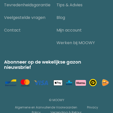
Tevredenheidsgarantie
Tips & Advies
Veelgestelde vragen
Blog
Contact
Mijn account
Werken bij MOOWY
Abonneer op de wekelijkse gazon
nieuwsbrief
© MOOWY
Algemene en Aanvullende Voorwaarden
Privacy
Policy
Verzending & Retour