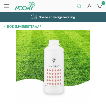
0
Snelle en veilige levering
BODEMVERBETERAAR