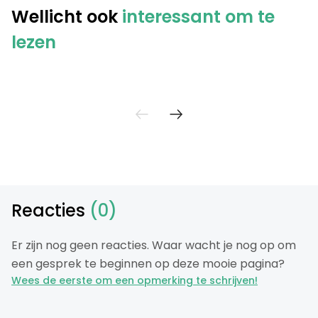
Wellicht ook
interessant om te
lezen
Reacties
(0)
Er zijn nog geen reacties. Waar wacht je nog op om
een gesprek te beginnen op deze mooie pagina?
Wees de eerste om een opmerking te schrijven!