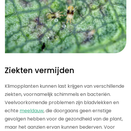
Ziekten vermijden
Klimopplanten kunnen last krijgen van verschillende
ziekten, voornamelijk schimmels en bacteriën.
Veelvoorkomende problemen zijn bladvlekken en
echte
meeldauw
, die doorgaans geen ernstige
gevolgen hebben voor de gezondheid van de plant,
maar het aanzien ervan kunnen bederven. Voor