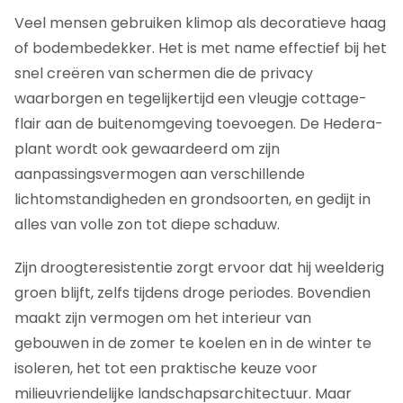
Veel mensen gebruiken klimop als decoratieve haag
of bodembedekker. Het is met name effectief bij het
snel creëren van schermen die de privacy
waarborgen en tegelijkertijd een vleugje cottage-
flair aan de buitenomgeving toevoegen. De Hedera-
plant wordt ook gewaardeerd om zijn
aanpassingsvermogen aan verschillende
lichtomstandigheden en grondsoorten, en gedijt in
alles van volle zon tot diepe schaduw.
Zijn droogteresistentie zorgt ervoor dat hij weelderig
groen blijft, zelfs tijdens droge periodes. Bovendien
maakt zijn vermogen om het interieur van
gebouwen in de zomer te koelen en in de winter te
isoleren, het tot een praktische keuze voor
milieuvriendelijke landschapsarchitectuur. Maar