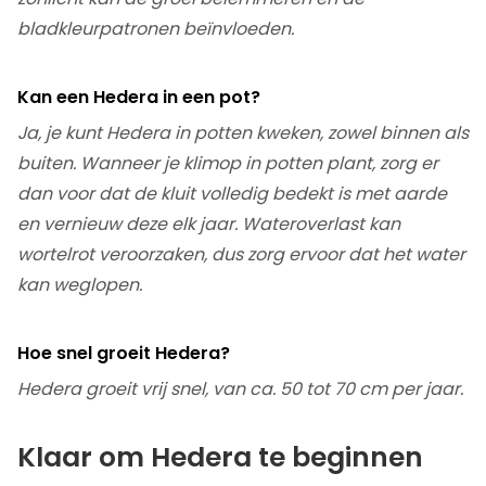
bladkleurpatronen beïnvloeden.
Kan een Hedera in een pot?
Ja, je kunt Hedera in potten kweken, zowel binnen als
buiten. Wanneer je klimop in potten plant, zorg er
dan voor dat de kluit volledig bedekt is met aarde
en vernieuw deze elk jaar. Wateroverlast kan
wortelrot veroorzaken, dus zorg ervoor dat het water
kan weglopen.
Hoe snel groeit Hedera?
Hedera groeit vrij snel, van ca. 50 tot 70 cm per jaar.
Klaar om Hedera te beginnen