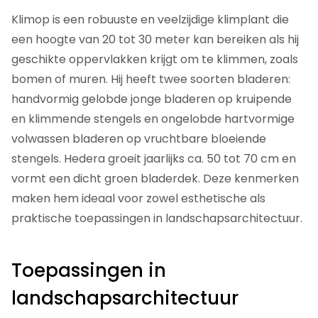
Klimop is een robuuste en veelzijdige klimplant die
een hoogte van 20 tot 30 meter kan bereiken als hij
geschikte oppervlakken krijgt om te klimmen, zoals
bomen of muren. Hij heeft twee soorten bladeren:
handvormig gelobde jonge bladeren op kruipende
en klimmende stengels en ongelobde hartvormige
volwassen bladeren op vruchtbare bloeiende
stengels. Hedera groeit jaarlijks ca. 50 tot 70 cm en
vormt een dicht groen bladerdek. Deze kenmerken
maken hem ideaal voor zowel esthetische als
praktische toepassingen in landschapsarchitectuur.
Toepassingen in
landschapsarchitectuur