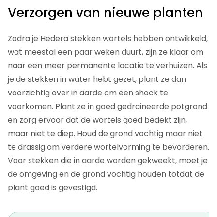
Verzorgen van nieuwe planten
Zodra je Hedera stekken wortels hebben ontwikkeld,
wat meestal een paar weken duurt, zijn ze klaar om
naar een meer permanente locatie te verhuizen. Als
je de stekken in water hebt gezet, plant ze dan
voorzichtig over in aarde om een shock te
voorkomen. Plant ze in goed gedraineerde potgrond
en zorg ervoor dat de wortels goed bedekt zijn,
maar niet te diep. Houd de grond vochtig maar niet
te drassig om verdere wortelvorming te bevorderen.
Voor stekken die in aarde worden gekweekt, moet je
de omgeving en de grond vochtig houden totdat de
plant goed is gevestigd.