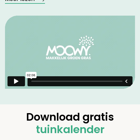
Download gratis
tuinkalender