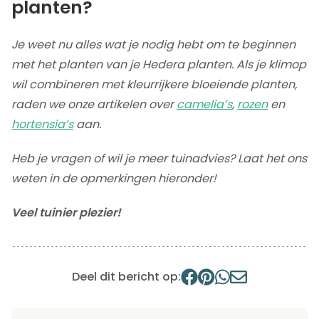
planten?
Je weet nu alles wat je nodig hebt om te beginnen
met het planten van je Hedera planten. Als je klimop
wil combineren met kleurrijkere bloeiende planten,
raden we onze artikelen over
camelia’s
,
rozen
en
hortensia’s
aan.
Heb je vragen of wil je meer tuinadvies? Laat het ons
weten in de opmerkingen hieronder!
Veel tuinier plezier!
Deel dit bericht op: