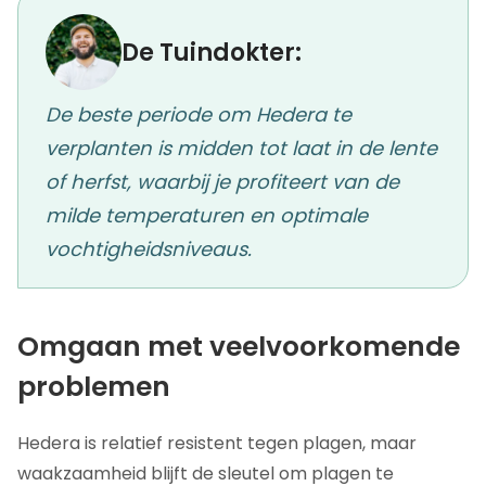
De Tuindokter:
De beste periode om Hedera te
verplanten is midden tot laat in de lente
of herfst, waarbij je profiteert van de
milde temperaturen en optimale
vochtigheidsniveaus.
Omgaan met veelvoorkomende
problemen
Hedera is relatief resistent tegen plagen, maar
waakzaamheid blijft de sleutel om plagen te