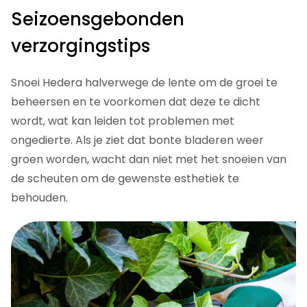
Seizoensgebonden
verzorgingstips
Snoei Hedera halverwege de lente om de groei te
beheersen en te voorkomen dat deze te dicht
wordt, wat kan leiden tot problemen met
ongedierte. Als je ziet dat bonte bladeren weer
groen worden, wacht dan niet met het snoeien van
de scheuten om de gewenste esthetiek te
behouden.