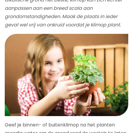
aanpassen aan een breed scala aan
grondomstandigheden. Maak de plaats in ieder
geval wel vrij van onkruid voordat je klimop plant.
Geef je binnen- of buitenklimop na het planten