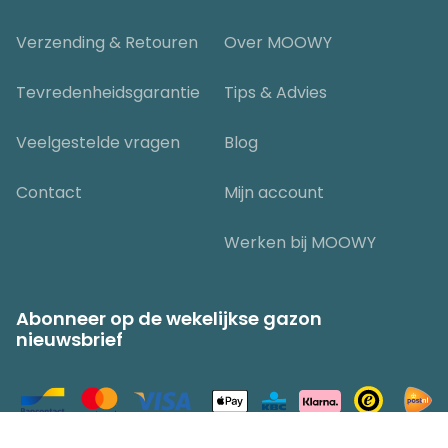
Verzending & Retouren
Over MOOWY
Tevredenheidsgarantie
Tips & Advies
Veelgestelde vragen
Blog
Contact
Mijn account
Werken bij MOOWY
Abonneer op de wekelijkse gazon
nieuwsbrief