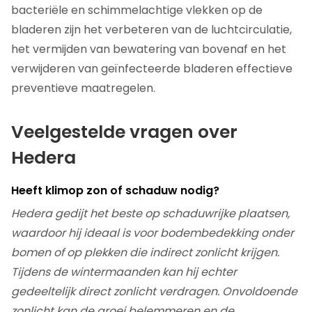
bacteriële en schimmelachtige vlekken op de
bladeren zijn het verbeteren van de luchtcirculatie,
het vermijden van bewatering van bovenaf en het
verwijderen van geïnfecteerde bladeren effectieve
preventieve maatregelen.
Veelgestelde vragen over
Hedera
Heeft klimop zon of schaduw nodig?
Hedera gedijt het beste op schaduwrijke plaatsen,
waardoor hij ideaal is voor bodembedekking onder
bomen of op plekken die indirect zonlicht krijgen.
Tijdens de wintermaanden kan hij echter
gedeeltelijk direct zonlicht verdragen. Onvoldoende
zonlicht kan de groei belemmeren en de