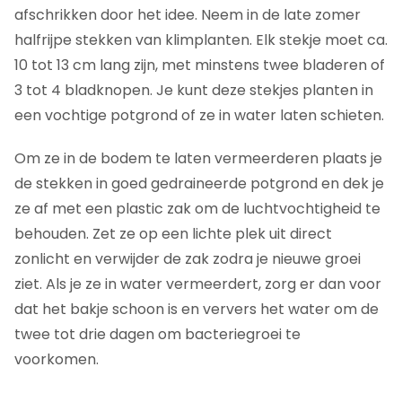
afschrikken door het idee. Neem in de late zomer
halfrijpe stekken van klimplanten. Elk stekje moet ca.
10 tot 13 cm lang zijn, met minstens twee bladeren of
3 tot 4 bladknopen. Je kunt deze stekjes planten in
een vochtige potgrond of ze in water laten schieten.
Om ze in de bodem te laten vermeerderen plaats je
de stekken in goed gedraineerde potgrond en dek je
ze af met een plastic zak om de luchtvochtigheid te
behouden. Zet ze op een lichte plek uit direct
zonlicht en verwijder de zak zodra je nieuwe groei
ziet. Als je ze in water vermeerdert, zorg er dan voor
dat het bakje schoon is en ververs het water om de
twee tot drie dagen om bacteriegroei te
voorkomen.