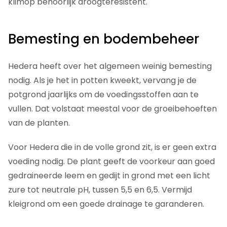
klimop behoorlijk droogteresistent.
Bemesting en bodembeheer
Hedera heeft over het algemeen weinig bemesting
nodig. Als je het in potten kweekt, vervang je de
potgrond jaarlijks om de voedingsstoffen aan te
vullen. Dat volstaat meestal voor de groeibehoeften
van de planten.
Voor Hedera die in de volle grond zit, is er geen extra
voeding nodig. De plant geeft de voorkeur aan goed
gedraineerde leem en gedijt in grond met een licht
zure tot neutrale pH, tussen 5,5 en 6,5. Vermijd
kleigrond om een goede drainage te garanderen.