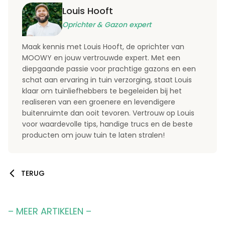
Louis Hooft
Oprichter & Gazon expert
Maak kennis met Louis Hooft, de oprichter van
MOOWY en jouw vertrouwde expert. Met een
diepgaande passie voor prachtige gazons en een
schat aan ervaring in tuin verzorging, staat Louis
klaar om tuinliefhebbers te begeleiden bij het
realiseren van een groenere en levendigere
buitenruimte dan ooit tevoren. Vertrouw op Louis
voor waardevolle tips, handige trucs en de beste
producten om jouw tuin te laten stralen!
TERUG
– MEER ARTIKELEN –