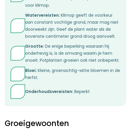
voor klimop.
Watervereisten:
Klimop geeft de voorkeur
aan constant vochtige grond, maar mag niet
doorweekt zijn. Geef de plant water als de
bovenste centimeter grond droog aanvoelt.
Grootte:
De enige beperking waaraan hij
onderhevig is, is de omvang waarin je hem
snoeit. Potplanten groeien ook niet onbeperkt.
Bloei:
Kleine, groenachtig-witte bloemen in de
herfst.
Onderhoudsvereisten:
Beperkt
Groeigewoonten