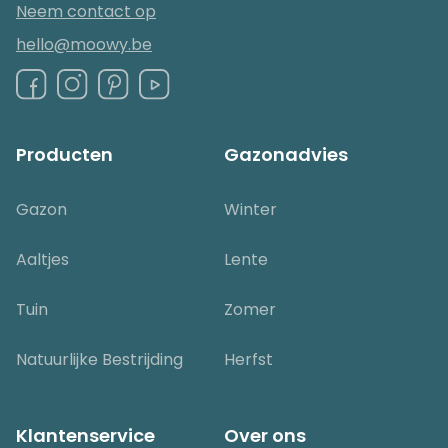
Neem contact op
hello@moowy.be
Producten
Gazonadvies
Gazon
Winter
Aaltjes
Lente
Tuin
Zomer
Natuurlijke Bestrijding
Herfst
Klantenservice
Over ons