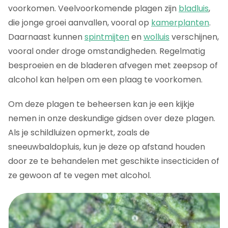
voorkomen. Veelvoorkomende plagen zijn
bladluis
,
die jonge groei aanvallen, vooral op
kamerplanten
.
Daarnaast kunnen
spintmijten
en
wolluis
verschijnen,
vooral onder droge omstandigheden. Regelmatig
besproeien en de bladeren afvegen met zeepsop of
alcohol kan helpen om een plaag te voorkomen.
Om deze plagen te beheersen kan je een kijkje
nemen in onze deskundige gidsen over deze plagen.
Als je schildluizen opmerkt, zoals de
sneeuwbaldopluis, kun je deze op afstand houden
door ze te behandelen met geschikte insecticiden of
ze gewoon af te vegen met alcohol.