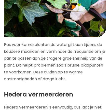
Pas voor kamerplanten de watergift aan tijdens de
koudere maanden en verminder de frequentie om je
aan te passen aan de tragere groeisnelheid van de
plant. Dit helpt problemen zoals bruine bladpunten
te voorkomen. Deze duiden op te warme
omstandigheden of droge lucht.
Hedera vermeerderen
Hedera vermeerderen is eenvoudig, dus laat je niet