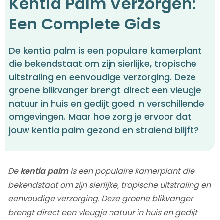
Kentia Palm Verzorgen:
Een Complete Gids
De kentia palm is een populaire kamerplant
die bekendstaat om zijn sierlijke, tropische
uitstraling en eenvoudige verzorging. Deze
groene blikvanger brengt direct een vleugje
natuur in huis en gedijt goed in verschillende
omgevingen. Maar hoe zorg je ervoor dat
jouw kentia palm gezond en stralend blijft?
De
kentia palm
is een populaire kamerplant die
bekendstaat om zijn sierlijke, tropische uitstraling en
eenvoudige verzorging. Deze groene blikvanger
brengt direct een vleugje natuur in huis en gedijt