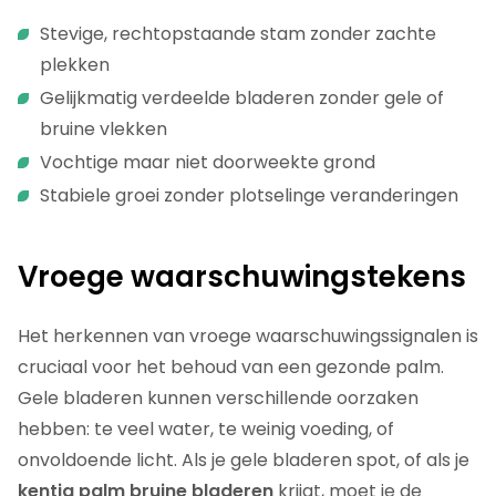
Stevige, rechtopstaande stam zonder zachte
plekken
Gelijkmatig verdeelde bladeren zonder gele of
bruine vlekken
Vochtige maar niet doorweekte grond
Stabiele groei zonder plotselinge veranderingen
Vroege waarschuwingstekens
Het herkennen van vroege waarschuwingssignalen is
cruciaal voor het behoud van een gezonde palm.
Gele bladeren kunnen verschillende oorzaken
hebben: te veel water, te weinig voeding, of
onvoldoende licht. Als je gele bladeren spot, of als je
kentia palm bruine bladeren
krijgt, moet je de