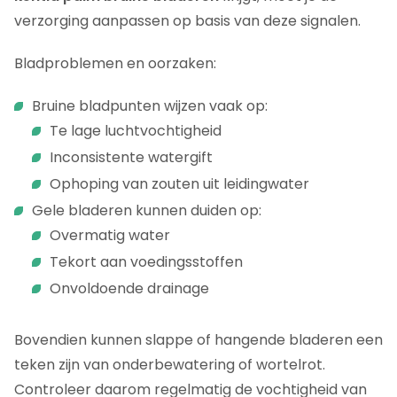
verzorging aanpassen op basis van deze signalen.
Bladproblemen en oorzaken:
Bruine bladpunten wijzen vaak op:
Te lage luchtvochtigheid
Inconsistente watergift
Ophoping van zouten uit leidingwater
Gele bladeren kunnen duiden op:
Overmatig water
Tekort aan voedingsstoffen
Onvoldoende drainage
Bovendien kunnen slappe of hangende bladeren een
teken zijn van onderbewatering of wortelrot.
Controleer daarom regelmatig de vochtigheid van