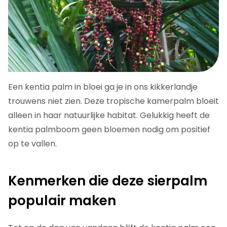
Een kentia palm in bloei ga je in ons kikkerlandje
trouwens niet zien. Deze tropische kamerpalm bloeit
alleen in haar natuurlijke habitat. Gelukkig heeft de
kentia palmboom geen bloemen nodig om positief
op te vallen.
Kenmerken die deze sierpalm
populair maken