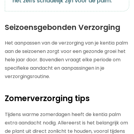
het zelfs schadelijk zijn voor de palm.
Seizoensgebonden Verzorging
Het aanpassen van de verzorging van je kentia palm
aan de seizoenen zorgt voor een gezonde groei het
hele jaar door. Bovendien vraagt elke periode om
specifieke aandacht en aanpassingen in je
verzorgingsroutine.
Zomerverzorging tips
Tijdens warme zomerdagen heeft de kentia palm
extra aandacht nodig. Allereerst is het belangrijk om
de plant uit direct zonlicht te houden, vooral tijdens