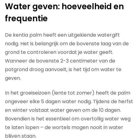
Water geven: hoeveelheid en
frequentie
De kentia palm heeft een uitgekiende watergift
nodig. Het is belangrijk om de bovenste laag van de
grond te controleren voordat je water geeft.
Wanneer de bovenste 2-3 centimeter van de
potgrond droog aanvoelt, is het tijd om water te
geven.
In het groeiseizoen (lente tot zomer) heeft de palm
ongeveer elke 5 dagen water nodig. Tijdens de herfst
en winter volstaat water geven om de 10 dagen.
Bovendien is het essentieel om overtollig water weg
te laten lopen – de wortels mogen nooit in water
blijven staan.