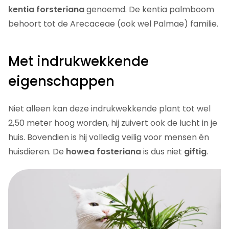
kentia forsteriana
genoemd. De kentia palmboom
behoort tot de Arecaceae (ook wel Palmae) familie.
Met indrukwekkende
eigenschappen
Niet alleen kan deze indrukwekkende plant tot wel
2,50 meter hoog worden, hij zuivert ook de lucht in je
huis. Bovendien is hij volledig veilig voor mensen én
huisdieren. De
howea fosteriana
is dus niet
giftig
.