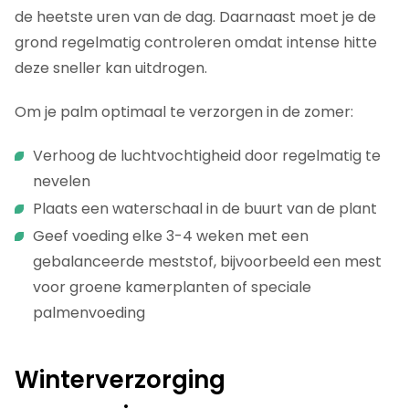
de heetste uren van de dag. Daarnaast moet je de
grond regelmatig controleren omdat intense hitte
deze sneller kan uitdrogen.
Om je palm optimaal te verzorgen in de zomer:
Verhoog de luchtvochtigheid door regelmatig te
nevelen
Plaats een waterschaal in de buurt van de plant
Geef voeding elke 3-4 weken met een
gebalanceerde meststof, bijvoorbeeld een mest
voor groene kamerplanten of speciale
palmenvoeding
Winterverzorging