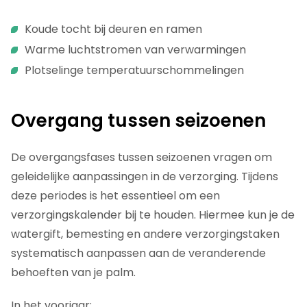
Koude tocht bij deuren en ramen
Warme luchtstromen van verwarmingen
Plotselinge temperatuurschommelingen
Overgang tussen seizoenen
De overgangsfases tussen seizoenen vragen om
geleidelijke aanpassingen in de verzorging. Tijdens
deze periodes is het essentieel om een
verzorgingskalender bij te houden. Hiermee kun je de
watergift, bemesting en andere verzorgingstaken
systematisch aanpassen aan de veranderende
behoeften van je palm.
In het voorjaar: