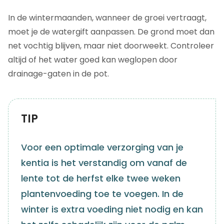
In de wintermaanden, wanneer de groei vertraagt,
moet je de watergift aanpassen. De grond moet dan
net vochtig blijven, maar niet doorweekt. Controleer
altijd of het water goed kan weglopen door
drainage-gaten in de pot.
TIP
Voor een optimale verzorging van je
kentia is het verstandig om vanaf de
lente tot de herfst elke twee weken
plantenvoeding toe te voegen. In de
winter is extra voeding niet nodig en kan