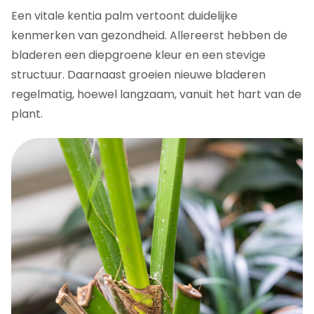
Een vitale kentia palm vertoont duidelijke
kenmerken van gezondheid. Allereerst hebben de
bladeren een diepgroene kleur en een stevige
structuur. Daarnaast groeien nieuwe bladeren
regelmatig, hoewel langzaam, vanuit het hart van de
plant.