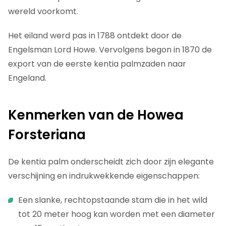
wereld voorkomt.
Het eiland werd pas in 1788 ontdekt door de
Engelsman Lord Howe. Vervolgens begon in 1870 de
export van de eerste kentia palmzaden naar
Engeland.
Kenmerken van de Howea
Forsteriana
De kentia palm onderscheidt zich door zijn elegante
verschijning en indrukwekkende eigenschappen:
Een slanke, rechtopstaande stam die in het wild
tot 20 meter hoog kan worden met een diameter