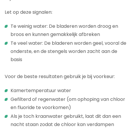
Let op deze signalen:
Te weinig water: De bladeren worden droog en
broos en kunnen gemakkelijk afbreken
Te veel water: De bladeren worden geel, vooral de
onderste, en de stengels worden zacht aan de
basis
Voor de beste resultaten gebruik je bij voorkeur:
Kamertemperatuur water
Gefilterd of regenwater (om ophoping van chloor
en fluoride te voorkomen)
Als je toch kraanwater gebruikt, laat dit dan een
nacht staan zodat de chloor kan verdampen