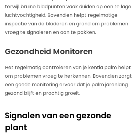
terwijl bruine bladpunten vaak duiden op een te lage
luchtvochtigheid. Bovendien helpt regelmatige
inspectie van de bladeren en grond om problemen
vroeg te signaleren en aan te pakken.
Gezondheid Monitoren
Het regelmatig controleren van je kentia palm helpt
om problemen vroeg te herkennen. Bovendien zorgt
een goede monitoring ervoor dat je palm jarenlang
gezond blijft en prachtig groeit.
Signalen van een gezonde
plant