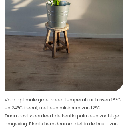
Voor optimale groei is een temperatuur tussen 18°C
en 24°C ideaal, met een minimum van 12°C.
Daarnaast waardeert de kentia palm een vochtige
omgeving. Plaats hem daarom niet in de buurt van