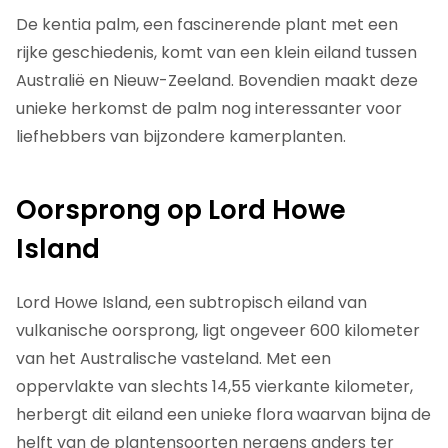
De kentia palm, een fascinerende plant met een
rijke geschiedenis, komt van een klein eiland tussen
Australië en Nieuw-Zeeland. Bovendien maakt deze
unieke herkomst de palm nog interessanter voor
liefhebbers van bijzondere kamerplanten.
Oorsprong op Lord Howe
Island
Lord Howe Island, een subtropisch eiland van
vulkanische oorsprong, ligt ongeveer 600 kilometer
van het Australische vasteland. Met een
oppervlakte van slechts 14,55 vierkante kilometer,
herbergt dit eiland een unieke flora waarvan bijna de
helft van de plantensoorten nergens anders ter