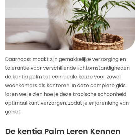
Daarnaast maakt zijn gemakkelijke verzorging en
tolerantie voor verschillende lichtomstandigheden
de kentia palm tot een ideale keuze voor zowel
woonkamers als kantoren. In deze complete gids
laten we je zien hoe je deze tropische schoonheid
optimaal kunt verzorgen, zodat je er jarenlang van
geniet.
De kentia Palm Leren Kennen