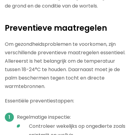
de grond en de conditie van de wortels.
Preventieve maatregelen
Om gezondheidsproblemen te voorkomen, zijn
verschillende preventieve maatregelen essentieel.
Allereerst is het belangrijk om de temperatuur
tussen 18-24°C te houden. Daarnaast moet je de
palm beschermen tegen tocht en directe
warmtebronnen.
Essentiële preventiestappen:
Regelmatige inspectie:
Controleer wekelijks op ongedierte zoals