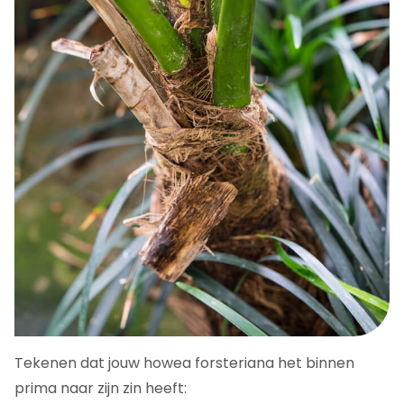
Tekenen dat jouw howea forsteriana het binnen
prima naar zijn zin heeft: