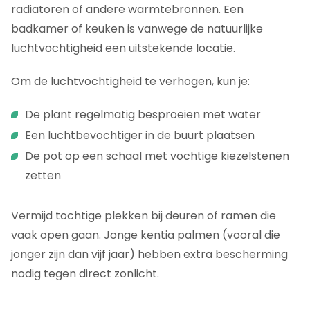
radiatoren of andere warmtebronnen. Een
badkamer of keuken is vanwege de natuurlijke
luchtvochtigheid een uitstekende locatie.
Om de luchtvochtigheid te verhogen, kun je:
De plant regelmatig besproeien met water
Een luchtbevochtiger in de buurt plaatsen
De pot op een schaal met vochtige kiezelstenen
zetten
Vermijd tochtige plekken bij deuren of ramen die
vaak open gaan. Jonge kentia palmen (vooral die
jonger zijn dan vijf jaar) hebben extra bescherming
nodig tegen direct zonlicht.