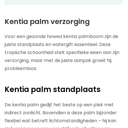
Kentia palm verzorging
Voor een gezonde howea kentia palmboom zijn de
juiste standplaats en watergift essentieel. Deze
tropische schoonheid stelt specifieke eisen aan zijn
verzorging, maar met de juiste aanpak groeit hij
probleemloos.
Kentia palm standplaats
De kentia palm gedijt het beste op een plek met
indirect zonlicht. Bovendien is deze palm bijzonder
flexibel wat betreft lichtomstandigheden – hij kan