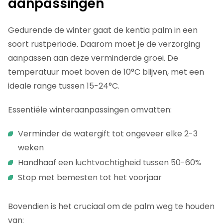
aanpassingen
Gedurende de winter gaat de kentia palm in een
soort rustperiode. Daarom moet je de verzorging
aanpassen aan deze verminderde groei. De
temperatuur moet boven de 10°C blijven, met een
ideale range tussen 15-24°C.
Essentiële winteraanpassingen omvatten:
Verminder de watergift tot ongeveer elke 2-3
weken
Handhaaf een luchtvochtigheid tussen 50-60%
Stop met bemesten tot het voorjaar
Bovendien is het cruciaal om de palm weg te houden
van: