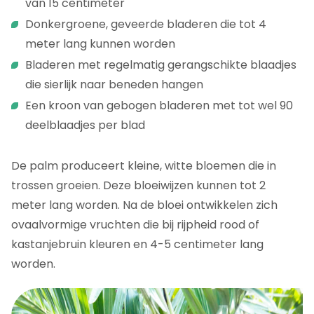
van 15 centimeter
Donkergroene, geveerde bladeren die tot 4
meter lang kunnen worden
Bladeren met regelmatig gerangschikte blaadjes
die sierlijk naar beneden hangen
Een kroon van gebogen bladeren met tot wel 90
deelblaadjes per blad
De palm produceert kleine, witte bloemen die in
trossen groeien. Deze bloeiwijzen kunnen tot 2
meter lang worden. Na de bloei ontwikkelen zich
ovaalvormige vruchten die bij rijpheid rood of
kastanjebruin kleuren en 4-5 centimeter lang
worden.