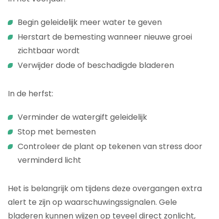
Begin geleidelijk meer water te geven
Herstart de bemesting wanneer nieuwe groei
zichtbaar wordt
Verwijder dode of beschadigde bladeren
In de herfst:
Verminder de watergift geleidelijk
Stop met bemesten
Controleer de plant op tekenen van stress door
verminderd licht
Het is belangrijk om tijdens deze overgangen extra
alert te zijn op waarschuwingssignalen. Gele
bladeren kunnen wijzen op teveel direct zonlicht,