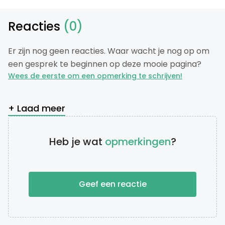
Reacties
(0)
Er zijn nog geen reacties. Waar wacht je nog op om
een gesprek te beginnen op deze mooie pagina?
Wees de eerste om een opmerking te schrijven!
+ Laad meer
Heb je wat
opmerkingen
?
Geef een reactie