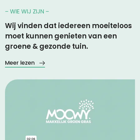
– WIE WIJ ZIJN –
Wij vinden dat iedereen moeiteloos
moet kunnen genieten van een
groene & gezonde tuin.
Meer lezen