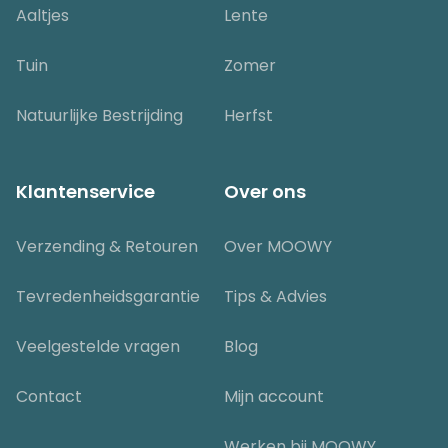
Aaltjes
Lente
Tuin
Zomer
Natuurlijke Bestrijding
Herfst
Klantenservice
Over ons
Verzending & Retouren
Over MOOWY
Tevredenheidsgarantie
Tips & Advies
Veelgestelde vragen
Blog
Contact
Mijn account
Werken bij MOOWY