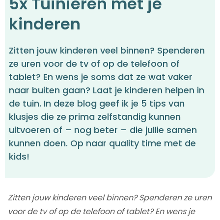
5x Tuinieren met je
kinderen
Zitten jouw kinderen veel binnen? Spenderen
ze uren voor de tv of op de telefoon of
tablet? En wens je soms dat ze wat vaker
naar buiten gaan? Laat je kinderen helpen in
de tuin. In deze blog geef ik je 5 tips van
klusjes die ze prima zelfstandig kunnen
uitvoeren of – nog beter – die jullie samen
kunnen doen. Op naar quality time met de
kids!
Zitten jouw kinderen veel binnen? Spenderen ze uren
voor de tv of op de telefoon of tablet? En wens je