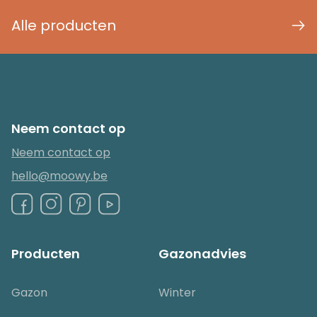
Alle producten
Neem contact op
Neem contact op
hello@moowy.be
Producten
Gazonadvies
Gazon
Winter