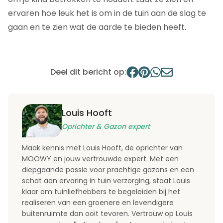
ervaren hoe leuk het is om in de tuin aan de slag te
gaan en te zien wat de aarde te bieden heeft.
Deel dit bericht op:
Louis Hooft
Oprichter & Gazon expert
Maak kennis met Louis Hooft, de oprichter van
MOOWY en jouw vertrouwde expert. Met een
diepgaande passie voor prachtige gazons en een
schat aan ervaring in tuin verzorging, staat Louis
klaar om tuinliefhebbers te begeleiden bij het
realiseren van een groenere en levendigere
buitenruimte dan ooit tevoren. Vertrouw op Louis