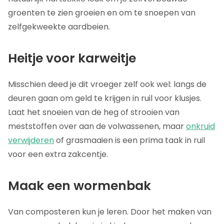
groenten te zien groeien en om te snoepen van
zelfgekweekte aardbeien.
Heitje voor karweitje
Misschien deed je dit vroeger zelf ook wel: langs de
deuren gaan om geld te krijgen in ruil voor klusjes.
Laat het snoeien van de heg of strooien van
meststoffen over aan de volwassenen, maar
onkruid
verwijderen
of grasmaaien is een prima taak in ruil
voor een extra zakcentje.
Maak een wormenbak
Van composteren kun je leren. Door het maken van